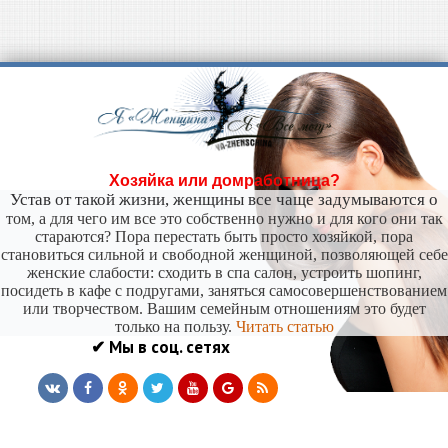
Хозяйка или домработница?
Устав от такой жизни, женщины все чаще задумываются о
том, а для чего им все это собственно нужно и для кого они так
стараются? Пора перестать быть просто хозяйкой, пора
становиться сильной и свободной женщиной, позволяющей себе
женские слабости: сходить в спа салон, устроить шопинг,
посидеть в кафе с подругами, заняться самосовершенствованием
или творчеством. Вашим семейным отношениям это будет
только на пользу.
Читать статью
✔ Мы в соц. сетях