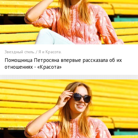
Звездный стиль. / Я и Красота.
Помощница Петросяна впервые рассказала об их
отношениях - «Красота»