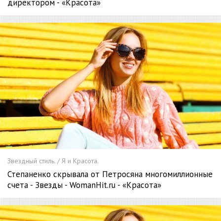
директором - «Красота»
Звездный стиль. / Я и Красота.
Степаненко скрывала от Петросяна многомиллионные
счета - Звезды - WomanHit.ru - «Красота»