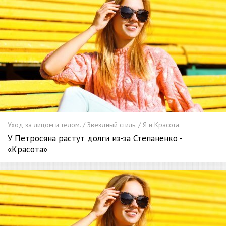
Уход за лицом и телом. / Звездный стиль. / Я и Красота.
У Петросяна растут долги из-за Степаненко -
«Красота»