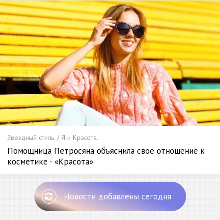
Звездный стиль. / Я и Красота.
Помощница Петросяна объяснила свое отношение к
косметике - «Красота»
Новости добавлены сегодня