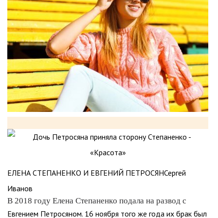
ЕЛЕНА СТЕПАНЕНКО И ЕВГЕНИЙ ПЕТРОСЯНСергей
Иванов
В 2018 году Елена Степаненко подала на развод с
Евгением Петросяном. 16 ноября того же года их брак был