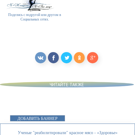
Поделись с подругой или другом в
Социальных сетях.
ЧИТАЙТЕ ТАКЖЕ
ДОБАВИТЬ БАННЕР
Ученые "реабилитировали" красное мясо - «Здоровье»