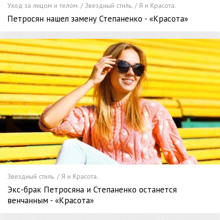
Уход за лицом и телом. / Звездный стиль. / Я и Красота.
Петросян нашел замену Степаненко - «Красота»
Звездный стиль. / Я и Красота.
Экс-брак Петросяна и Степаненко останется
венчанным - «Красота»