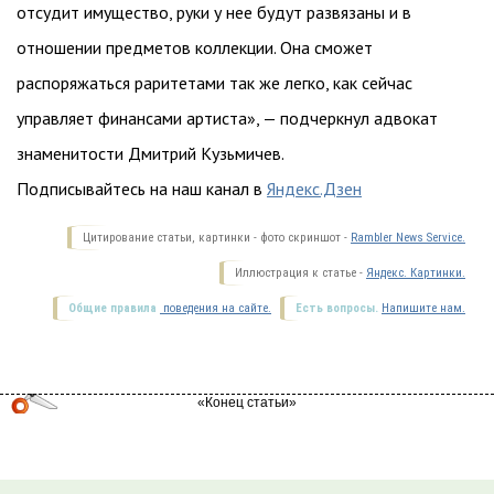
отсудит имущество, руки у нее будут развязаны и в
отношении предметов коллекции. Она сможет
распоряжаться раритетами так же легко, как сейчас
управляет финансами артиста», — подчеркнул адвокат
знаменитости Дмитрий Кузьмичев.
Подписывайтесь на наш канал в
Яндекс.Дзен
Цитирование статьи, картинки - фото скриншот -
Rambler News Service.
Иллюстрация к статье -
Яндекс. Картинки.
Общие правила
поведения на сайте.
Есть вопросы.
Напишите нам.