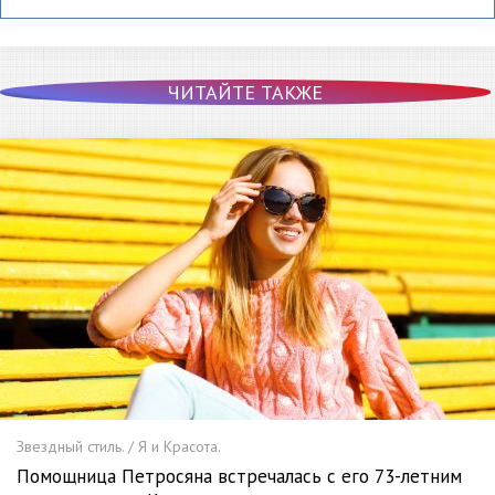
ЧИТАЙТЕ ТАКЖЕ
Звездный стиль. / Я и Красота.
Помощница Петросяна встречалась с его 73-летним