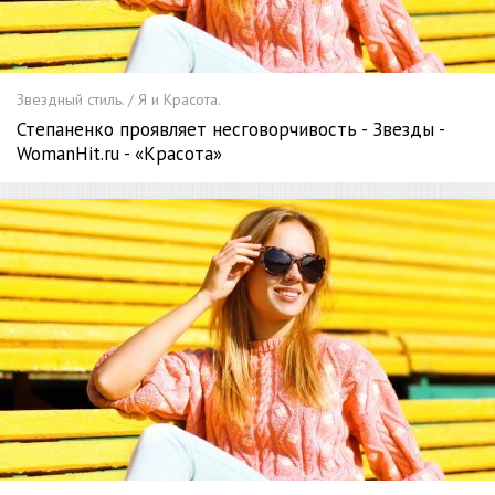
Звездный стиль. / Я и Красота.
Степаненко проявляет несговорчивость - Звезды -
WomanHit.ru - «Красота»