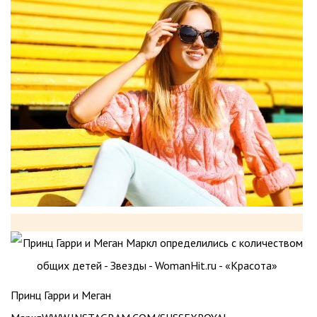
Принц Гарри и Меган