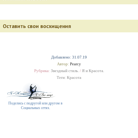
Оставить свои восхищения
Добавлено: 31.07.19
Автор:
Pearcy
Рубрика:
Звездный стиль.
/
Я и Красота.
Теги:
Красота
Поделись с подругой или другом в
Социальных сетях.