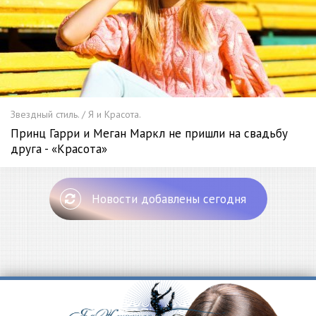
Звездный стиль. / Я и Красота.
Принц Гарри и Меган Маркл не пришли на свадьбу
друга - «Красота»
Новости добавлены сегодня