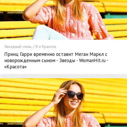
Звездный стиль. / Я и Красота.
Принц Гарри временно оставит Меган Маркл с
новорожденным сыном - Звезды - WomanHit.ru -
«Красота»