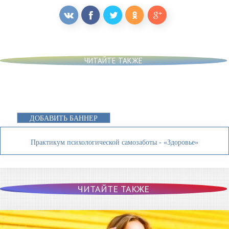
ЧИТАЙТЕ ТАКЖЕ
ДОБАВИТЬ БАННЕР
Практикум психологической самозаботы - «Здоровье»
ЧИТАЙТЕ ТАКЖЕ