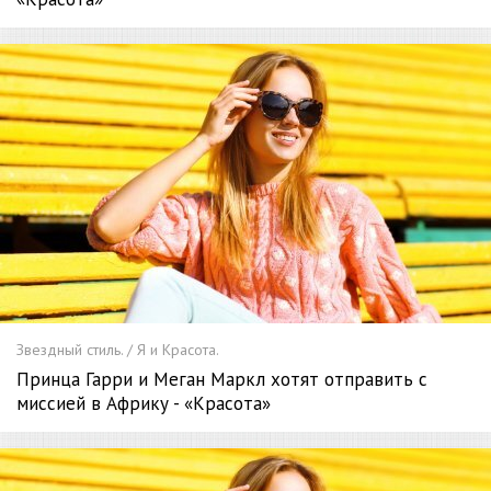
Звездный стиль. / Я и Красота.
Принца Гарри и Меган Маркл хотят отправить с
миссией в Африку - «Красота»