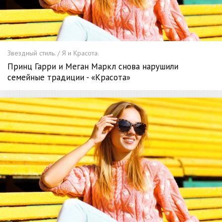
Звездный стиль. / Я и Красота.
Принц Гарри и Меган Маркл снова нарушили
семейные традиции - «Красота»