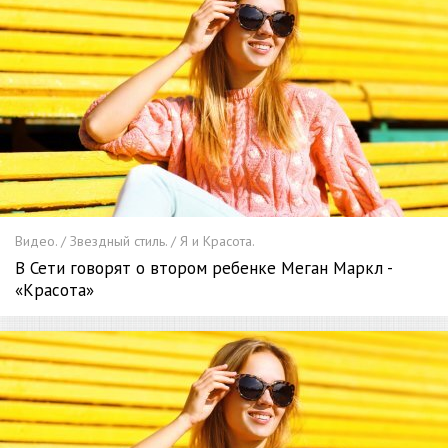
Видео. / Звездный стиль. / Я и Красота.
В Сети говорят о втором ребенке Меган Маркл -
«Красота»