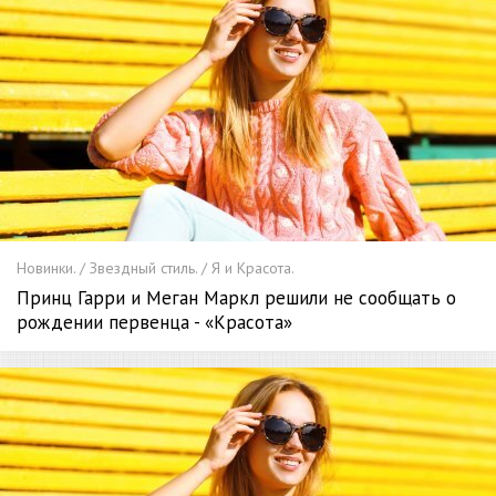
Новинки. / Звездный стиль. / Я и Красота.
Принц Гарри и Меган Маркл решили не сообщать о
рождении первенца - «Красота»