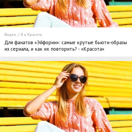
Видео. / Я и Красота.
Для фанатов «Эйфории»: самые крутые бьюти-образы
из сериала, и как их повторить? - «Красота»