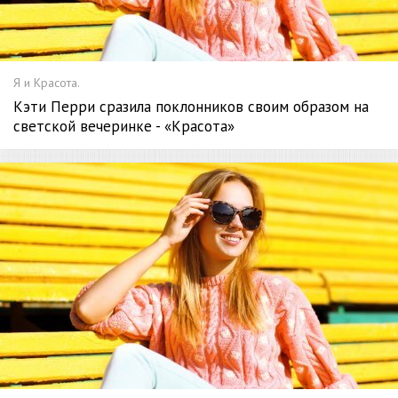
Я и Красота.
Кэти Перри сразила поклонников своим образом на
светской вечеринке - «Красота»