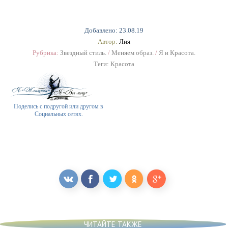
Добавлено: 23.08.19
Автор:
Лия
Рубрика:
Звездный стиль.
/
Меняем образ.
/
Я и Красота.
Теги:
Красота
Поделись с подругой или другом в
Социальных сетях.
ЧИТАЙТЕ ТАКЖЕ