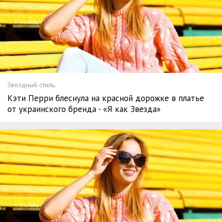
Звездный стиль.
Кэти Перри блеснула на красной дорожке в платье
от украинского бренда - «Я как Звезда»