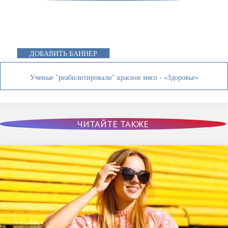
ДОБАВИТЬ БАННЕР
Ученые "реабилитировали" красное мясо - «Здоровье»
ЧИТАЙТЕ ТАКЖЕ