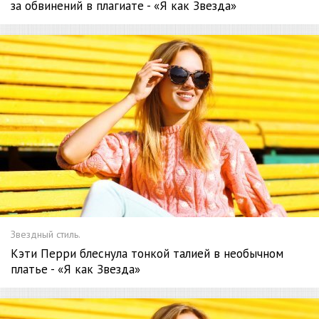
за обвинений в плагиате - «Я как Звезда»
Звездный стиль.
Кэти Перри блеснула тонкой талией в необычном
платье - «Я как Звезда»