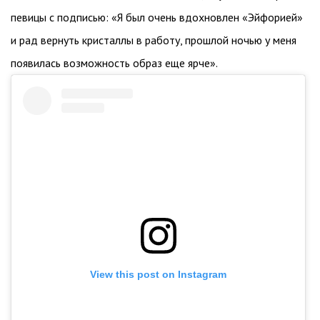
певицы с подписью: «Я был очень вдохновлен «Эйфорией»
и рад вернуть кристаллы в работу, прошлой ночью у меня
появилась возможность образ еще ярче».
View this post on Instagram