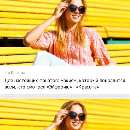
Я и Красота.
Для настоящих фанатов: макияж, который понравится
всем, кто смотрел «Эйфорию» - «Красота»