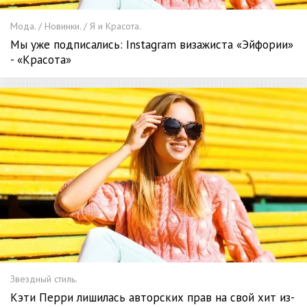
Мода. / Новинки. / Я и Красота.
Мы уже подписались: Instagram визажиста «Эйфории»
- «Красота»
Звездный стиль.
Кэти Перри лишилась авторских прав на свой хит из-