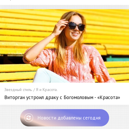
Звездный стиль. / Я и Красота.
Виторган устроил драку с Богомоловым - «Красота»
Новости добавлены сегодня