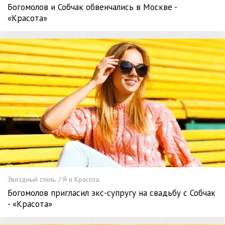
Богомолов и Собчак обвенчались в Москве -
«Красота»
Звездный стиль. / Я и Красота.
Богомолов пригласил экс-супругу на свадьбу с Собчак
- «Красота»