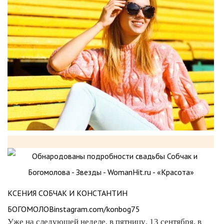
КСЕНИЯ СОБЧАК И КОНСТАНТИН
БОГОМОЛОВinstagram.com/konbog75
Уже на следующей неделе, в пятницу, 13 сентября, в