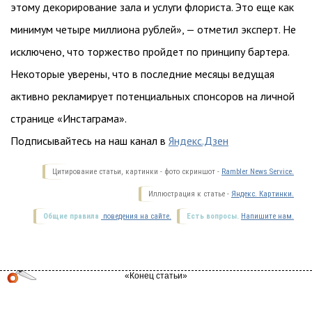
этому декорирование зала и услуги флориста. Это еще как
минимум четыре миллиона рублей», — отметил эксперт. Не
исключено, что торжество пройдет по принципу бартера.
Некоторые уверены, что в последние месяцы ведущая
активно рекламирует потенциальных спонсоров на личной
странице «Инстаграма».
Подписывайтесь на наш канал в
Яндекс.Дзен
Цитирование статьи, картинки - фото скриншот -
Rambler News Service.
Иллюстрация к статье -
Яндекс. Картинки.
Общие правила
поведения на сайте.
Есть вопросы.
Напишите нам.