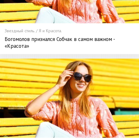
Звездный стиль. / Я и Красота.
Богомолов признался Собчак в самом важном -
«Красота»