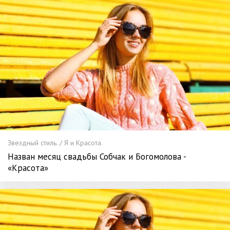
Звездный стиль. / Я и Красота.
Назван месяц свадьбы Собчак и Богомолова -
«Красота»