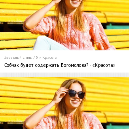
Звездный стиль. / Я и Красота.
Собчак будет содержать Богомолова? - «Красота»