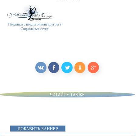
Поделись с подругой или другом в
Социальных сетях.
ЧИТАЙТЕ ТАКЖЕ
ДОБАВИТЬ БАННЕР