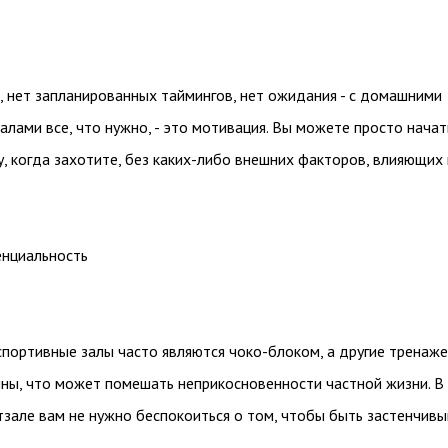
, нет запланированных таймингов, нет ожидания - с домашними
лами все, что нужно, - это мотивация. Вы можете просто начат
, когда захотите, без каких-либо внешних факторов, влияющих
нциальность
портивные залы часто являются чоко-блоком, а другие тренаж
ны, что может помешать неприкосновенности частной жизни. В
зале вам не нужно беспокоиться о том, чтобы быть застенчивы