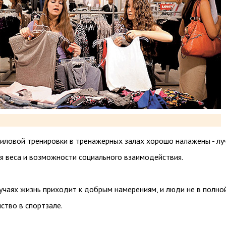
иловой тренировки в тренажерных залах хорошо налажены - лу
я веса и возможности социального взаимодействия.
учаях жизнь приходит к добрым намерениям, и люди не в полно
ство в спортзале.