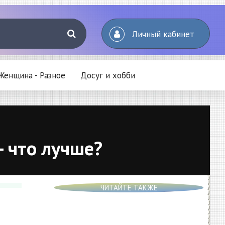
Личный кабинет
Женщина - Разное
Досуг и хобби
 что лучше?
ЧИТАЙТЕ ТАКЖЕ