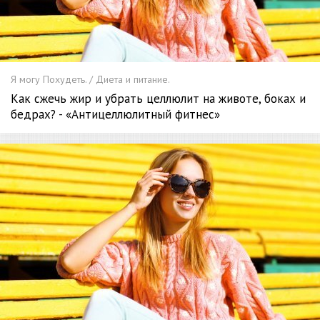
Я могу Похудеть. / Диета и питание.
Как сжечь жир и убрать целлюлит на животе, боках и
бедрах? - «Антицеллюлитный фитнес»