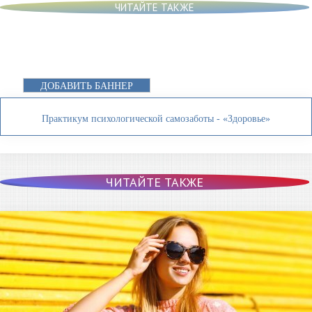
ЧИТАЙТЕ ТАКЖЕ
ДОБАВИТЬ БАННЕР
Практикум психологической самозаботы - «Здоровье»
ЧИТАЙТЕ ТАКЖЕ