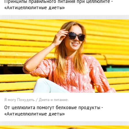
Принципы правильного питания при целлюлите -
«Антицеллюлитные диеты»
Я могу Похудеть. / Диета и питание.
От целлюлита помогут белковые продукты -
«Антицеллюлитные диеты»