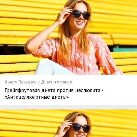
Я могу Похудеть. / Диета и питание.
Грейпфрутовая диета против целлюлита -
«Антицеллюлитные диеты»