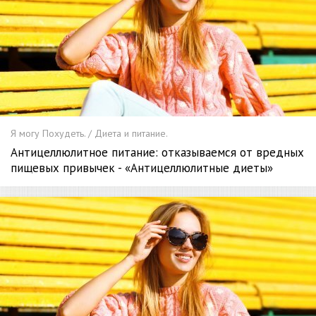
Я могу Похудеть. / Диета и питание.
Антицеллюлитное питание: отказываемся от вредных
пищевых привычек - «Антицеллюлитные диеты»