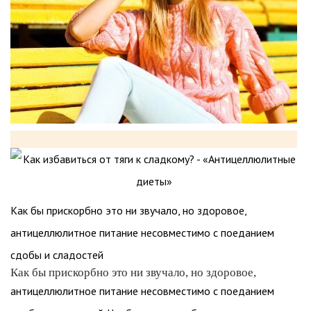
Как бы прискорбно это ни звучало, но здоровое,
антицеллюлитное питание несовместимо с поеданием
сдобы и сладостей
Как бы прискорбно это ни звучало, но здоровое,
антицеллюлитное питание несовместимо с поеданием