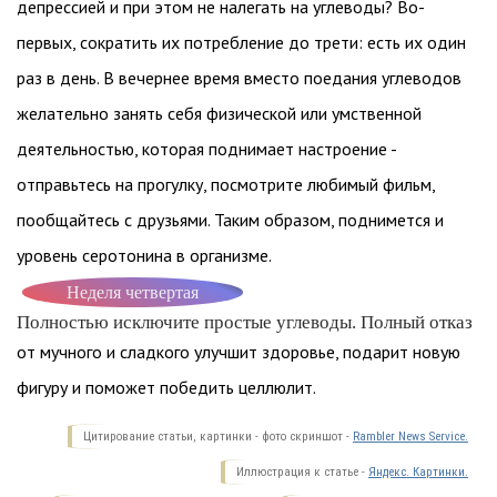
депрессией и при этом не налегать на углеводы? Во-
первых, сократить их потребление до трети: есть их один
раз в день. В вечернее время вместо поедания углеводов
желательно занять себя физической или умственной
деятельностью, которая поднимает настроение -
отправьтесь на прогулку, посмотрите любимый фильм,
пообщайтесь с друзьями. Таким образом, поднимется и
уровень серотонина в организме.
Неделя четвертая
Полностью исключите простые углеводы. Полный отказ
от мучного и сладкого улучшит здоровье, подарит новую
фигуру и поможет победить целлюлит.
Цитирование статьи, картинки - фото скриншот -
Rambler News Service.
Иллюстрация к статье -
Яндекс. Картинки.