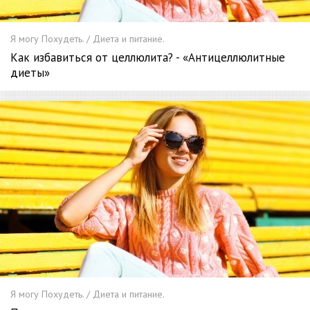
Я могу Похудеть. / Диета и питание.
Как избавиться от целлюлита? - «Антицеллюлитные
диеты»
Я могу Похудеть. / Диета и питание.