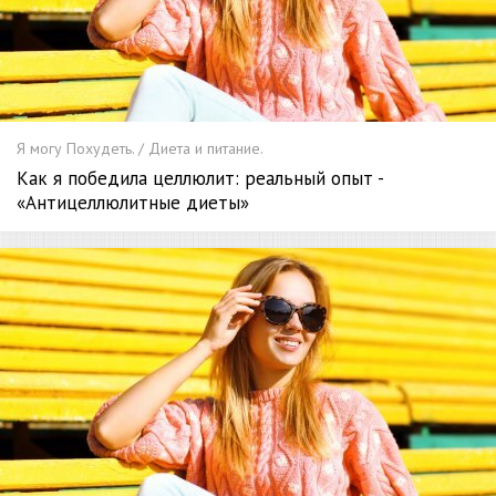
Я могу Похудеть. / Диета и питание.
Как я победила целлюлит: реальный опыт -
«Антицеллюлитные диеты»