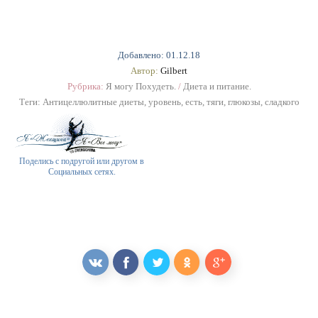
Добавлено: 01.12.18
Автор:
Gilbert
Рубрика:
Я могу Похудеть.
/
Диета и питание.
Теги:
Антицеллюлитные диеты
,
уровень
,
есть
,
тяги
,
глюкозы
,
сладкого
Поделись с подругой или другом в
Социальных сетях.