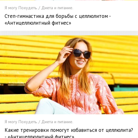
Я могу Похудеть. / Диета и питание.
Степ-гимнастика для борьбы с целлюлитом -
«Антицеллюлитный фитнес»
Я могу Похудеть. / Диета и питание.
Какие тренировки помогут избавиться от целлюлита?
- «Антицеллюлитный фитнес»