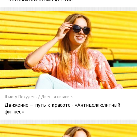
Я могу Похудеть. / Диета и питание.
Движение — путь к красоте - «Антицеллюлитный
фитнес»