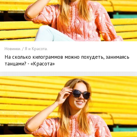
Новинки. / Я и Красота.
На сколько килограммов можно похудеть, занимаясь
танцами? - «Красота»