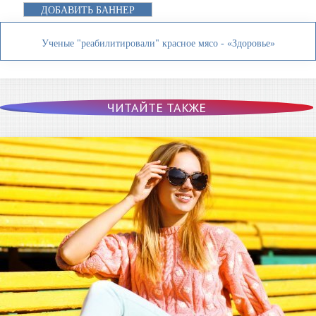
ДОБАВИТЬ БАННЕР
Ученые "реабилитировали" красное мясо - «Здоровье»
ЧИТАЙТЕ ТАКЖЕ