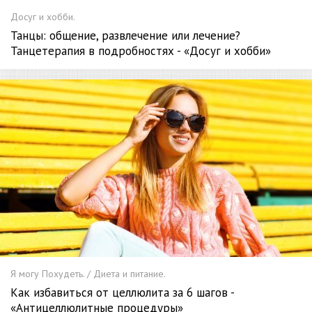
Досуг и хобби.
Танцы: общение, развлечение или лечение?
Танцетерапия в подробностях - «Досуг и хобби»
Я могу Похудеть. / Диета и питание.
Как избавиться от целлюлита за 6 шагов -
«Антицеллюлитные процедуры»