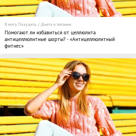
Я могу Похудеть. / Диета и питание.
Помогают ли избавиться от целлюлита
антицеллюлитные шорты? - «Антицеллюлитный
фитнес»