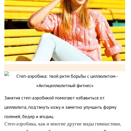
Занятия степ-аэробикой помогают избавиться от
целлюлита, подтянуть кожу и заметно улучшить форму
голеней, бедер и ягодиц
Степ-аэробика, как и многие другие виды гимнастики,