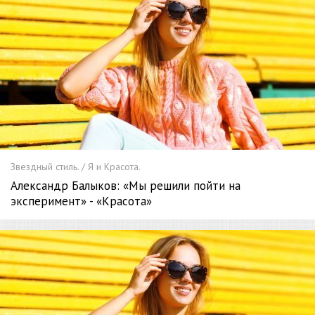
Звездный стиль. / Я и Красота.
Александр Балыков: «Мы решили пойти на
эксперимент» - «Красота»