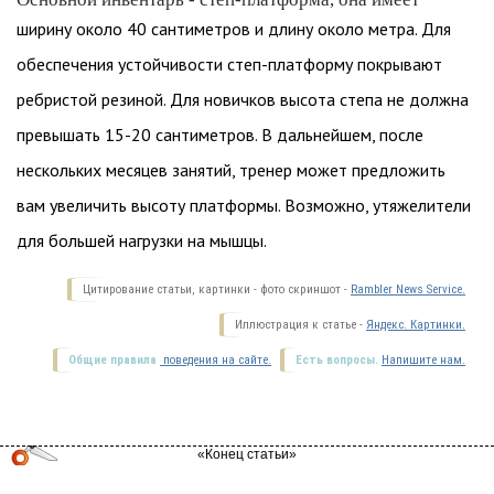
ширину около 40 сантиметров и длину около метра. Для
обеспечения устойчивости степ-платформу покрывают
ребристой резиной. Для новичков высота степа не должна
превышать 15-20 сантиметров. В дальнейшем, после
нескольких месяцев занятий, тренер может предложить
вам увеличить высоту платформы. Возможно, утяжелители
для большей нагрузки на мышцы.
Цитирование статьи, картинки - фото скриншот -
Rambler News Service.
Иллюстрация к статье -
Яндекс. Картинки.
Общие правила
поведения на сайте.
Есть вопросы.
Напишите нам.