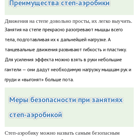
Преимущества степ-аэробики
Движения на степе довольно просты, их легко выучить.
Занятия на степе прекрасно разогревают мышцы всего
тела, подготавливая их к дальнейшей нагрузке. А
танцевальные движения развивают гибкость и пластику.
Для усиления эффекта можно взять в руки небольшие
гантели — они дадут необходимую нагрузку мышцам рук и
груди и «выгонят» больше пота.
Меры безопасности при занятиях
степ-аэробикой
Степ-аэробику можно назвать самым безопасным