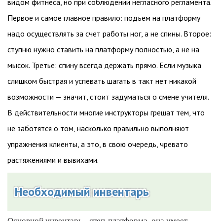
видом фитнеса, но при соблюдении негласного регламента.
Первое и самое главное правило: подъем на платформу
надо осуществлять за счет работы ног, а не спины. Второе:
ступню нужно ставить на платформу полностью, а не на
мысок. Третье: спину всегда держать прямо. Если музыка
слишком быстрая и успевать шагать в такт нет никакой
возможности — значит, стоит задуматься о смене учителя.
В действительности многие инструкторы грешат тем, что
не заботятся о том, насколько правильно выполняют
упражнения клиенты, а это, в свою очередь, чревато
растяжениями и вывихами.
Необходимый инвентарь
Основной инвентарь - степ-платформа, она имеет