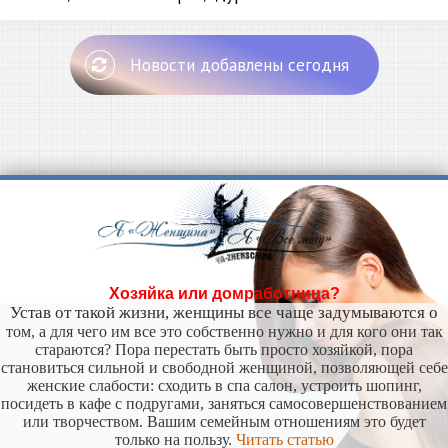
Новости добавлены сегодня
Хозяйка или домработница?
Устав от такой жизни, женщины все чаще задумываются о
том, а для чего им все это собственно нужно и для кого они так
стараются? Пора перестать быть просто хозяйкой, пора
становиться сильной и свободной женщиной, позволяющей себе
женские слабости: сходить в спа салон, устроить шопинг,
посидеть в кафе с подругами, заняться самосовершенствованием
или творчеством. Вашим семейным отношениям это будет
только на пользу.
Читать статью