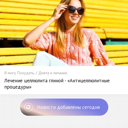
Я могу Похудеть. / Диета и питание.
Лечение целлюлита глиной - «Антицеллюлитные
процедуры»
Новости добавлены сегодня