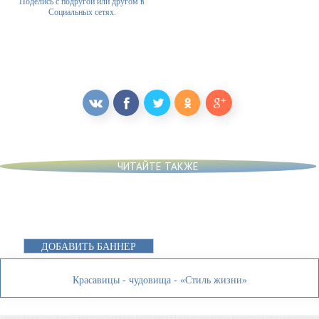
Поделись с подругой или другом в
Социальных сетях.
ЧИТАЙТЕ ТАКЖЕ
ДОБАВИТЬ БАННЕР
Красавицы - чудовища - «Стиль жизни»