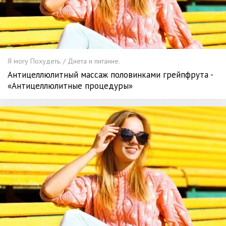
Я могу Похудеть. / Диета и питание.
Антицеллюлитный массаж половинками грейпфрута -
«Антицеллюлитные процедуры»