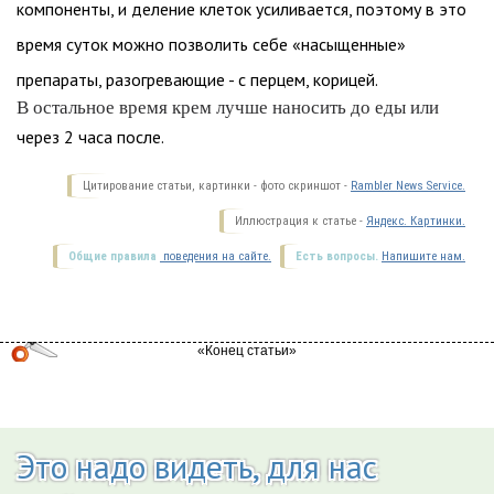
компоненты, и деление клеток усиливается, поэтому в это
время суток можно позволить себе «насыщенные»
препараты, разогревающие - с перцем, корицей.
В остальное время крем лучше наносить до еды или
через 2 часа после.
Цитирование статьи, картинки - фото скриншот -
Rambler News Service.
Иллюстрация к статье -
Яндекс. Картинки.
Общие правила
поведения на сайте.
Есть вопросы.
Напишите нам.
Это надо видеть, для нас