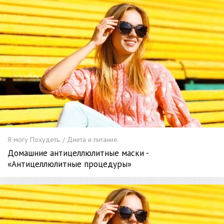
Я могу Похудеть. / Диета и питание.
Домашние антицеллюлитные маски -
«Антицеллюлитные процедуры»