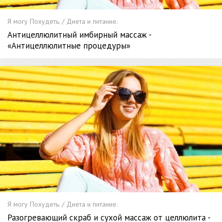
Я могу Похудеть. / Диета и питание.
Антицеллюлитный имбирный массаж -
«Антицеллюлитные процедуры»
Я могу Похудеть. / Диета и питание.
Разогревающий скраб и сухой массаж от целлюлита -