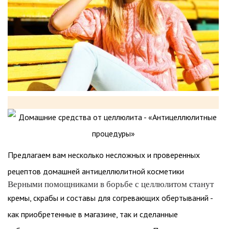
Предлагаем вам несколько несложных и проверенных
рецептов домашней антицеллюлитной косметики
Верными помощниками в борьбе с целлюлитом станут
кремы, скрабы и составы для согревающих обертываний -
как приобретенные в магазине, так и сделанные