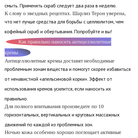
смыть. Применять скраб следует два раза в неделю.
К слову о звездных рецептах. Шарлиз Терон уверена,
что нет лучше средства для борьбы с целлюлитом, чем
кофейный скраб и обертывания. Попробуйте и вы!
Как правильно наносить антицеллюлитные
кремы
Антицеллюлитные кремы доставят необходимые
проблемным зонам вещества и помогут скорее избавиться
от ненавистной «апельсиновой корки». Эффект от
использования кремов усилится, если наносить их
правильно.
Для полного впитывания произведите по 10
горизонтальных, вертикальных и круговых массажных
движений по каждой из проблемных зон.
Ночью кожа особенно хорошо поглощает активные