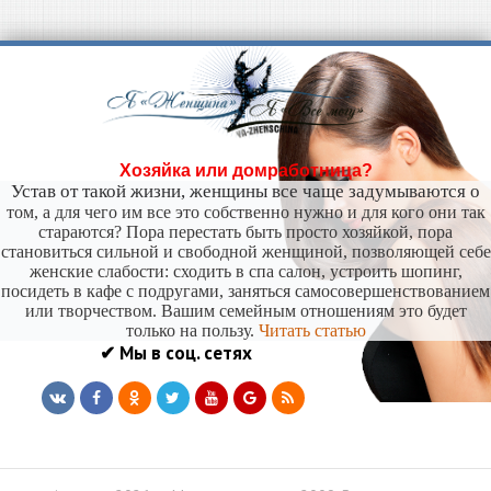
Хозяйка или домработница?
Устав от такой жизни, женщины все чаще задумываются о
том, а для чего им все это собственно нужно и для кого они так
стараются? Пора перестать быть просто хозяйкой, пора
становиться сильной и свободной женщиной, позволяющей себе
женские слабости: сходить в спа салон, устроить шопинг,
посидеть в кафе с подругами, заняться самосовершенствованием
или творчеством. Вашим семейным отношениям это будет
только на пользу.
Читать статью
✔ Мы в соц. сетях