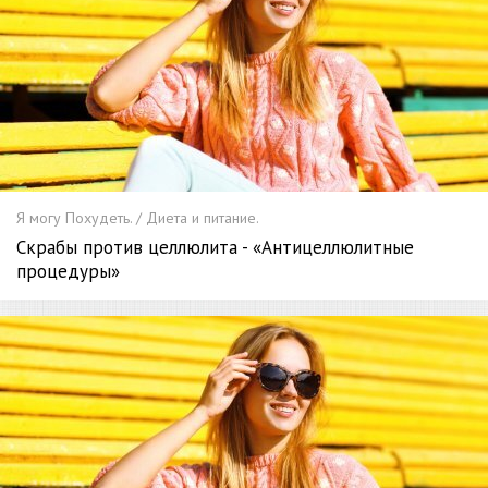
Я могу Похудеть. / Диета и питание.
Скрабы против целлюлита - «Антицеллюлитные
процедуры»