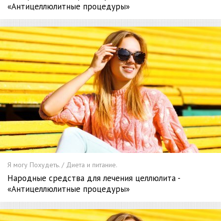
«Антицеллюлитные процедуры»
Я могу Похудеть. / Диета и питание.
Народные средства для лечения целлюлита -
«Антицеллюлитные процедуры»