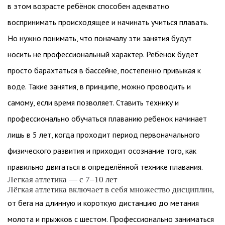
в этом возрасте ребёнок способен адекватно
воспринимать происходящее и начинать учиться плавать.
Но нужно понимать, что поначалу эти занятия будут
носить не профессиональный характер. Ребёнок будет
просто барахтаться в бассейне, постепенно привыкая к
воде. Такие занятия, в принципе, можно проводить и
самому, если время позволяет. Ставить технику и
профессионально обучаться плаванию ребенок начинает
лишь в 5 лет, когда проходит период первоначального
физического развития и приходит осознание того, как
правильно двигаться в определённой технике плавания.
Легкая атлетика — с 7–10 лет
Лёгкая атлетика включает в себя множество дисциплин,
от бега на длинную и короткую дистанцию до метания
молота и прыжков с шестом. Профессионально заниматься