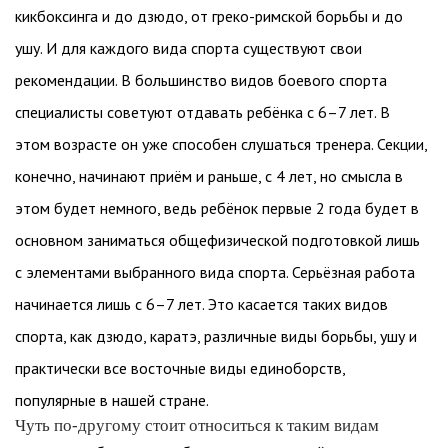
кикбоксинга и до дзюдо, от греко-римской борьбы и до
ушу. И для каждого вида спорта существуют свои
рекомендации. В большинство видов боевого спорта
специалисты советуют отдавать ребёнка с 6–7 лет. В
этом возрасте он уже способен слушаться тренера. Секции,
конечно, начинают приём и раньше, с 4 лет, но смысла в
этом будет немного, ведь ребёнок первые 2 года будет в
основном заниматься общефизической подготовкой лишь
с элементами выбранного вида спорта. Серьёзная работа
начинается лишь с 6–7 лет. Это касается таких видов
спорта, как дзюдо, каратэ, различные виды борьбы, ушу и
практически все восточные виды единоборств,
популярные в нашей стране.
Чуть по-другому стоит относиться к таким видам