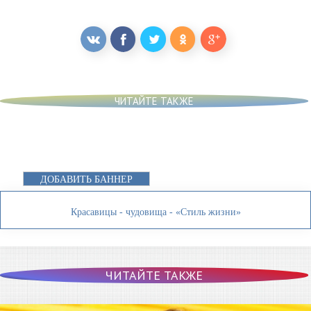
ЧИТАЙТЕ ТАКЖЕ
ДОБАВИТЬ БАННЕР
Красавицы - чудовища - «Стиль жизни»
ЧИТАЙТЕ ТАКЖЕ