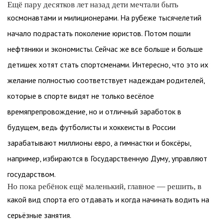
Ещё пару десятков лет назад дети мечтали быть
космонавтами и милиционерами. На рубеже тысячелетий
начало подрастать поколение юристов. Потом пошли
нефтяники и экономисты. Сейчас же все больше и больше
детишек хотят стать спортсменами. Интересно, что это их
желание полностью соответствует надеждам родителей,
которые в спорте видят не только весёлое
времяпрепровождение, но и отличный заработок в
будущем, ведь футболисты и хоккеисты в России
зарабатывают миллионы евро, а гимнастки и боксёры,
например, избираются в Государственную Думу, управляют
государством.
Но пока ребёнок ещё маленький, главное — решить, в
какой вид спорта его отдавать и когда начинать водить на
серьёзные занятия.