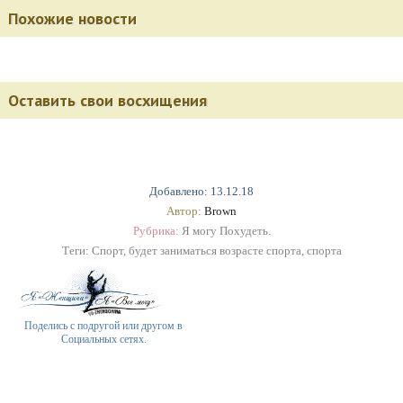
Похожие новости
Оставить свои восхищения
Добавлено: 13.12.18
Автор:
Brown
Рубрика:
Я могу Похудеть.
Теги:
Спорт
,
будет заниматься возрасте спорта
,
спорта
Поделись с подругой или другом в
Социальных сетях.