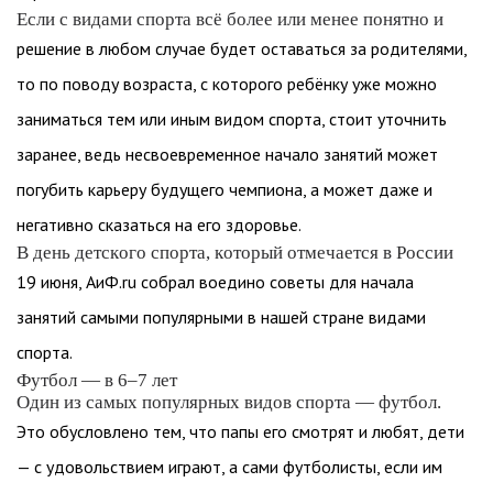
Если с видами спорта всё более или менее понятно и
решение в любом случае будет оставаться за родителями,
то по поводу возраста, с которого ребёнку уже можно
заниматься тем или иным видом спорта, стоит уточнить
заранее, ведь несвоевременное начало занятий может
погубить карьеру будущего чемпиона, а может даже и
негативно сказаться на его здоровье.
В день детского спорта, который отмечается в России
19 июня, АиФ.ru собрал воедино советы для начала
занятий самыми популярными в нашей стране видами
спорта.
Футбол — в 6–7 лет
Один из самых популярных видов спорта — футбол.
Это обусловлено тем, что папы его смотрят и любят, дети
— с удовольствием играют, а сами футболисты, если им