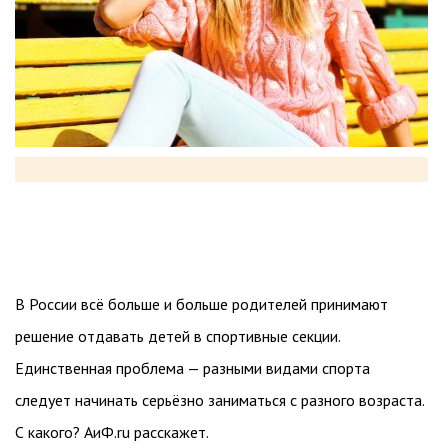
В России всё больше и больше родителей принимают
решение отдавать детей в спортивные секции.
Единственная проблема — разными видами спорта
следует начинать серьёзно заниматься с разного возраста.
С какого? АиФ.ru расскажет.