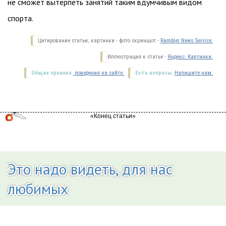
не сможет вытерпеть занятий таким вдумчивым видом
спорта.
Цитирование статьи, картинки - фото скриншот -
Rambler News Service.
Иллюстрация к статье -
Яндекс. Картинки.
Общие правила
поведения на сайте.
Есть вопросы.
Напишите нам.
Это надо видеть, для нас
любимых