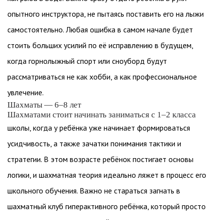
опытного инструктора, не пытаясь поставить его на лыжи
самостоятельно. Любая ошибка в самом начале будет
стоить больших усилий по её исправлению в будущем,
когда горнолыжный спорт или сноуборд будут
рассматриваться не как хобби, а как профессиональное
увлечение.
Шахматы — 6–8 лет
Шахматами стоит начинать заниматься с 1–2 класса
школы, когда у ребёнка уже начинает формироваться
усидчивость, а также зачатки понимания тактики и
стратегии. В этом возрасте ребёнок постигает основы
логики, и шахматная теория идеально ляжет в процесс его
школьного обучения. Важно не стараться загнать в
шахматный клуб гиперактивного ребёнка, который просто