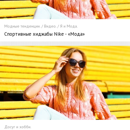
Модные тенденции. / Видео. / Я и Мода.
Спортивные хиджабы Nike - «Мода»
Досуг и хобби.