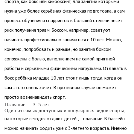
спорта, как бокс или кикбоксинг, для занятий которыми
нужна уже более серьёзная физическая подготовка, а сам
процесс обучения и спаррингов в большей степени несёт
риск получения травм. Боксом, например, советуют
начинать профессионально заниматься с 10 лет. Можно,
конечно, попробовать и раньше, но занятия боксом
сопряжены с болью, выполнением не самой приятной
работы и серьёзными физическими нагрузками. Отдавать в
бокс ребёнка младше 10 лет стоит лишь тогда, когда он
сам этого очень хочет. В противном случае он может
просто возненавидеть спорт.
Плавание — 3–5 лет
Один из самых доступных и популярных видов спорта,
на которые сегодня отдают детей ,— плавание. В бассейн
можно начинать ходить уже с 3-летнего возраста. Именно