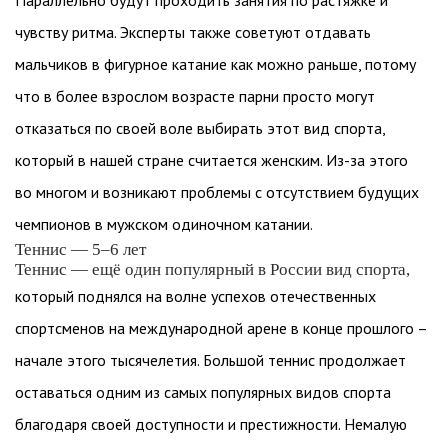
Параллельно будут проходить занятия по растяжке и
чувству ритма. Эксперты также советуют отдавать
мальчиков в фигурное катание как можно раньше, потому
что в более взрослом возрасте парни просто могут
отказаться по своей воле выбирать этот вид спорта,
который в нашей стране считается женским. Из-за этого
во многом и возникают проблемы с отсутствием будущих
чемпионов в мужском одиночном катании.
Теннис — 5–6 лет
Теннис — ещё один популярный в России вид спорта,
который поднялся на волне успехов отечественных
спортсменов на международной арене в конце прошлого –
начале этого тысячелетия. Большой теннис продолжает
оставаться одним из самых популярных видов спорта
благодаря своей доступности и престижности. Немалую