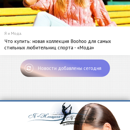
Я и Мода.
Что купить: новая коллекция Boohoo для самых
стильных любительниц спорта - «Мода»
Новости добавлены сегодня