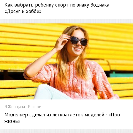
Как выбрать ребенку спорт по знаку Зодиака -
«Досуг и хобби»
Я Женщина - Разное
Модельер сделал из легкоатлеток моделей - «Про
жизнь»