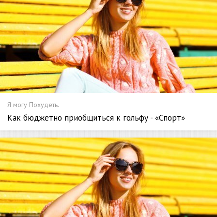
Я могу Похудеть.
Как бюджетно приобщиться к гольфу - «Спорт»