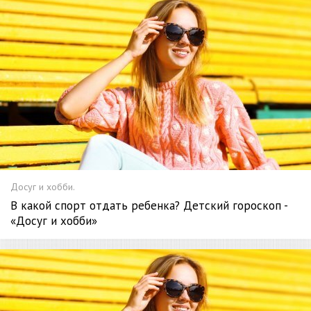
Досуг и хобби.
В какой спорт отдать ребенка? Детский гороскоп -
«Досуг и хобби»