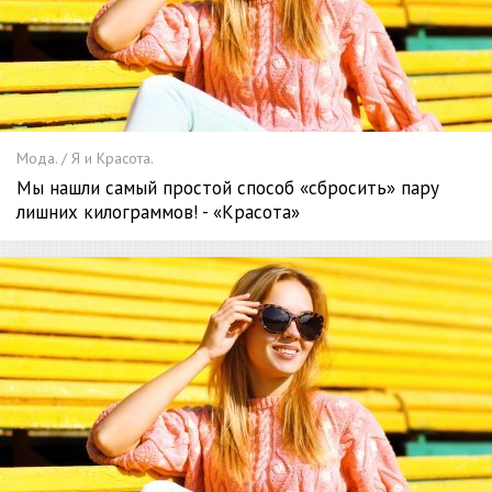
Мода. / Я и Красота.
Мы нашли самый простой способ «сбросить» пару
лишних килограммов! - «Красота»