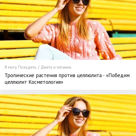
Я могу Похудеть. / Диета и питание.
Тропические растения против целлюлита - «Победим
целлюлит Косметология»