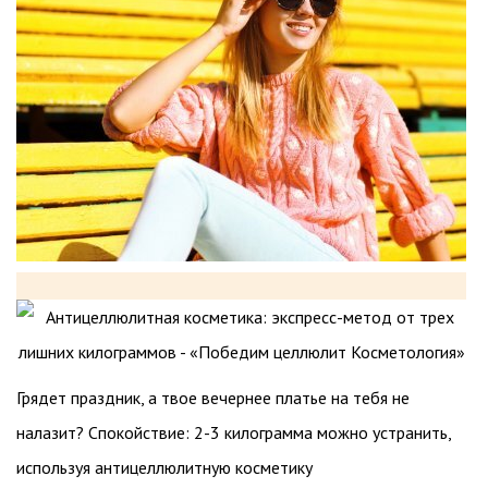
Грядет праздник, а твое вечернее платье на тебя не
налазит? Спокойствие: 2-3 килограмма можно устранить,
используя антицеллюлитную косметику