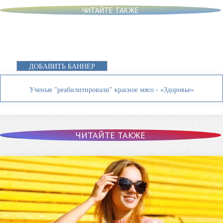
ЧИТАЙТЕ ТАКЖЕ
ДОБАВИТЬ БАННЕР
Ученые "реабилитировали" красное мясо - «Здоровье»
ЧИТАЙТЕ ТАКЖЕ