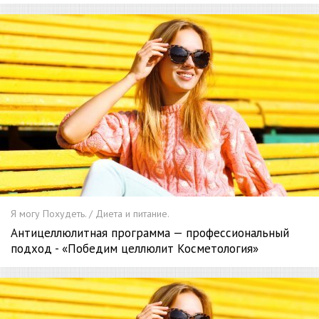
Я могу Похудеть. / Диета и питание.
Антицеллюлитная программа — профессиональный
подход - «Победим целлюлит Косметология»