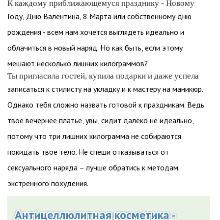
К каждому приближающемуся празднику - Новому
Году, Дню Валентина, 8 Марта или собственному дню
рождения - всем нам хочется выглядеть идеально и
облачиться в новый наряд. Но как быть, если этому
мешают несколько лишних килограммов?
Ты пригласила гостей, купила подарки и даже успела
записаться к стилисту на укладку и к мастеру на маникюр.
Однако тебя сложно назвать готовой к праздникам. Ведь
твое вечернее платье, увы, сидит далеко не идеально,
потому что три лишних килограмма не собираются
покидать твое тело. Не спеши отказываться от
сексуального наряда – лучше обратись к методам
экстренного похудения.
Антицеллюлитная косметика -