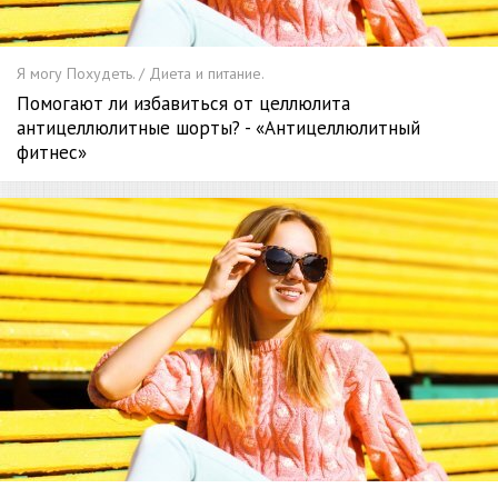
Я могу Похудеть. / Диета и питание.
Помогают ли избавиться от целлюлита
антицеллюлитные шорты? - «Антицеллюлитный
фитнес»