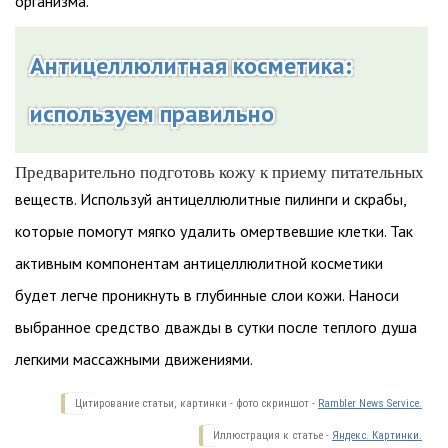
организма.
Антицеллюлитная косметика:
используем правильно
Предварительно подготовь кожу к приему питательных
веществ. Используй антицеллюлитные пилинги и скрабы,
которые помогут мягко удалить омертвевшие клетки. Так
активным компонентам антицеллюлитной косметики
будет легче проникнуть в глубинные слои кожи. Наноси
выбранное средство дважды в сутки после теплого душа
легкими массажными движениями.
Цитирование статьи, картинки - фото скриншот -
Rambler News Service.
Иллюстрация к статье -
Яндекс. Картинки.