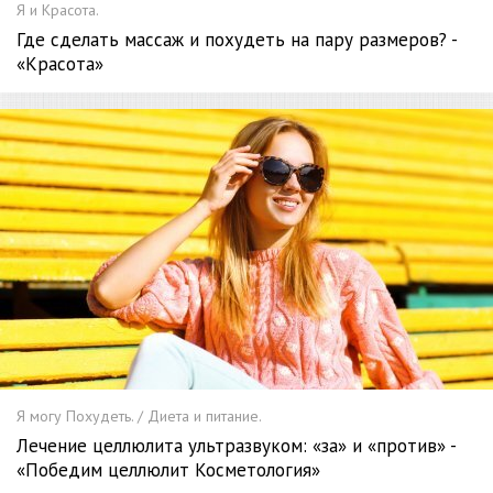
Я и Красота.
Где сделать массаж и похудеть на пару размеров? -
«Красота»
Я могу Похудеть. / Диета и питание.
Лечение целлюлита ультразвуком: «за» и «против» -
«Победим целлюлит Косметология»