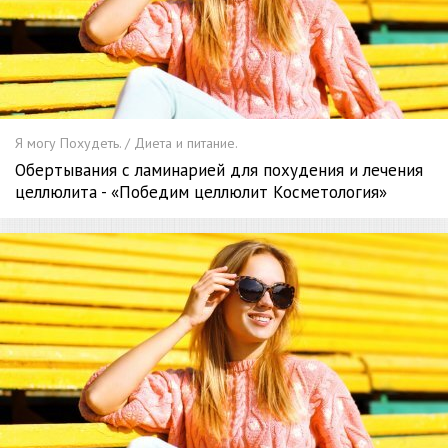
Я могу Похудеть. / Диета и питание.
Обертывания с ламинарией для похудения и лечения
целлюлита - «Победим целлюлит Косметология»