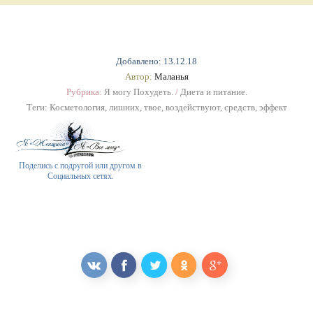
Добавлено: 13.12.18
Автор:
Маланья
Рубрика:
Я могу Похудеть.
/
Диета и питание.
Теги:
Косметология
,
лишних
,
твое
,
воздействуют
,
средств
,
эффект
Поделись с подругой или другом в
Социальных сетях.