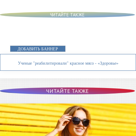
ЧИТАЙТЕ ТАКЖЕ
ДОБАВИТЬ БАННЕР
Ученые "реабилитировали" красное мясо - «Здоровье»
ЧИТАЙТЕ ТАКЖЕ