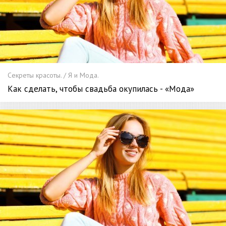
Секреты красоты. / Я и Мода.
Как сделать, чтобы свадьба окупилась - «Мода»