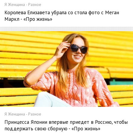
Я Женщина - Разное
Королева Елизавета убрала со стола фото с Меган
Маркл - «Про жизнь»
Я Женщина - Разное
Принцесса Японии впервые приедет в Россию, чтобы
поддержать свою сборную - «Про жизнь»