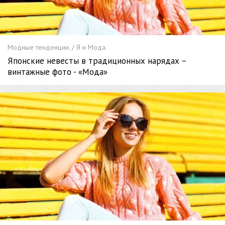
Модные тенденции. / Я и Мода.
Японские невесты в традиционных нарядах –
винтажные фото - «Мода»