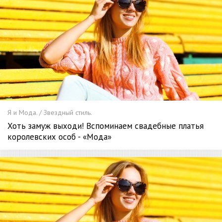
Я и Мода. / Звездный стиль.
Хоть замуж выходи! Вспоминаем свадебные платья
королевских особ - «Мода»