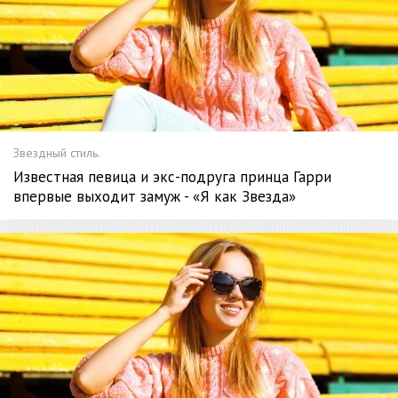
Звездный стиль.
Известная певица и экс-подруга принца Гарри
впервые выходит замуж - «Я как Звезда»