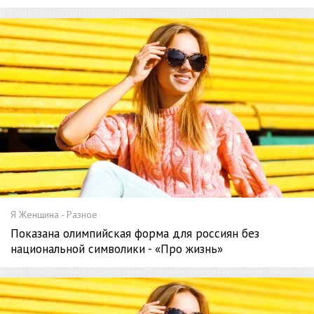
Я Женщина - Разное
Показана олимпийская форма для россиян без
национальной символики - «Про жизнь»