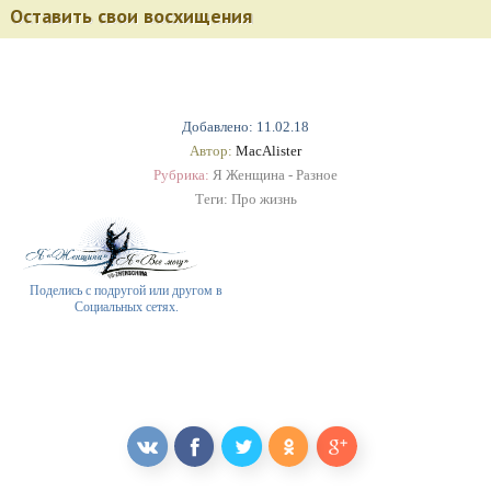
Оставить свои восхищения
Добавлено: 11.02.18
Автор:
MacAlister
Рубрика:
Я Женщина - Разное
Теги:
Про жизнь
Поделись с подругой или другом в
Социальных сетях.