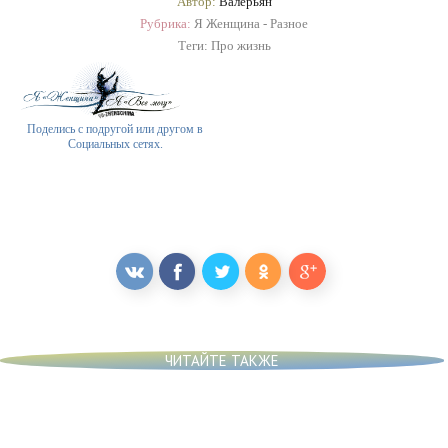
Автор:
Валерьян
Рубрика:
Я Женщина - Разное
Теги:
Про жизнь
Поделись с подругой или другом в
Социальных сетях.
ЧИТАЙТЕ ТАКЖЕ