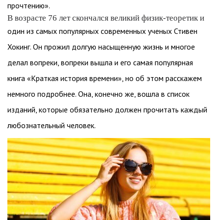
прочтению».
В возрасте 76 лет скончался великий физик-теоретик и
один из самых популярных современных ученых Стивен
Хокинг. Он прожил долгую насыщенную жизнь и многое
делал вопреки, вопреки вышла и его самая популярная
книга «Краткая история времени», но об этом расскажем
немного подробнее. Она, конечно же, вошла в список
изданий, которые обязательно должен прочитать каждый
любознательный человек.