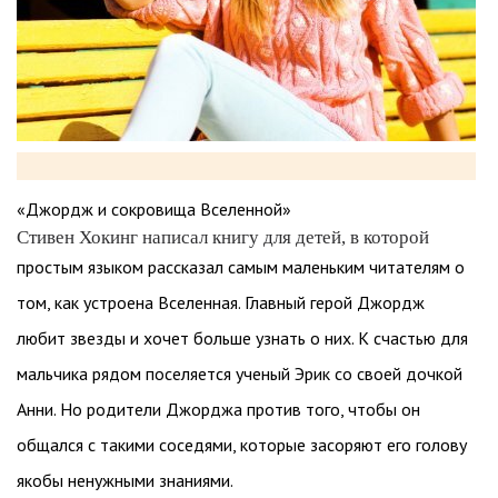
«Джордж и сокровища Вселенной»
Стивен Хокинг написал книгу для детей, в которой
простым языком рассказал самым маленьким читателям о
том, как устроена Вселенная. Главный герой Джордж
любит звезды и хочет больше узнать о них. К счастью для
мальчика рядом поселяется ученый Эрик со своей дочкой
Анни. Но родители Джорджа против того, чтобы он
общался с такими соседями, которые засоряют его голову
якобы ненужными знаниями.