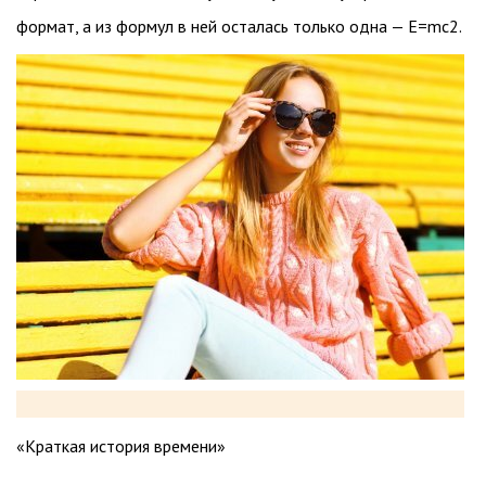
формат, а из формул в ней осталась только одна — E=mc2.
«Краткая история времени»