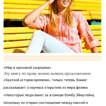
«Мир в ореховой скорлупке»
Эту книгу по праву можно назвать продолжением
«Краткой истории времени», только теперь Хокинг
рассказывает о научных открытиях из мира физики.
«Некоторые люди винят за атомную бомбу Эйнштейна,
поскольку он открыл соотношение между массой и