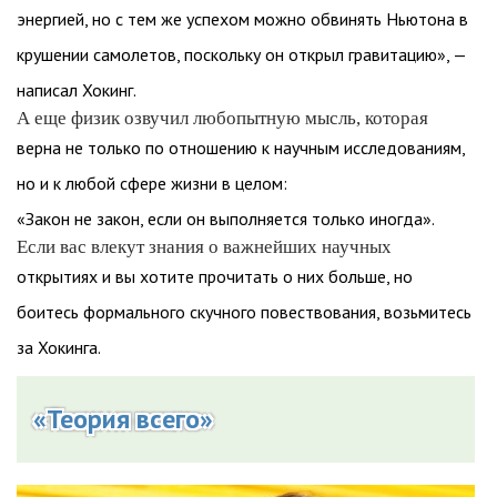
энергией, но с тем же успехом можно обвинять Ньютона в
крушении самолетов, поскольку он открыл гравитацию», —
написал Хокинг.
А еще физик озвучил любопытную мысль, которая
верна не только по отношению к научным исследованиям,
но и к любой сфере жизни в целом:
«Закон не закон, если он выполняется только иногда».
Если вас влекут знания о важнейших научных
открытиях и вы хотите прочитать о них больше, но
боитесь формального скучного повествования, возьмитесь
за Хокинга.
«Теория всего»