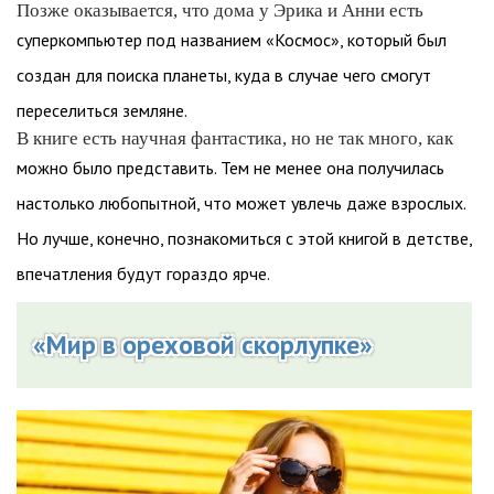
Позже оказывается, что дома у Эрика и Анни есть
суперкомпьютер под названием «Космос», который был
создан для поиска планеты, куда в случае чего смогут
переселиться земляне.
В книге есть научная фантастика, но не так много, как
можно было представить. Тем не менее она получилась
настолько любопытной, что может увлечь даже взрослых.
Но лучше, конечно, познакомиться с этой книгой в детстве,
впечатления будут гораздо ярче.
«Мир в ореховой скорлупке»