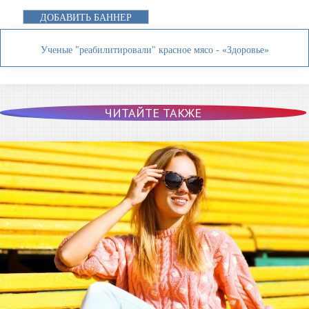
ДОБАВИТЬ БАННЕР
Ученые "реабилитировали" красное мясо - «Здоровье»
ЧИТАЙТЕ ТАКЖЕ