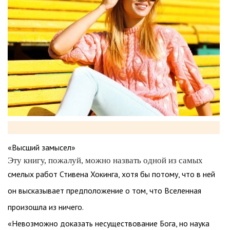
«Высший замысел»
Эту книгу, пожалуй, можно назвать одной из самых
смелых работ Стивена Хокинга, хотя бы потому, что в ней
он высказывает предположение о том, что Вселенная
произошла из ничего.
«Невозможно доказать несуществование Бога, но наука