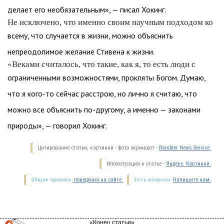
делает его необязательным», — писал Хокинг.
Не исключено, что именно своим научным подходом ко
всему, что случается в жизни, можно объяснить
непреодолимое желание Стивена к жизни.
«Веками считалось, что такие, как я, то есть люди с
ограниченными возможностями, прокляты Богом. Думаю,
что я кого-то сейчас расстрою, но лично я считаю, что
можно все объяснить по-другому, а именно — законами
природы», — говорил Хокинг.
Цитирование статьи, картинки - фото скриншот -
Rambler News Service.
Иллюстрация к статье -
Яндекс. Картинки.
Общие правила
поведения на сайте.
Есть вопросы.
Напишите нам.