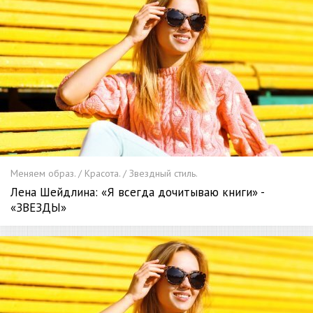
Меняем образ. / Красота. / Звездный стиль.
Лена Шейдлина: «Я всегда дочитываю книги» -
«ЗВЕЗДЫ»