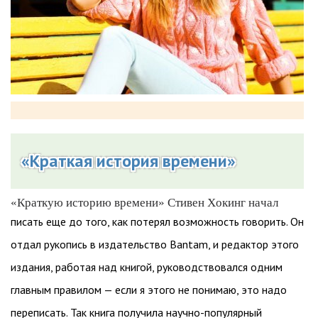
«Краткая история времени»
«Краткую историю времени» Стивен Хокинг начал
писать еще до того, как потерял возможность говорить. Он
отдал рукопись в издательство Bantam, и редактор этого
издания, работая над книгой, руководствовался одним
главным правилом — если я этого не понимаю, это надо
переписать. Так книга получила научно-популярный