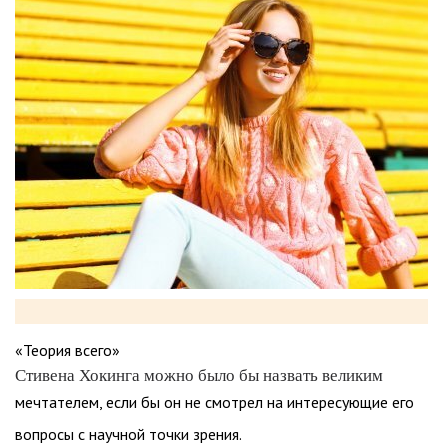
«Теория всего»
Стивена Хокинга можно было бы назвать великим
мечтателем, если бы он не смотрел на интересующие его
вопросы с научной точки зрения.