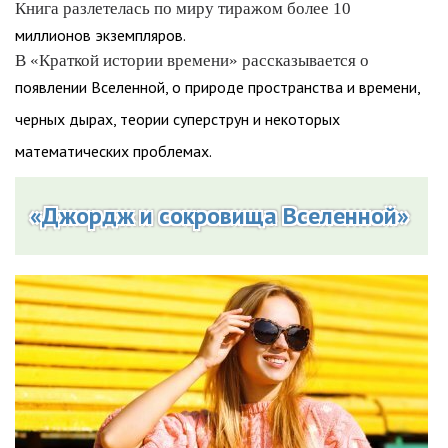
Книга разлетелась по миру тиражом более 10
миллионов экземпляров.
В «Краткой истории времени» рассказывается о
появлении Вселенной, о природе пространства и времени,
черных дырах, теории суперструн и некоторых
математических проблемах.
«Джордж и сокровища Вселенной»