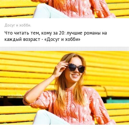
Досуг и хобби.
Что читать тем, кому за 20: лучшие романы на
каждый возраст - «Досуг и хобби»