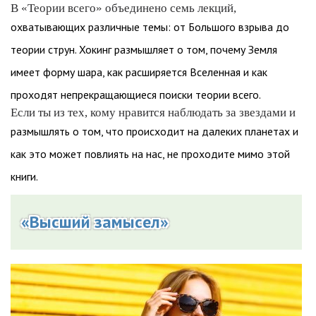
В «Теории всего» объединено семь лекций,
охватывающих различные темы: от Большого взрыва до
теории струн. Хокинг размышляет о том, почему Земля
имеет форму шара, как расширяется Вселенная и как
проходят непрекращающиеся поиски теории всего.
Если ты из тех, кому нравится наблюдать за звездами и
размышлять о том, что происходит на далеких планетах и
как это может повлиять на нас, не проходите мимо этой
книги.
«Высший замысел»