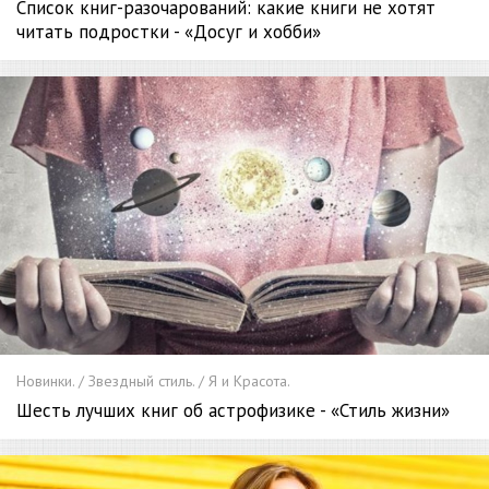
Список книг-разочарований: какие книги не хотят
читать подростки - «Досуг и хобби»
Новинки. / Звездный стиль. / Я и Красота.
Шесть лучших книг об астрофизике - «Стиль жизни»