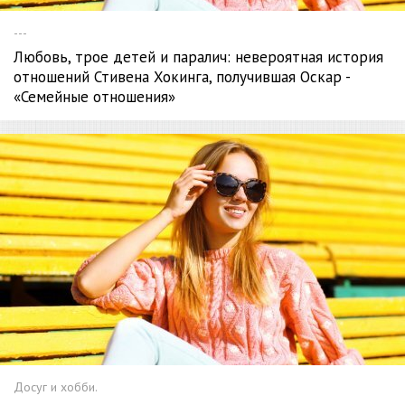
---
Любовь, трое детей и паралич: невероятная история
отношений Стивена Хокинга, получившая Оскар -
«Семейные отношения»
Досуг и хобби.