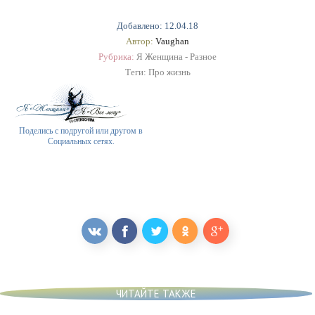
Добавлено: 12.04.18
Автор:
Vaughan
Рубрика:
Я Женщина - Разное
Теги:
Про жизнь
Поделись с подругой или другом в
Социальных сетях.
ЧИТАЙТЕ ТАКЖЕ