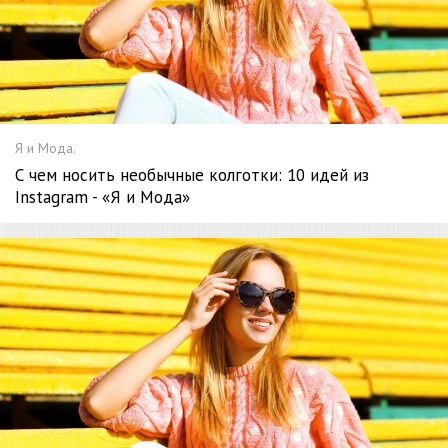
Я и Мода.
С чем носить необычные колготки: 10 идей из
Instagram - «Я и Мода»