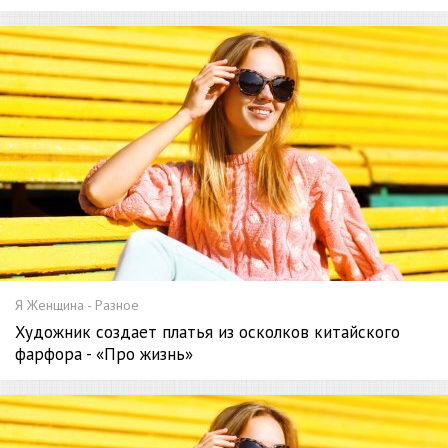
Я Женщина - Разное
Художник создает платья из осколков китайского
фарфора - «Про жизнь»