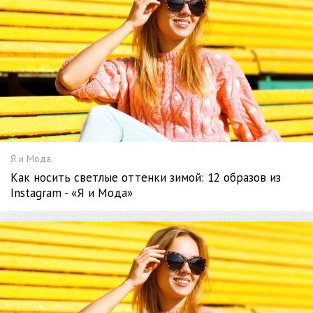
Я и Мода.
Как носить светлые оттенки зимой: 12 образов из
Instagram - «Я и Мода»