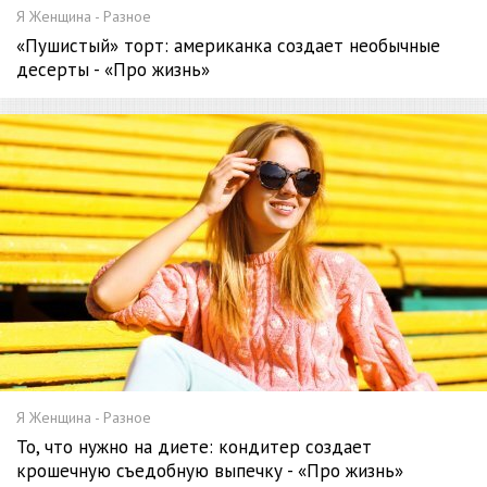
Я Женщина - Разное
«Пушистый» торт: американка создает необычные
десерты - «Про жизнь»
Я Женщина - Разное
То, что нужно на диете: кондитер создает
крошечную съедобную выпечку - «Про жизнь»