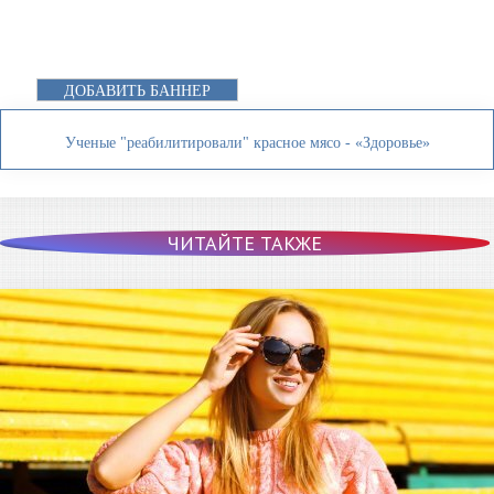
ДОБАВИТЬ БАННЕР
Ученые "реабилитировали" красное мясо - «Здоровье»
ЧИТАЙТЕ ТАКЖЕ