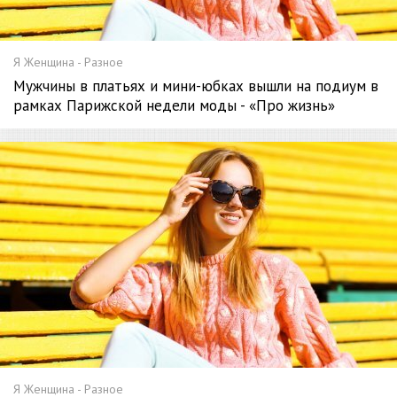
Я Женщина - Разное
Мужчины в платьях и мини-юбках вышли на подиум в
рамках Парижской недели моды - «Про жизнь»
Я Женщина - Разное