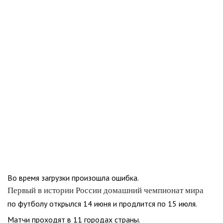
Во время загрузки произошла ошибка.
Первый в истории России домашний чемпионат мира
по футболу открылся 14 июня и продлится по 15 июля.
Матчи проходят в 11 городах страны.