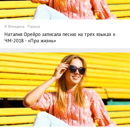
Я Женщина - Разное
Наталия Орейро записала песню на трех языках к
ЧМ-2018 - «Про жизнь»