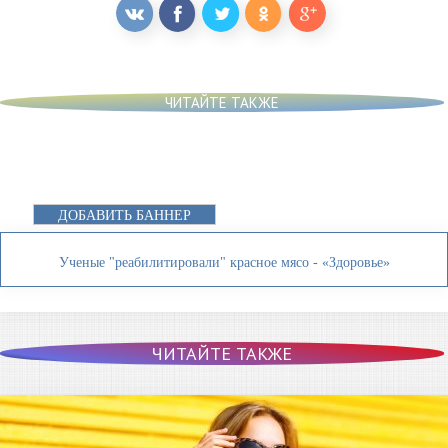
ЧИТАЙТЕ ТАКЖЕ
ДОБАВИТЬ БАННЕР
Ученые "реабилитировали" красное мясо - «Здоровье»
ЧИТАЙТЕ ТАКЖЕ