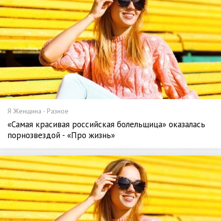
Я Женщина - Разное
«Самая красивая российская болельщица» оказалась
порнозвездой - «Про жизнь»