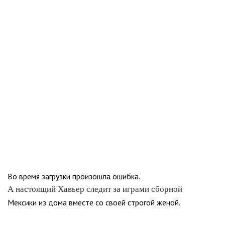
Во время загрузки произошла ошибка.
А настоящий Хавьер следит за играми сборной
Мексики из дома вместе со своей строгой женой.