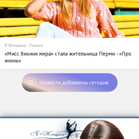
Я Женщина - Разное
«Мисс бикини мира» стала жительница Перми - «Про
жизнь»
Новости добавлены сегодня