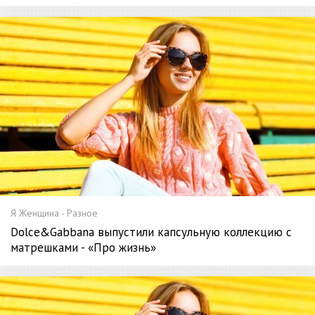
Я Женщина - Разное
Dolce&Gabbana выпустили капсульную коллекцию с
матрешками - «Про жизнь»