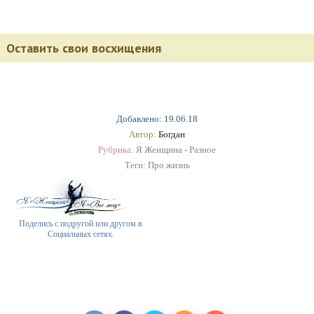
Оставить свои восхищения
Добавлено: 19.06.18
Автор:
Богдан
Рубрика:
Я Женщина - Разное
Теги:
Про жизнь
Поделись с подругой или другом в
Социальных сетях.