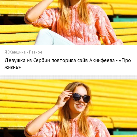
Я Женщина - Разное
Девушка из Сербии повторила сэйв Акинфеева - «Про
жизнь»