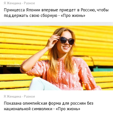
Я Женщина - Разное
Принцесса Японии впервые приедет в Россию, чтобы
поддержать свою сборную - «Про жизнь»
Я Женщина - Разное
Показана олимпийская форма для россиян без
национальной символики - «Про жизнь»