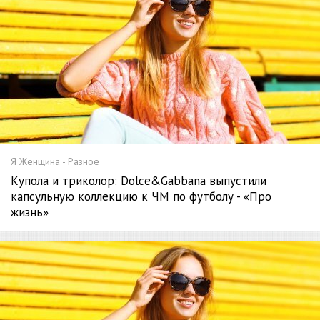
Я Женщина - Разное
Купола и триколор: Dolce&Gabbana выпустили
капсульную коллекцию к ЧМ по футболу - «Про
жизнь»