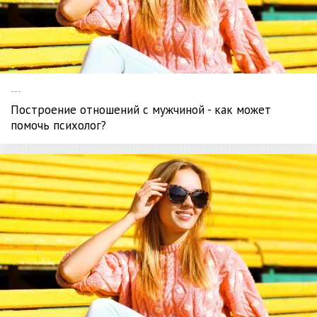
---
Построение отношений с мужчиной - как может
помочь психолог?