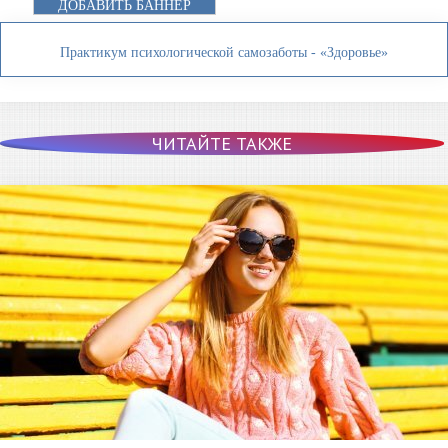
ДОБАВИТЬ БАННЕР
Практикум психологической самозаботы - «Здоровье»
ЧИТАЙТЕ ТАКЖЕ