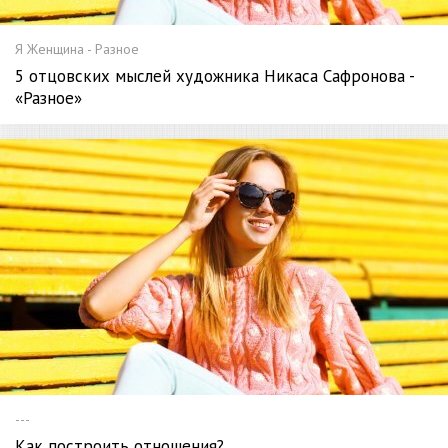
Я Женщина - Разное
5 отцовских мыслей художника Никаса Сафронова -
«Разное»
---
Как построить отношения?