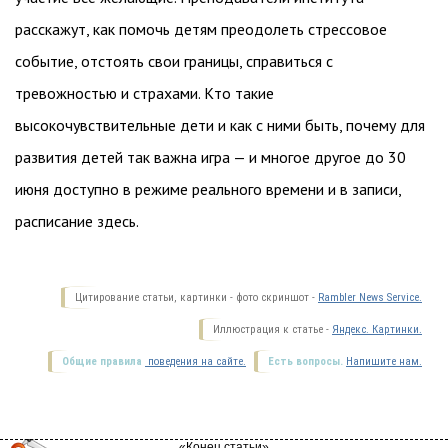
расскажут, как помочь детям преодолеть стрессовое
событие, отстоять свои границы, справиться с
тревожностью и страхами. Кто такие
высокочувствительные дети и как с ними быть, почему для
развития детей так важна игра — и многое другое до 30
июня доступно в режиме реального времени и в записи,
расписание здесь.
Цитирование статьи, картинки - фото скриншот -
Rambler News Service.
Иллюстрация к статье -
Яндекс. Картинки.
Общие правила
поведения на сайте.
Есть вопросы.
Напишите нам.