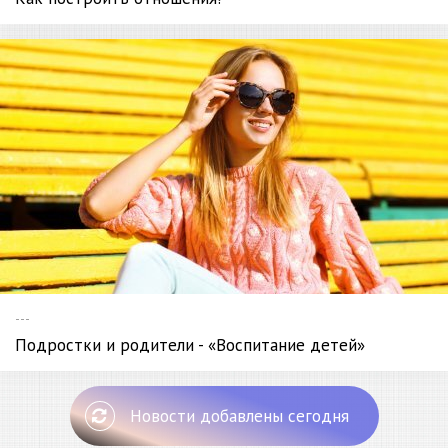
---
Подростки и родители - «Воспитание детей»
Новости добавлены сегодня