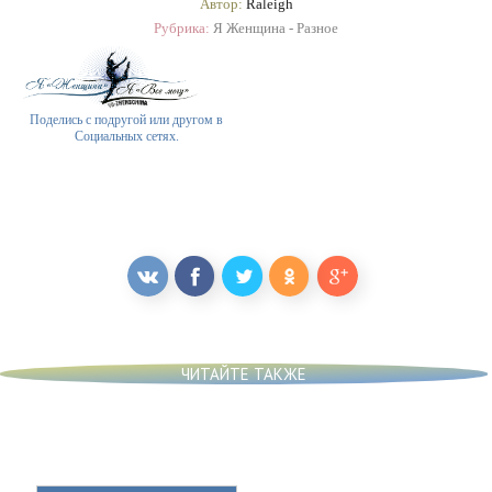
Автор:
Raleigh
Рубрика:
Я Женщина - Разное
Поделись с подругой или другом в
Социальных сетях.
ЧИТАЙТЕ ТАКЖЕ