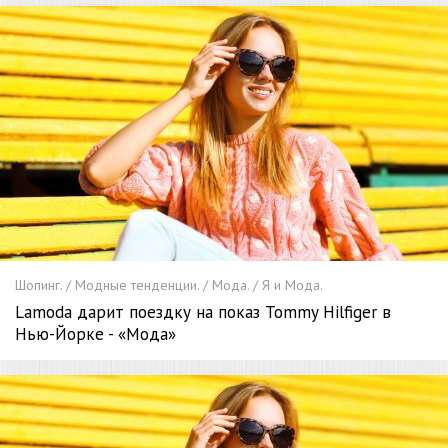
Шопинг. / Модные тенденции. / Мода. / Я и Мода.
Lamoda дарит поездку на показ Tommy Hilfiger в
Нью-Йорке - «Мода»