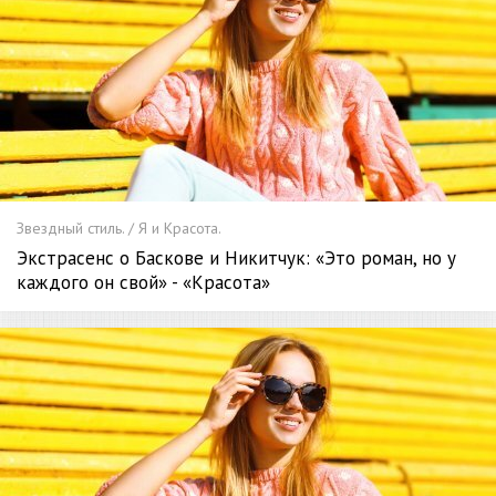
Звездный стиль. / Я и Красота.
Экстрасенс о Баскове и Никитчук: «Это роман, но у
каждого он свой» - «Красота»