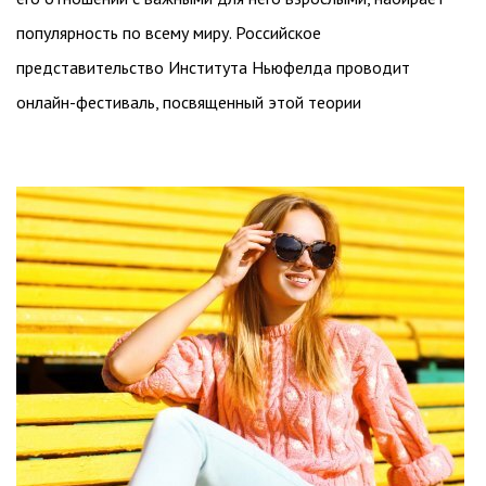
популярность по всему миру. Российское
представительство Института Ньюфелда проводит
онлайн-фестиваль, посвященный этой теории