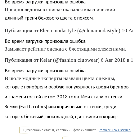
Во время загрузки произошла ошибка.
Предпоследним в списке оказался классический
длинный тренч бежевого цвета с поясом.
Публикация от Elena modastyle (@elenamodastyle) 10 Авг 
Во время загрузки произошла ошибка.
Замыкает рейтинг одежда с блестящими элементами.
Публикация от Kelar (@fashion.clubwear) 6 Авг 2018 в 10
Во время загрузки произошла ошибка.
В июле модные эксперты назвали цвета одежды,
которые приобрели особую популярность среди брендов
и знаменитостей летом 2018 года. Ими стали оттенки
Земли (Earth colors) или коричневые оттенки, среди
которых бежевый, шоколадный, цвет виски и корицы.
Цитирование статьи, картинки - фото скриншот -
Rambler News Service.