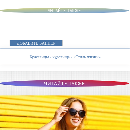
ЧИТАЙТЕ ТАКЖЕ
ДОБАВИТЬ БАННЕР
Красавицы - чудовища - «Стиль жизни»
ЧИТАЙТЕ ТАКЖЕ