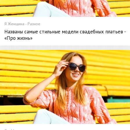
Я Женщина - Разное
Названы самые стильные модели свадебных платьев -
«Про жизнь»