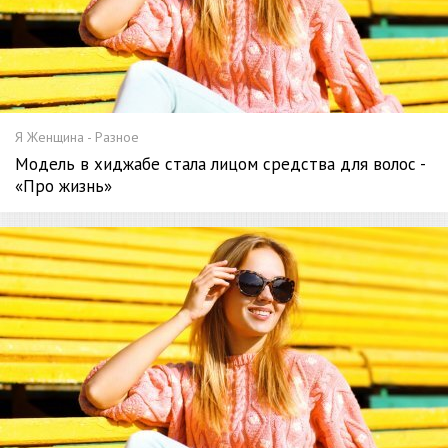
Я Женщина - Разное
Модель в хиджабе стала лицом средства для волос -
«Про жизнь»