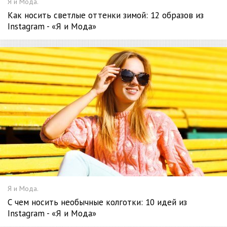
Я и Мода.
Как носить светлые оттенки зимой: 12 образов из
Instagram - «Я и Мода»
Я и Мода.
С чем носить необычные колготки: 10 идей из
Instagram - «Я и Мода»