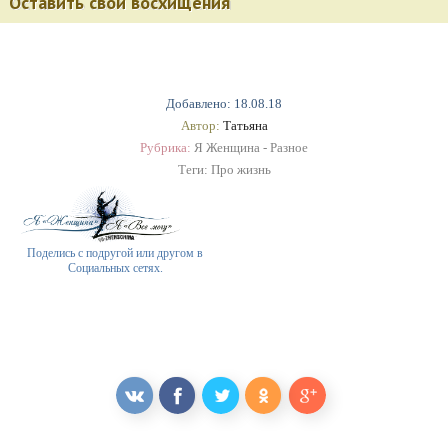
Оставить свои восхищения
Добавлено: 18.08.18
Автор:
Татьяна
Рубрика:
Я Женщина - Разное
Теги:
Про жизнь
Поделись с подругой или другом в
Социальных сетях.