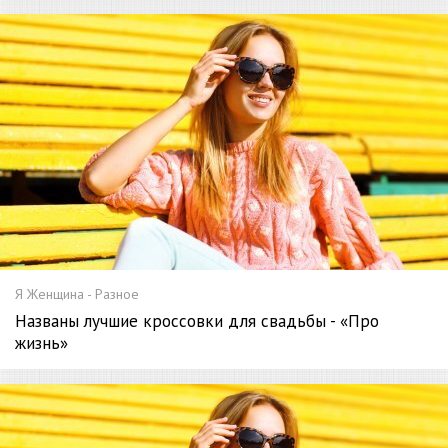
Я Женщина - Разное
Названы лучшие кроссовки для свадьбы - «Про
жизнь»