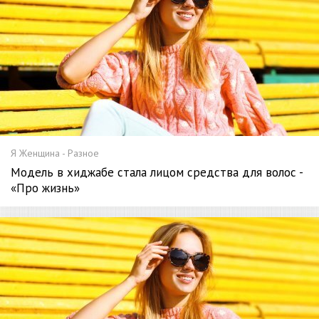
Я Женщина - Разное
Модель в хиджабе стала лицом средства для волос -
«Про жизнь»