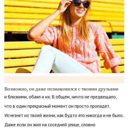
Возможно, он даже познакомился с твоими друзьями
и близкими, обаял и их. В общем, ничто не предвещало,
что в один прекрасный момент он просто пропадет.
Исчезнет из твоей жизни, как будто его никогда и не было.
Даже если он жил на соседней улице, словно