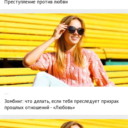
Преступление против любви
---
Зомбинг: что делать, если тебя преследует призрак
прошлых отношений - «Любовь»