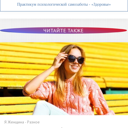
Практикум психологической самозаботы - «Здоровье»
ЧИТАЙТЕ ТАКЖЕ
Я Женщина - Разное