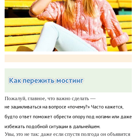
Как пережить мостинг
Пожалуй, главное, что важно сделать —
не зацикливаться на вопросе «почему?» Часто кажется,
будто ответ поможет обрести опору под ногами или даже
избежать подобной ситуации в дальнейшем.
Увы, это не так: даже если спустя полгода он объявится