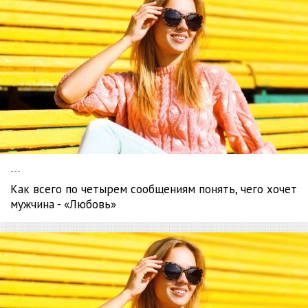
---
Как всего по четырем сообщениям понять, чего хочет
мужчина - «Любовь»