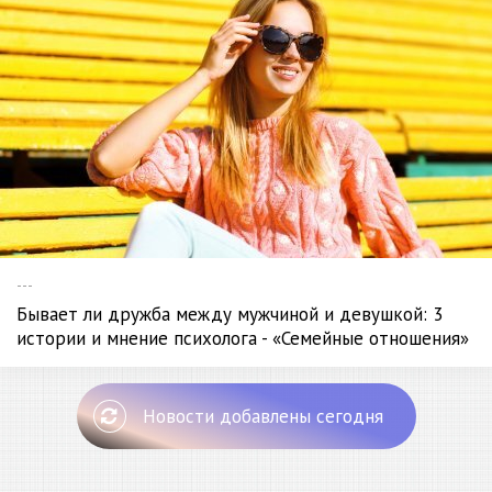
---
Бывает ли дружба между мужчиной и девушкой: 3
истории и мнение психолога - «Семейные отношения»
Новости добавлены сегодня