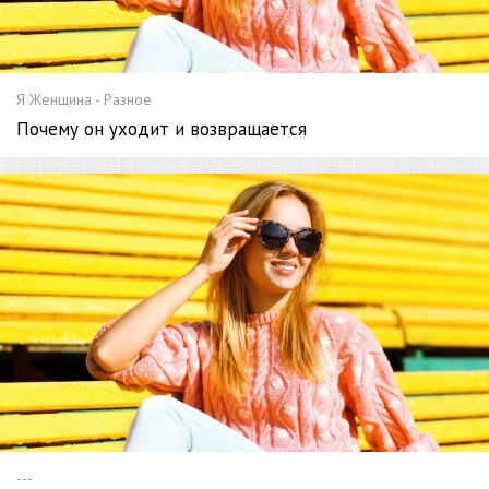
Я Женщина - Разное
Почему он уходит и возвращается
---