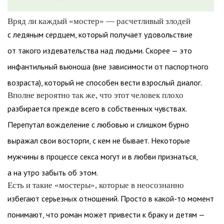
Вряд ли каждый «мостер» — расчетливый злодей
с ледяным сердцем, который получает удовольствие
от такого издевательства над людьми. Скорее — это
инфантильный вьюноша (вне зависимости от паспортного
возраста), который не способен вести взрослый диалог.
Вполне вероятно так же, что этот человек плохо
разбирается прежде всего в собственных чувствах.
Перепутал вожделение с любовью и слишком бурно
выражал свои восторги, с кем не бывает. Некоторые
мужчины в процессе секса могут и в любви признаться,
а на утро забыть об этом.
Есть и такие «мостеры», которые в неосознанно
избегают серьезных отношений. Просто в какой-то момент
понимают, что роман может привести к браку и детям —