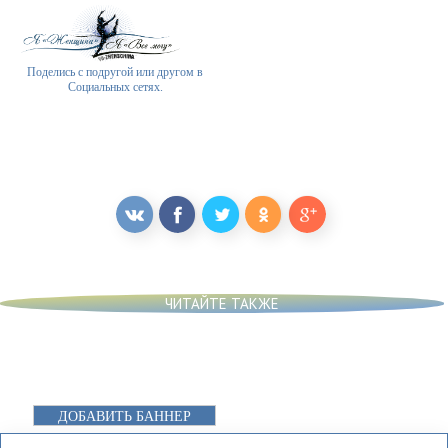
Поделись с подругой или другом в
Социальных сетях.
ЧИТАЙТЕ ТАКЖЕ
ДОБАВИТЬ БАННЕР