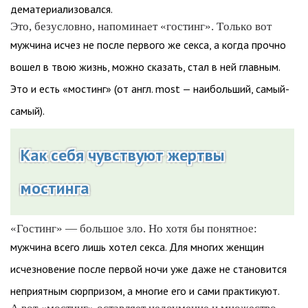
дематериализовался.
Это, безусловно, напоминает «гостинг». Только вот
мужчина исчез не после первого же секса, а когда прочно
вошел в твою жизнь, можно сказать, стал в ней главным.
Это и есть «мостинг» (от англ. most — наибольший, самый-
самый).
Как себя чувствуют жертвы
мостинга
«Гостинг» — большое зло. Но хотя бы понятное:
мужчина всего лишь хотел секса. Для многих женщин
исчезновение после первой ночи уже даже не становится
неприятным сюрпризом, а многие его и сами практикуют.