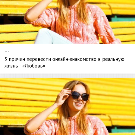
---
5 причин перевести онлайн-знакомство в реальную
жизнь - «Любовь»