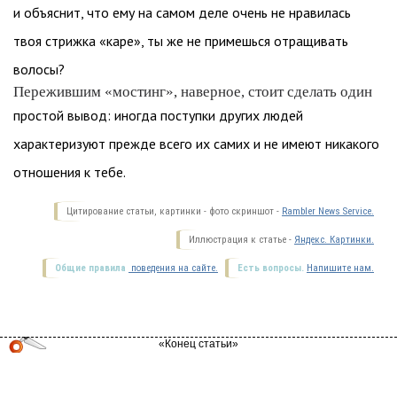
и объяснит, что ему на самом деле очень не нравилась
твоя стрижка «каре», ты же не примешься отращивать
волосы?
Пережившим «мостинг», наверное, стоит сделать один
простой вывод: иногда поступки других людей
характеризуют прежде всего их самих и не имеют никакого
отношения к тебе.
Цитирование статьи, картинки - фото скриншот -
Rambler News Service.
Иллюстрация к статье -
Яндекс. Картинки.
Общие правила
поведения на сайте.
Есть вопросы.
Напишите нам.