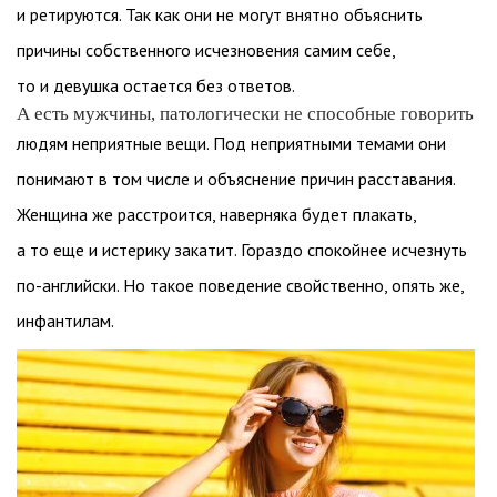
и ретируются. Так как они не могут внятно объяснить
причины собственного исчезновения самим себе,
то и девушка остается без ответов.
А есть мужчины, патологически не способные говорить
людям неприятные вещи. Под неприятными темами они
понимают в том числе и объяснение причин расставания.
Женщина же расстроится, наверняка будет плакать,
а то еще и истерику закатит. Гораздо спокойнее исчезнуть
по-английски. Но такое поведение свойственно, опять же,
инфантилам.