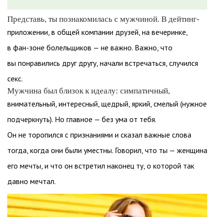
Представь, ты познакомилась с мужчиной. В дейтинг-
приложении, в общей компании друзей, на вечеринке,
в фан-зоне болельщиков — не важно. Важно, что
вы понравились друг другу, начали встречаться, случился
секс.
Мужчина был близок к идеалу: симпатичный,
внимательный, интересный, щедрый, яркий, смелый (нужное
подчеркнуть). Но главное — без ума от тебя.
Он не торопился с признаниями и сказал важные слова
тогда, когда они были уместны. Говорил, что ты — женщина
его мечты, и что он встретил наконец ту, о которой так
давно мечтал.