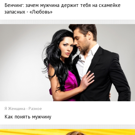
Бенчинг: зачем мужчина держит тебя на скамейке
запасных - «Любовь»
Я Женщина - Разное
Как понять мужчину