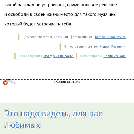
такой расклад не устраивает, прими волевое решение
и освободи в своей жизни место для такого мужчины,
который будет устраивать тебя.
Цитирование статьи, картинки - фото скриншот -
Rambler News Service.
Иллюстрация к статье -
Яндекс. Картинки.
Общие правила
поведения на сайте.
Есть вопросы.
Напишите нам.
Это надо видеть, для нас
любимых