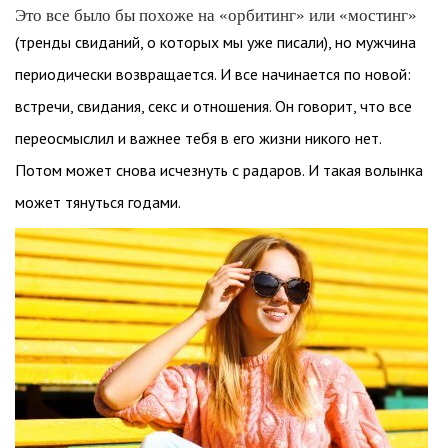
Это все было бы похоже на «орбитинг» или «мостинг»
(тренды свиданий, о которых мы уже писали), но мужчина
периодически возвращается. И все начинается по новой:
встречи, свидания, секс и отношения. Он говорит, что все
переосмыслил и важнее тебя в его жизни никого нет.
Потом может снова исчезнуть с радаров. И такая волынка
может тянуться годами.