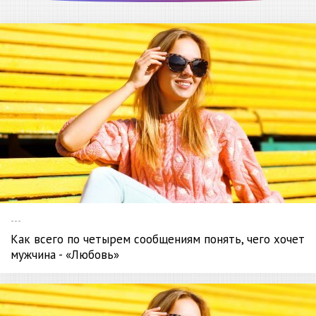
---
Как всего по четырем сообщениям понять, чего хочет
мужчина - «Любовь»