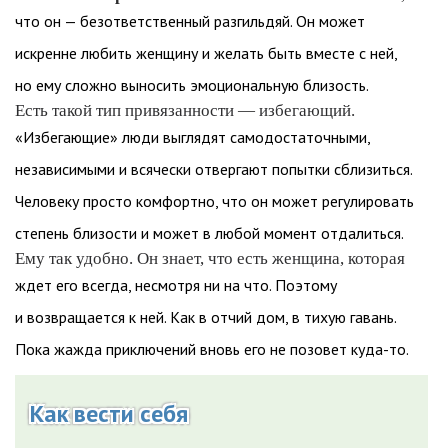
что он — безответственный разгильдяй. Он может
искренне любить женщину и желать быть вместе с ней,
но ему сложно выносить эмоциональную близость.
Есть такой тип привязанности — избегающий.
«Избегающие» люди выглядят самодостаточными,
независимыми и всячески отвергают попытки сблизиться.
Человеку просто комфортно, что он может регулировать
степень близости и может в любой момент отдалиться.
Ему так удобно. Он знает, что есть женщина, которая
ждет его всегда, несмотря ни на что. Поэтому
и возвращается к ней. Как в отчий дом, в тихую гавань.
Пока жажда приключений вновь его не позовет куда-то.
Как вести себя