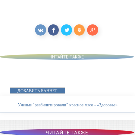
ЧИТАЙТЕ ТАКЖЕ
ДОБАВИТЬ БАННЕР
Ученые "реабилитировали" красное мясо - «Здоровье»
ЧИТАЙТЕ ТАКЖЕ