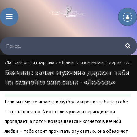
«Женский онлайн журнал»
»
» Бенчинг: зачем мужчина держит тебя на скамейке запасных - «Любовь»
Бенчинг: зачем мужчина держит тебя
на скамейке запасных - «Любовь»
Если вы вместе играете в футбол и игрок из тебя так себе
— тогда понятно. А вот если мужчина периодически
пропадает, а потом возвращается и клянется в вечной
любви — тебе стоит прочитать эту статью, она объясняет