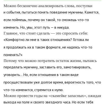
Можно бесконечно анализировать слова, поступки
и события, пытаться понять поведение мужчины. Кажется,
если поймешь, почему он такой, то сможешь что-то
изменить. Но, увы, этот путь — в никуда.
Главное, что стоит сделать — это спросить себя:
«Комфортно ли мне в таких отношениях? Готова ли
я продолжать их в таком формате, не надеясь что-то
поменять?»
Потому что можно потратить остаток жизни, пытаясь
переделать мужчину, заставить его, замотивировать,
уговорить... Но, если отношения в таком виде
просуществовали уже долгое время, вероятность того, что
что-то изменится, стремится к нулю.
Можно провести годы на «скамейке запасных», ожидая
выхода на поле и своего звездного часа. Но если тебя