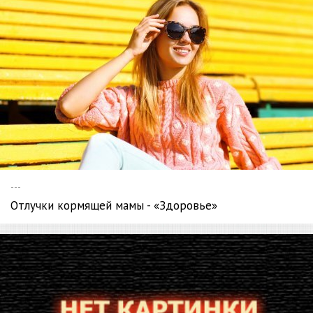
---
Отлучки кормящей мамы - «Здоровье»