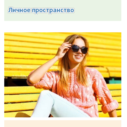
Личное пространство