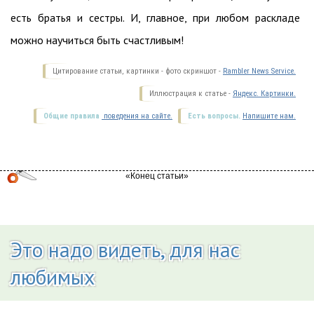
есть братья и сестры. И, главное, при любом раскладе
можно научиться быть счастливым!
Цитирование статьи, картинки - фото скриншот -
Rambler News Service.
Иллюстрация к статье -
Яндекс. Картинки.
Общие правила
поведения на сайте.
Есть вопросы.
Напишите нам.
Это надо видеть, для нас
любимых