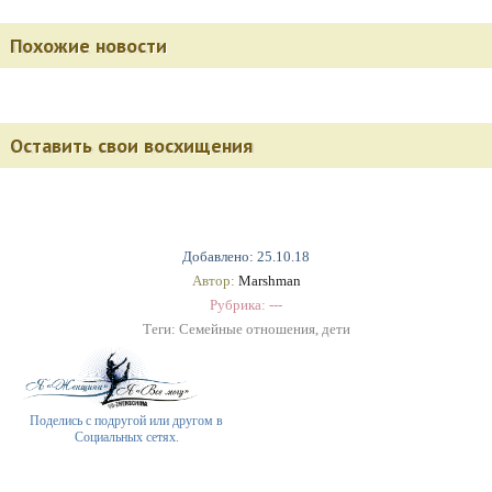
Похожие новости
Оставить свои восхищения
Добавлено: 25.10.18
Автор:
Marshman
Рубрика: ---
Теги:
Семейные отношения
,
дети
Поделись с подругой или другом в
Социальных сетях.