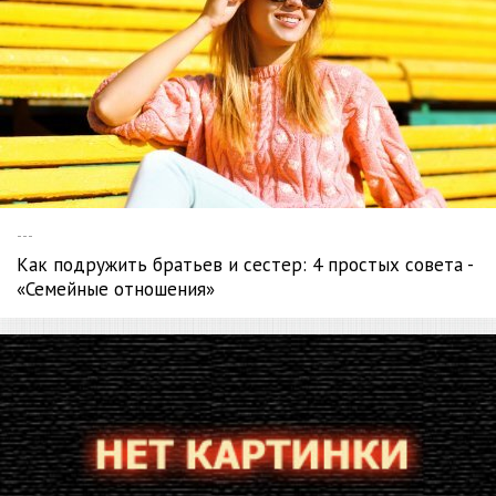
---
Как подружить братьев и сестер: 4 простых совета -
«Семейные отношения»