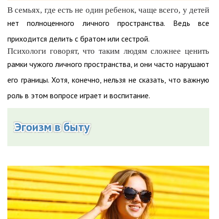
В семьях, где есть не один ребенок, чаще всего, у детей
нет полноценного личного пространства. Ведь все
приходится делить с братом или сестрой.
Психологи говорят, что таким людям сложнее ценить
рамки чужого личного пространства, и они часто нарушают
его границы. Хотя, конечно, нельзя не сказать, что важную
роль в этом вопросе играет и воспитание.
Эгоизм в быту