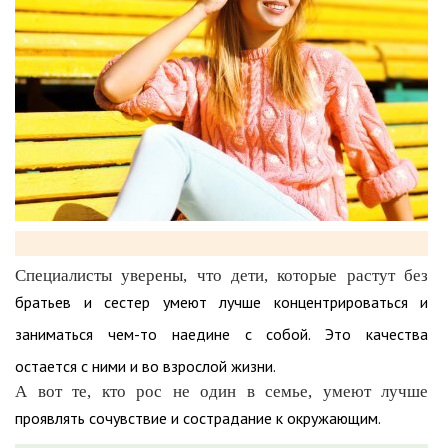
Специалисты уверены, что дети, которые растут без
братьев и сестер умеют лучше концентрироваться и
заниматься чем-то наедине с собой. Это качества
остается с ними и во взрослой жизни.
А вот те, кто рос не один в семье, умеют лучше
проявлять сочувствие и сострадание к окружающим.