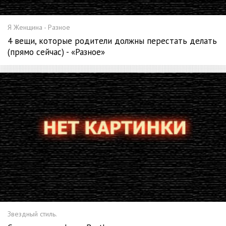
Я Женщина - Разное
4 вещи, которые родители должны перестать делать
(прямо сейчас) - «Разное»
Звездный стиль.