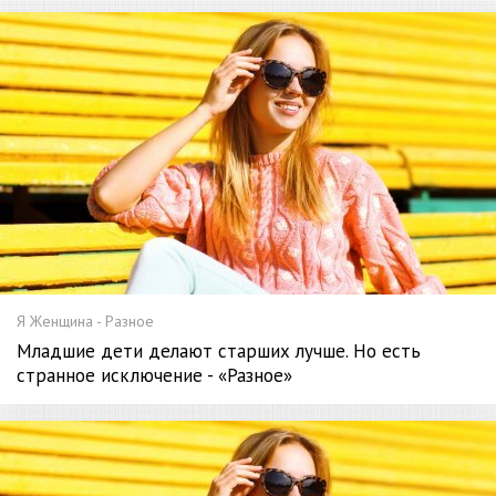
Я Женщина - Разное
Младшие дети делают старших лучше. Но есть
странное исключение - «Разное»