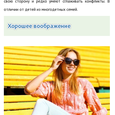
свою сторону и редко умеют сглаживать конфликты. В
отличии от детей из многодетных семей.
Хорошее воображение