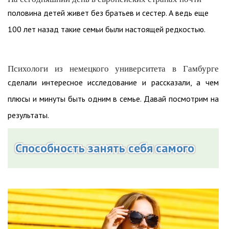
половина детей живет без братьев и сестер. А ведь еще
100 лет назад такие семьи были настоящей редкостью.
Психологи из немецкого университета в Гамбурге
сделали интересное исследование и рассказали, а чем
плюсы и минуты быть одним в семье. Давай посмотрим на
результаты.
Способность занять себя самого