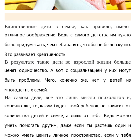
Единственные дети в семье, как правило, имеют
отличное воображение. Ведь с самого детства им нужно
было придумывать, чем себя занять, чтобы не было скучно.
Это развивает креативность.
В результате такие дети во взрослой жизни больше
ценят одиночество. А вот с социализацией у них могут
быть проблемы. Чего, конечно же, нет у детей из
многодетных семей.
На самом деле, все это лишь мысли психологов и,
конечно же, то, каким будет твой ребенок, не зависит от
количества детей в семье, а лишь от тебя. Ведь можно
уметь помогать другим, даже если ты растешь один и
можно уметь ценить личное пространство, если у тебя