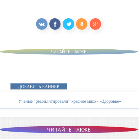
ЧИТАЙТЕ ТАКЖЕ
ДОБАВИТЬ БАННЕР
Ученые "реабилитировали" красное мясо - «Здоровье»
ЧИТАЙТЕ ТАКЖЕ