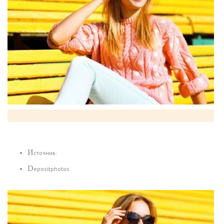
Источник:
Depositphotos