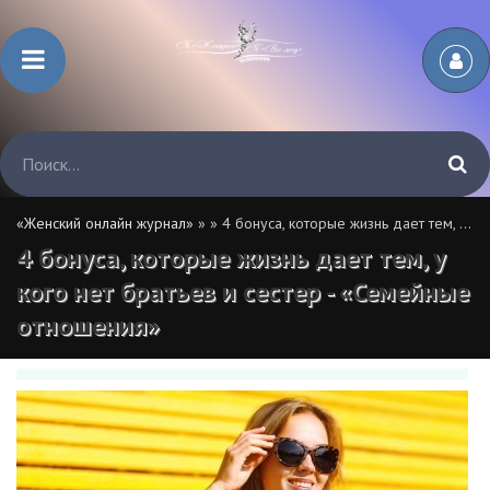
«Женский онлайн журнал»
»
» 4 бонуса, которые жизнь дает тем, у кого нет братьев и сестер - «Семейные отношения»
4 бонуса, которые жизнь дает тем, у
кого нет братьев и сестер - «Семейные
отношения»