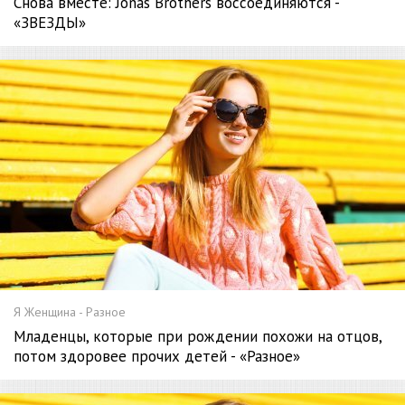
Снова вместе: Jonas Brothers воссоединяются -
«ЗВЕЗДЫ»
Я Женщина - Разное
Младенцы, которые при рождении похожи на отцов,
потом здоровее прочих детей - «Разное»