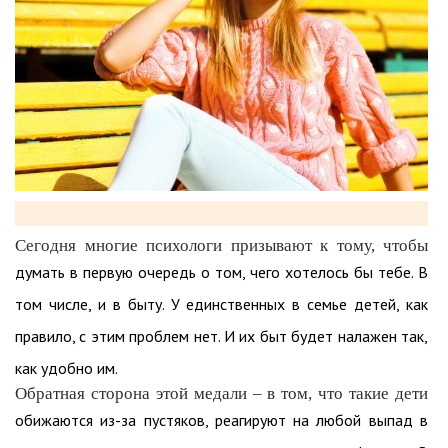
Сегодня многие психологи призывают к тому, чтобы
думать в первую очередь о том, чего хотелось бы тебе. В
том числе, и в быту. У единственных в семье детей, как
правило, с этим проблем нет. И их быт будет налажен так,
как удобно им.
Обратная сторона этой медали – в том, что такие дети
обижаются из-за пустяков, реагируют на любой выпад в