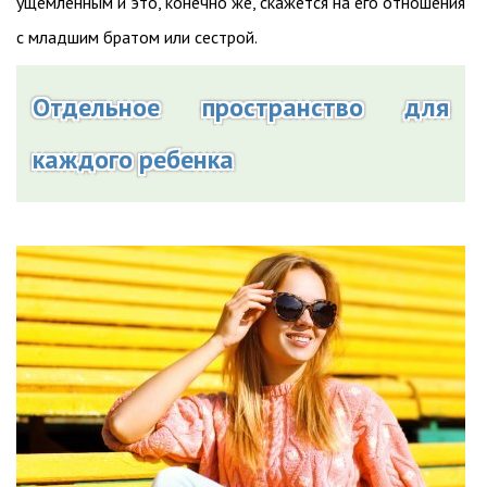
ущемленным и это, конечно же, скажется на его отношения
с младшим братом или сестрой.
Отдельное пространство для
каждого ребенка