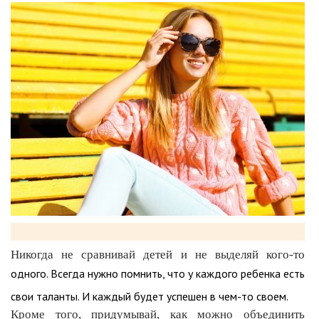
Никогда не сравнивай детей и не выделяй кого-то
одного. Всегда нужно помнить, что у каждого ребенка есть
свои таланты. И каждый будет успешен в чем-то своем.
Кроме того, придумывай, как можно объединить