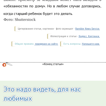
«обязанностях по дому». Но в любом случае договорись,
когда старший ребенок будет это делать.
Фото: Shutterstock
Цитирование статьи, картинки - фото скриншот -
Rambler News Service.
Иллюстрация к статье -
Яндекс. Картинки.
Общие правила
поведения на сайте.
Есть вопросы.
Напишите нам.
Это надо видеть, для нас
любимых