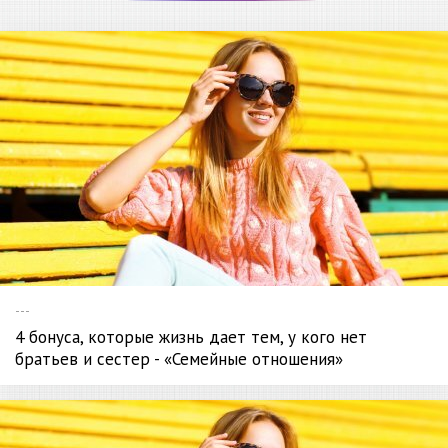
---
4 бонуса, которые жизнь дает тем, у кого нет
братьев и сестер - «Семейные отношения»