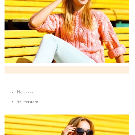
Источник:
Shutterstock