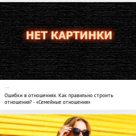
---
Ошибки в отношениях. Как правильно строить
отношения? - «Семейные отношения»