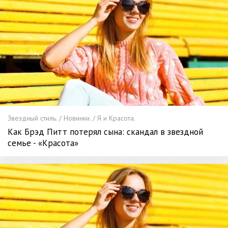
Звездный стиль. / Новинки. / Я и Красота.
Как Брэд Питт потерял сына: скандал в звездной
семье - «Красота»