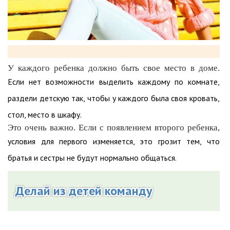
У каждого ребенка должно быть свое место в доме.
Если нет возможности выделить каждому по комнате,
раздели детскую так, чтобы у каждого была своя кровать,
стол, место в шкафу.
Это очень важно. Если с появлением второго ребенка,
условия для первого изменяется, это грозит тем, что
братья и сестры не будут нормально общаться.
Делай из детей команду