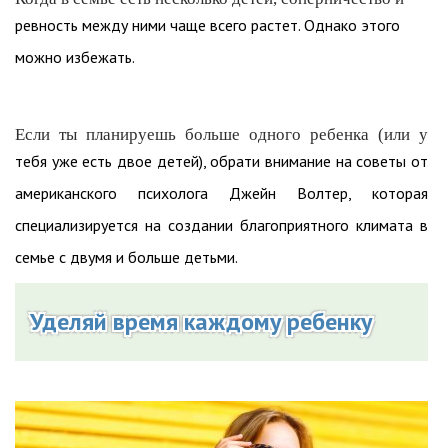
ревность между ними чаще всего растет. Однако этого
можно избежать.
Если ты планируешь больше одного ребенка (или у
тебя уже есть двое детей), обрати внимание на советы от
американского психолога Джейн Волтер, которая
специализируется на создании благоприятного климата в
семье с двумя и больше детьми.
Уделяй время каждому ребенку