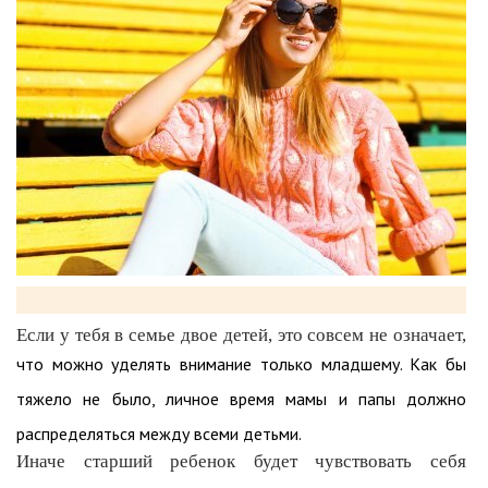
Если у тебя в семье двое детей, это совсем не означает,
что можно уделять внимание только младшему. Как бы
тяжело не было, личное время мамы и папы должно
распределяться между всеми детьми.
Иначе старший ребенок будет чувствовать себя