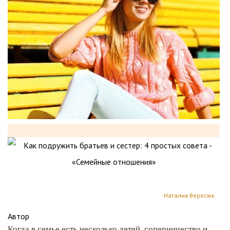
Наталия Вересюк
Автор
Когда в семье есть несколько детей, соперничество и