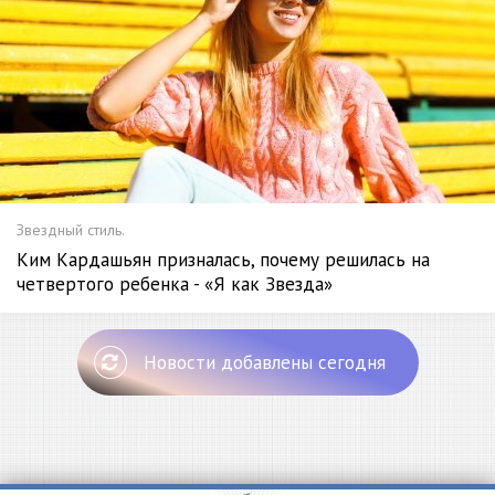
Звездный стиль.
Ким Кардашьян призналась, почему решилась на
четвертого ребенка - «Я как Звезда»
Новости добавлены сегодня