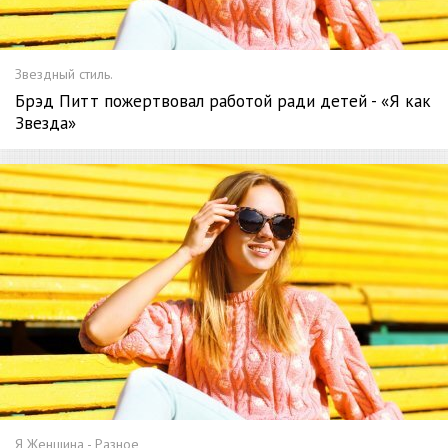
Звездный стиль.
Брэд Питт пожертвовал работой ради детей - «Я как
Звезда»
Я Женщина - Разное