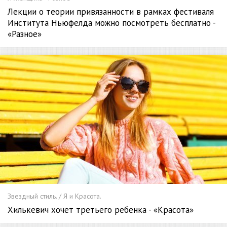
Лекции о теории привязанности в рамках фестиваля
Института Ньюфелда можно посмотреть бесплатно -
«Разное»
Звездный стиль. / Я и Красота.
Хилькевич хочет третьего ребенка - «Красота»