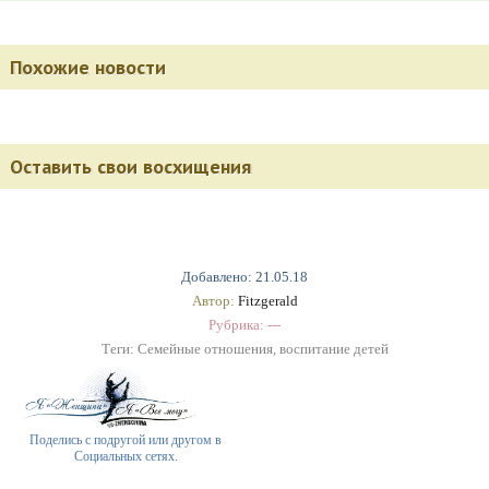
Похожие новости
Оставить свои восхищения
Добавлено: 21.05.18
Автор:
Fitzgerald
Рубрика: ---
Теги:
Семейные отношения
,
воспитание детей
Поделись с подругой или другом в
Социальных сетях.