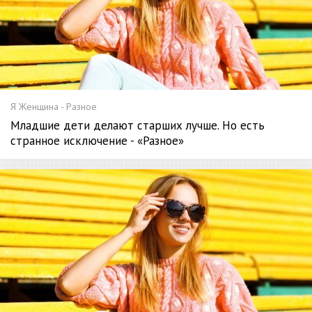
Я Женщина - Разное
Младшие дети делают старших лучше. Но есть
странное исключение - «Разное»