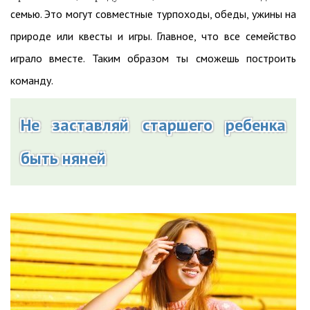
семью. Это могут совместные турпоходы, обеды, ужины на
природе или квесты и игры. Главное, что все семейство
играло вместе. Таким образом ты сможешь построить
команду.
Не заставляй старшего ребенка
быть няней