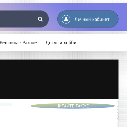
Личный кабинет
Женщина - Разное
Досуг и хобби
ЧИТАЙТЕ ТАКЖЕ