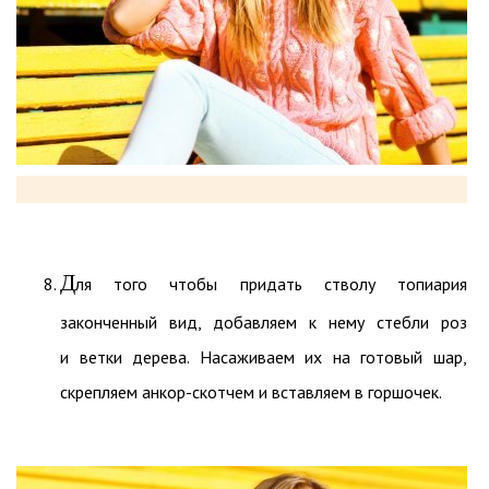
Д
ля того чтобы придать стволу топиария
законченный вид, добавляем к нему стебли роз
и ветки дерева. Насаживаем их на готовый шар,
скрепляем анкор-скотчем и вставляем в горшочек.