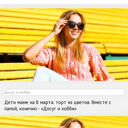
Досуг и хобби.
Дети
маме на 8 марта: торт из цветов. Вместе с
папой, конечно - «Досуг и хобби»