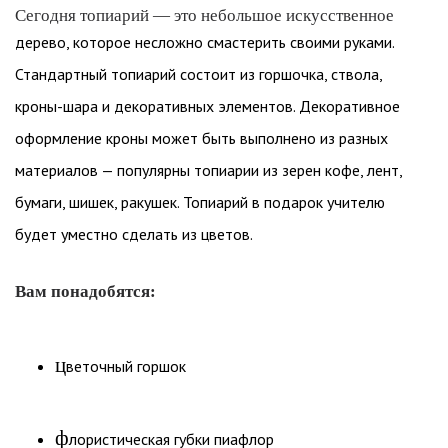
Сегодня топиарий — это небольшое искусственное
дерево, которое несложно смастерить своими руками.
Стандартный топиарий состоит из горшочка, ствола,
кроны-шара и декоративных элементов. Декоративное
оформление кроны может быть выполнено из разных
материалов — популярны топиарии из зерен кофе, лент,
бумаги, шишек, ракушек. Топиарий в подарок учителю
будет уместно сделать из цветов.
Вам понадобятся:
ц
веточный горшок
ф
лористическая губки пиафлор