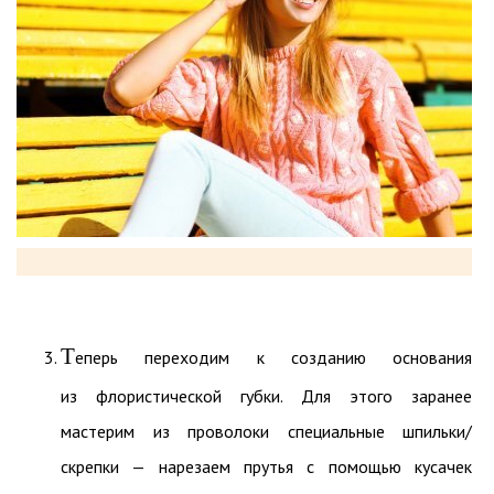
Т
еперь переходим к созданию основания
из флористической губки. Для этого заранее
мастерим из проволоки специальные шпильки/
скрепки — нарезаем прутья с помощью кусачек