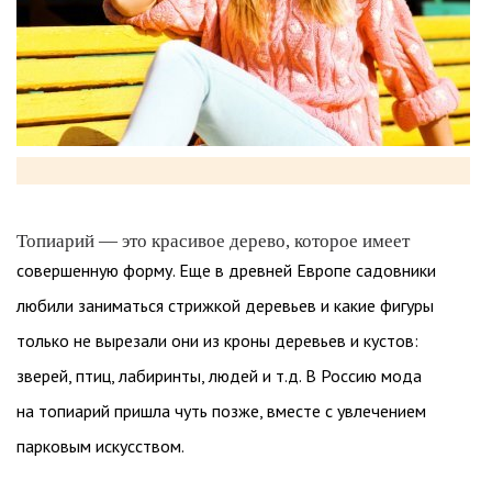
Топиарий — это красивое дерево, которое имеет
совершенную форму. Еще в древней Европе садовники
любили заниматься стрижкой деревьев и какие фигуры
только не вырезали они из кроны деревьев и кустов:
зверей, птиц, лабиринты, людей и т.д. В Россию мода
на топиарий пришла чуть позже, вместе с увлечением
парковым искусством.