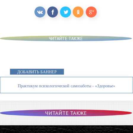
ЧИТАЙТЕ ТАКЖЕ
ДОБАВИТЬ БАННЕР
Практикум психологической самозаботы - «Здоровье»
ЧИТАЙТЕ ТАКЖЕ