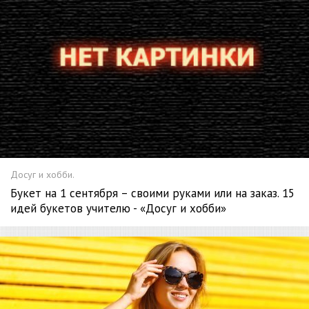
Досуг и хобби.
Букет на 1 сентября – своими руками или на заказ. 15
идей букетов учителю - «Досуг и хобби»