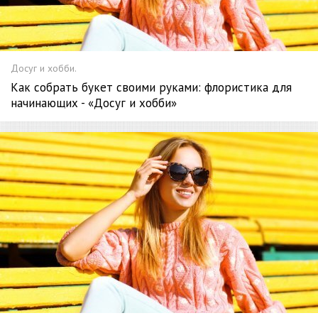
Досуг и хобби.
Как собрать букет своими руками: флористика для
начинающих - «Досуг и хобби»