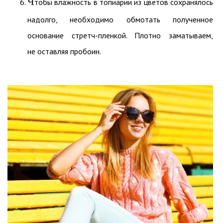
Ч
тобы влажность в топиарии из цветов сохранялось
надолго, необходимо обмотать полученное
основание стретч-пленкой. Плотно заматываем,
не оставляя пробоин.