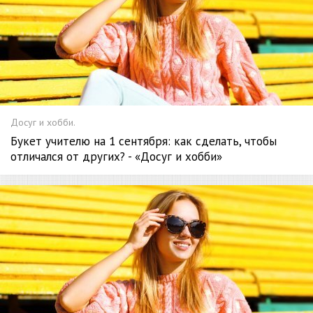
Досуг и хобби.
Букет учителю на 1 сентября: как сделать, чтобы
отличался от других? - «Досуг и хобби»