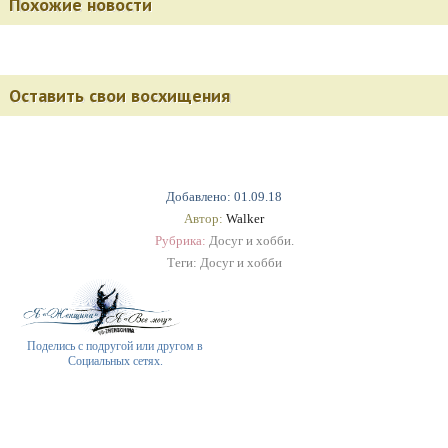
Похожие новости
Оставить свои восхищения
Добавлено: 01.09.18
Автор:
Walker
Рубрика:
Досуг и хобби.
Теги:
Досуг и хобби
Поделись с подругой или другом в
Социальных сетях.