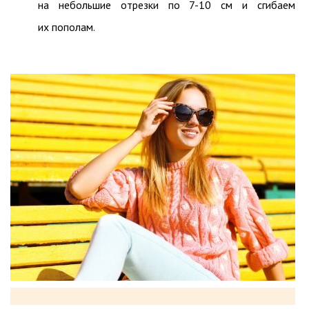
на небольшие отрезки по 7-10 см и сгибаем
их пополам.