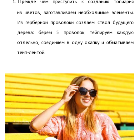
П
режде чем приступить к созданию топиария
из цветов, заготавливаем необходимые элементы.
Из герберной проволоки создаем ствол будущего
дерева: берем 5 проволок, тейпируем каждую
отдельно, соединяем в одну охапку и обматываем
тейп-лентой.