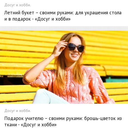
Досуг и хобби.
Летний букет – своими руками: для украшения стола
и в подарок - «Досуг и хобби»
Досуг и хобби.
Подарок учителю – своими руками: брошь-цветок из
ткани - «Досуг и хобби»