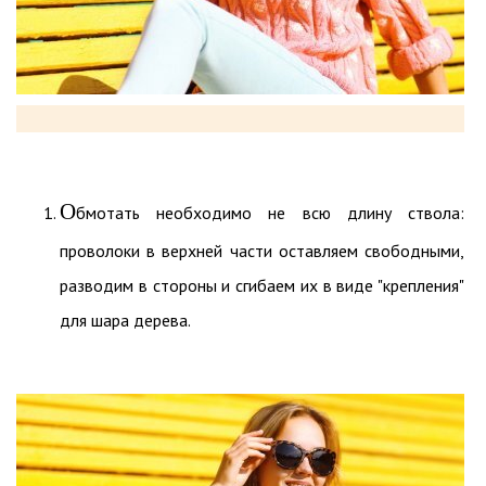
О
бмотать необходимо не всю длину ствола:
проволоки в верхней части оставляем свободными,
разводим в стороны и сгибаем их в виде "крепления"
для шара дерева.