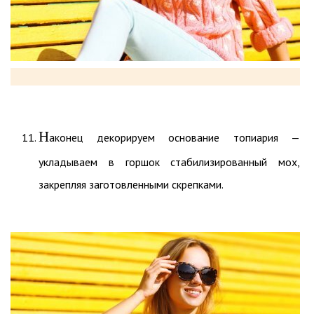
Н
аконец декорируем основание топиария —
укладываем в горшок стабилизированный мох,
закрепляя заготовленными скрепками.