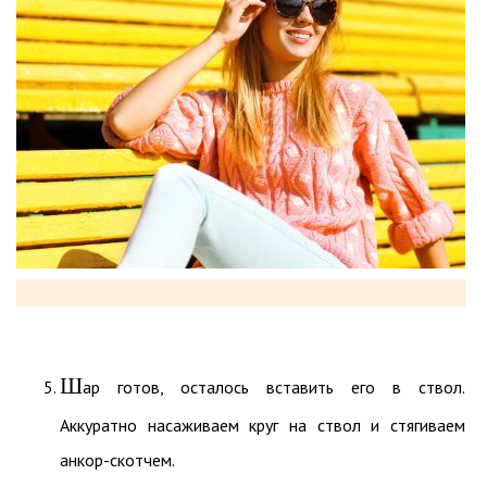
Ш
ар готов, осталось вставить его в ствол.
Аккуратно насаживаем круг на ствол и стягиваем
анкор-скотчем.