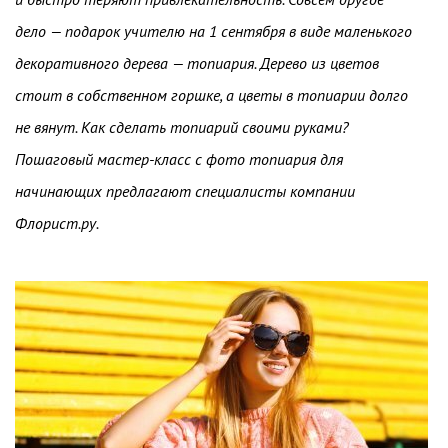
дело — подарок учителю на 1 сентября в виде маленького
декоративного дерева — топиария. Дерево из цветов
стоит в собственном горшке, а цветы в топиарии долго
не вянут. Как сделать топиарий своими руками?
Пошаговый мастер-класс с фото топиария для
начинающих предлагают специалисты компании
Флорист.ру.