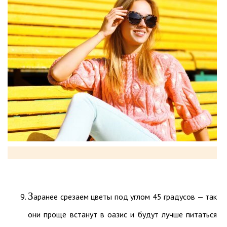
З
аранее срезаем цветы под углом 45 градусов — так
они проще встанут в оазис и будут лучше питаться