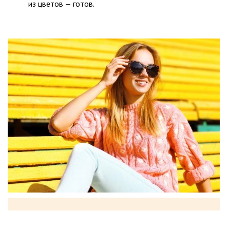
из цветов — готов.