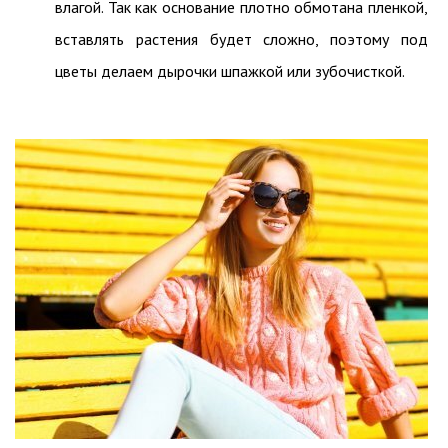
влагой. Так как основание плотно обмотана пленкой,
вставлять растения будет сложно, поэтому под
цветы делаем дырочки шпажкой или зубочисткой.