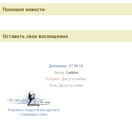
Похожие новости
Оставить свои восхищения
Добавлено: 07.09.19
Автор:
Larkins
Рубрика:
Досуг и хобби.
Теги:
Досуг и хобби
Поделись с подругой или другом в
Социальных сетях.