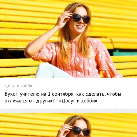
Досуг и хобби.
Букет учителю на 1 сентября: как сделать, чтобы
отличался от других? - «Досуг и хобби»