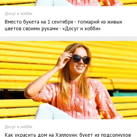
Досуг и хобби.
Вместо букета на 1 сентября - топиарий из живых
цветов своими руками - «Досуг и хобби»
Досуг и хобби.
Как украсить дом на Хэллоуин: букет из подсолнухов