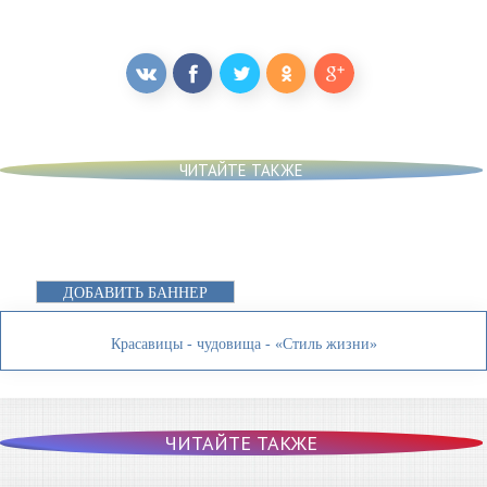
ЧИТАЙТЕ ТАКЖЕ
ДОБАВИТЬ БАННЕР
Красавицы - чудовища - «Стиль жизни»
ЧИТАЙТЕ ТАКЖЕ