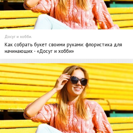
Досуг и хобби.
Как собрать букет своими руками: флористика для
начинающих - «Досуг и хобби»