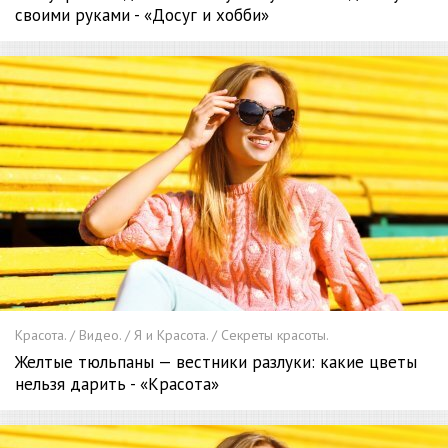
своими руками - «Досуг и хобби»
Красота. / Видео. / Я и Красота. / Секреты красоты.
Желтые тюльпаны — вестники разлуки: какие цветы
нельзя дарить - «Красота»