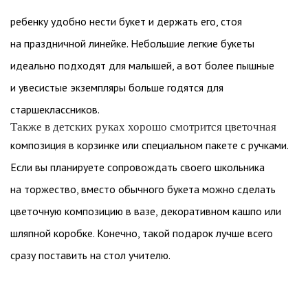
ребенку удобно нести букет и держать его, стоя
на праздничной линейке. Небольшие легкие букеты
идеально подходят для малышей, а вот более пышные
и увесистые экземпляры больше годятся для
старшеклассников.
Также в детских руках хорошо смотрится цветочная
композиция в корзинке или специальном пакете с ручками.
Если вы планируете сопровождать своего школьника
на торжество, вместо обычного букета можно сделать
цветочную композицию в вазе, декоративном кашпо или
шляпной коробке. Конечно, такой подарок лучше всего
сразу поставить на стол учителю.