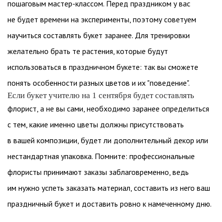
пошаговым мастер-классом. Перед праздником у вас
не будет времени на эксперименты, поэтому советуем
научиться составлять букет заранее. Для тренировки
желательно брать те растения, которые будут
использоваться в праздничном букете: так вы сможете
понять особенности разных цветов и их "поведение".
Если букет учителю на 1 сентября будет составлять
флорист, а не вы сами, необходимо заранее определиться
с тем, какие именно цветы должны присутствовать
в вашей композиции, будет ли дополнительный декор или
нестандартная упаковка. Помните: профессиональные
флористы принимают заказы заблаговременно, ведь
им нужно успеть заказать материал, составить из него ваш
праздничный букет и доставить ровно к намеченному дню.