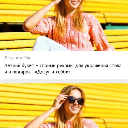
Досуг и хобби.
Летний букет – своими руками: для украшения стола
и в подарок - «Досуг и хобби»