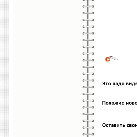
Это надо вид
Похожие нов
Оставить сво