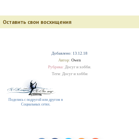
Оставить свои восхищения
Добавлено: 13.12.18
Автор:
Owen
Рубрика:
Досуг и хобби.
Теги:
Досуг и хобби
Поделись с подругой или другом в
Социальных сетях.