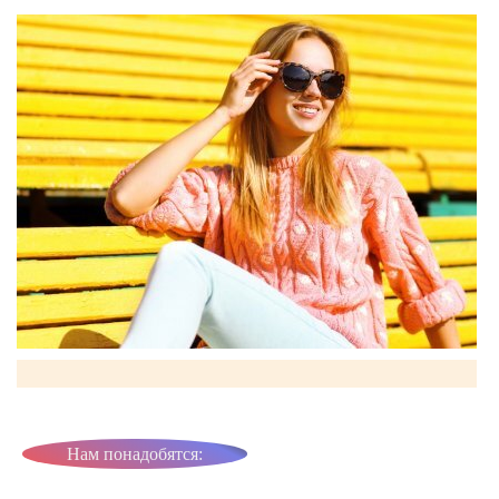
Нам понадобятся: