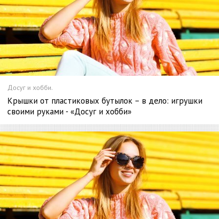
Досуг и хобби.
Крышки от пластиковых бутылок – в дело: игрушки
своими руками - «Досуг и хобби»