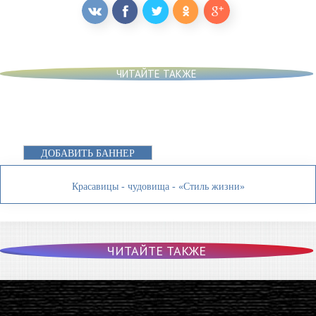
ЧИТАЙТЕ ТАКЖЕ
ДОБАВИТЬ БАННЕР
Красавицы - чудовища - «Стиль жизни»
ЧИТАЙТЕ ТАКЖЕ