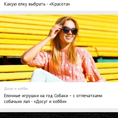
Какую елку выбрать - «Красота»
Досуг и хобби.
Елочные игрушки на год Собаки – с отпечатками
собачьих лап - «Досуг и хобби»