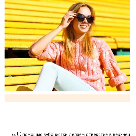
С
помощью зубочистки делаем отверстие в верхней