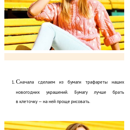
С
начала сделаем из бумаги трафареты наших
новогодних украшений. Бумагу лучше брать
в клеточку — на ней проще рисовать.