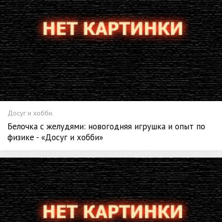
Досуг и хобби.
Белочка с желудями: новогодняя игрушка и опыт по
физике - «Досуг и хобби»