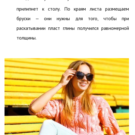
прилипнет к столу. По краям листа размещаем
бруски — они нужны для того, чтобы при
раскатывании пласт глины получился равномерной
толщины.