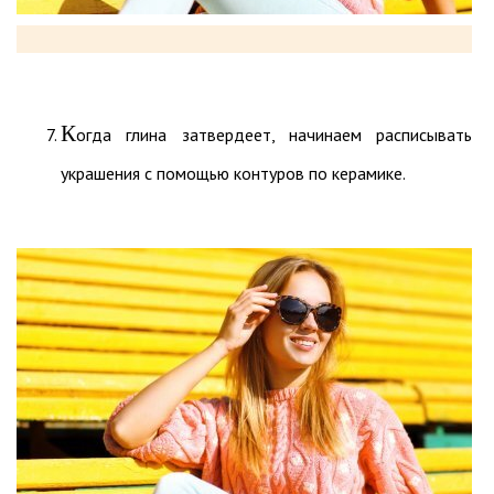
К
огда глина затвердеет, начинаем расписывать
украшения с помощью контуров по керамике.