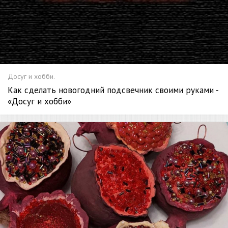
Досуг и хобби.
Как сделать новогодний подсвечник своими руками -
«Досуг и хобби»