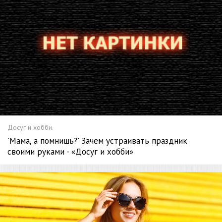
Досуг и хобби.
'Мама, а помнишь?' Зачем устраивать праздник
своими руками - «Досуг и хобби»