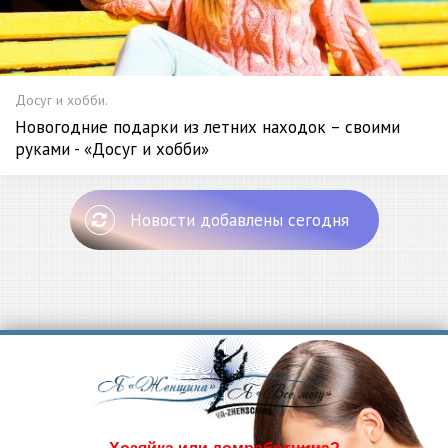
Досуг и хобби.
Новогодние подарки из летних находок – своими
руками - «Досуг и хобби»
Новости добавлены сегодня