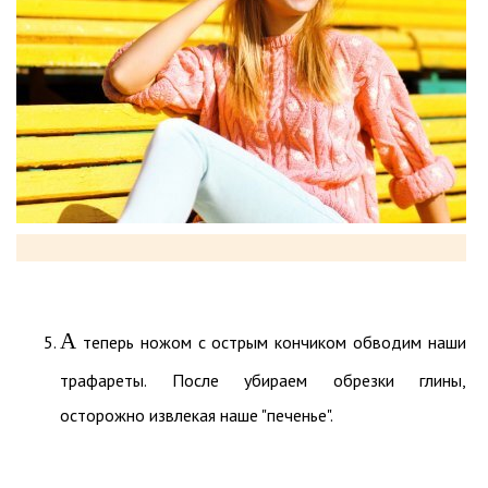
А
теперь ножом с острым кончиком обводим наши
трафареты. После убираем обрезки глины,
осторожно извлекая наше "печенье".