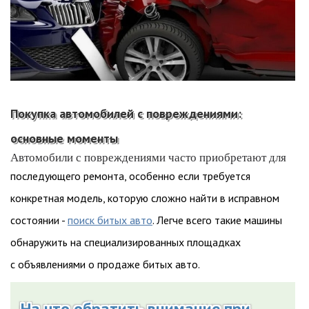
Покупка автомобилей с повреждениями:
основные моменты
Автомобили с повреждениями часто приобретают для
последующего ремонта, особенно если требуется
конкретная модель, которую сложно найти в исправном
состоянии -
поиск битых авто
. Легче всего такие машины
обнаружить на специализированных площадках
с объявлениями о продаже битых авто.
На что обратить внимание при