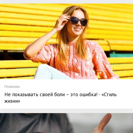
Новинки.
Не показывать своей боли – это ошибка! - «Стиль
жизни»