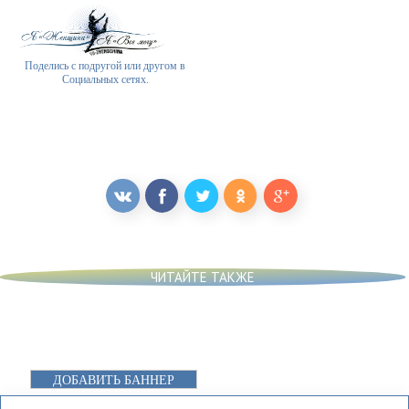
Поделись с подругой или другом в
Социальных сетях.
ЧИТАЙТЕ ТАКЖЕ
ДОБАВИТЬ БАННЕР