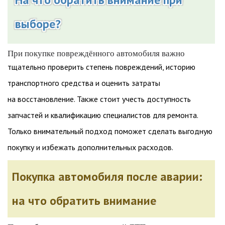
выборе?
При покупке повреждённого автомобиля важно
тщательно проверить степень повреждений, историю
транспортного средства и оценить затраты
на восстановление. Также стоит учесть доступность
запчастей и квалификацию специалистов для ремонта.
Только внимательный подход поможет сделать выгодную
покупку и избежать дополнительных расходов.
Покупка автомобиля после аварии:
на что обратить внимание