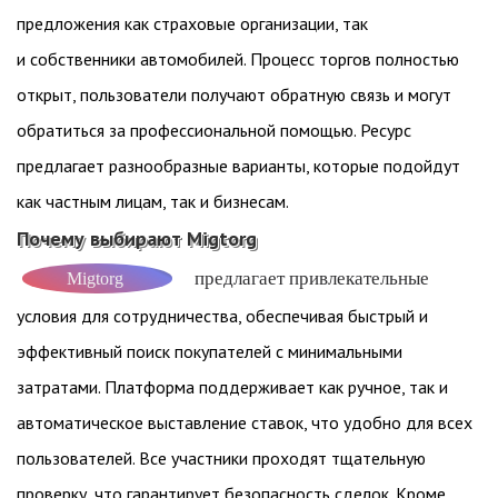
предложения как страховые организации, так
и собственники автомобилей. Процесс торгов полностью
открыт, пользователи получают обратную связь и могут
обратиться за профессиональной помощью. Ресурс
предлагает разнообразные варианты, которые подойдут
как частным лицам, так и бизнесам.
Почему выбирают Migtorg
предлагает привлекательные
Migtorg
условия для сотрудничества, обеспечивая быстрый и
эффективный поиск покупателей с минимальными
затратами. Платформа поддерживает как ручное, так и
автоматическое выставление ставок, что удобно для всех
пользователей. Все участники проходят тщательную
проверку, что гарантирует безопасность сделок. Кроме