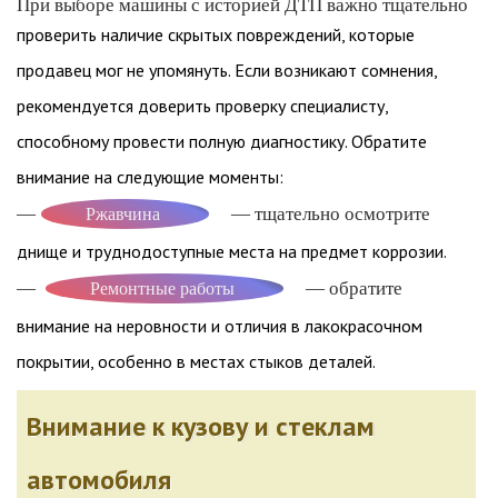
При выборе машины с историей ДТП важно тщательно
проверить наличие скрытых повреждений, которые
продавец мог не упомянуть. Если возникают сомнения,
рекомендуется доверить проверку специалисту,
способному провести полную диагностику. Обратите
внимание на следующие моменты:
—
— тщательно осмотрите
Ржавчина
днище и труднодоступные места на предмет коррозии.
—
— обратите
Ремонтные работы
внимание на неровности и отличия в лакокрасочном
покрытии, особенно в местах стыков деталей.
Внимание к кузову и стеклам
автомобиля