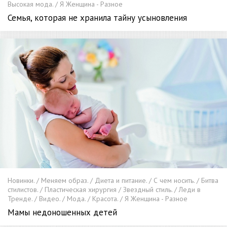
Высокая мода. / Я Женщина - Разное
Семья, которая не хранила тайну усыновления
Новинки. / Меняем образ. / Диета и питание. / С чем носить. / Битва
стилистов. / Пластическая хирургия / Звездный стиль. / Леди в
Тренде. / Видео. / Мода. / Красота. / Я Женщина - Разное
Мамы недоношенных детей