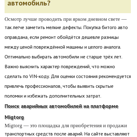
автомобиль?
Осмотр лучше проводить при ярком дневном свете —
так легче заметить мелкие дефекты. Покупка битого авто
оправдана, если ремонт обойдётся дешевле разницы
между ценой повреждённой машины и целого аналога.
Оптимально выбирать автомобили не старше трёх лет.
Важно выяснить характер повреждений, что можно
сделать по VIN-коду. Для оценки состояния рекомендуется
привлечь профессионалов, чтобы выявить скрытые
поломки и избежать дополнительных затрат.
Поиск аварийных автомобилей на платформе
Migtorg
Migtorg — это площадка для приобретения и продажи
транспортных средств после аварий. На сайте выставляют