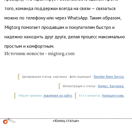
того, команда поддержки всегда на связи — связаться
можно по телефону или через WhatsApp. Таким образом,
Migtorg помогает продавцам и покупателям быстро и
надежно находить друг друга, делая процесс максимально
простым и комфортным.
Источник новости - migtorg.com
Цитирование статьи, картинки - фото скриншот -
Rambler News Service.
Иллюстрация к статье -
Яндекс. Картинки.
Общие правила
поведения на сайте.
Есть вопросы.
Напишите нам.