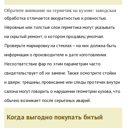
Обратите внимание на герметик на кузове: заводская
обработка отличается аккуратностью и ровностью.
Неровные или толстые слои герметика могут указывать
на скрытый ремонт, о котором продавец умолчал.
Проверьте маркировку на стеклах — на них должна быть
информация о производителе и дате изготовления.
Несоответствие фар по этим параметрам часто
свидетельствует об их замене. Также осмотрите стойки
и двери: трещины, провисание или следы протечек внутри
салона могут говорить о нарушении геометрии кузова, что
обычно возникает после серьёзных аварий.
Когда выгодно покупать битый