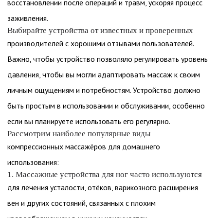
восстановлении после операций и травм, ускоряя процесс
заживления.
Выбирайте устройства от известных и проверенных
производителей с хорошими отзывами пользователей.
Важно, чтобы устройство позволяло регулировать уровень
давления, чтобы вы могли адаптировать массаж к своим
личным ощущениям и потребностям. Устройство должно
быть простым в использовании и обслуживании, особенно
если вы планируете использовать его регулярно.
Рассмотрим наиболее популярные виды
компрессионных массажёров для домашнего
использования:
1. Массажные устройства для ног часто используются
для лечения усталости, отёков, варикозного расширения
вен и других состояний, связанных с плохим