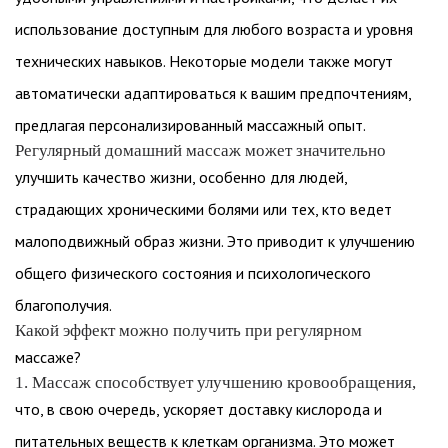
использование доступным для любого возраста и уровня
технических навыков. Некоторые модели также могут
автоматически адаптироваться к вашим предпочтениям,
предлагая персонализированный массажный опыт.
Регулярный домашний массаж может значительно
улучшить качество жизни, особенно для людей,
страдающих хроническими болями или тех, кто ведет
малоподвижный образ жизни. Это приводит к улучшению
общего физического состояния и психологического
благополучия.
Какой эффект можно получить при регулярном
массаже?
1. Массаж способствует улучшению кровообращения,
что, в свою очередь, ускоряет доставку кислорода и
питательных веществ к клеткам организма. Это может