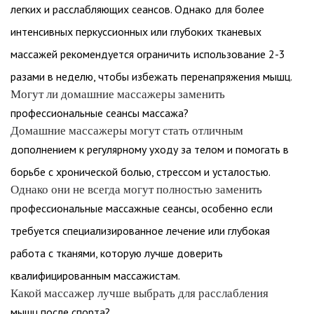
легких и расслабляющих сеансов. Однако для более
интенсивных перкуссионных или глубоких тканевых
массажей рекомендуется ограничить использование 2-3
разами в неделю, чтобы избежать перенапряжения мышц.
Могут ли домашние массажеры заменить
профессиональные сеансы массажа?
Домашние массажеры могут стать отличным
дополнением к регулярному уходу за телом и помогать в
борьбе с хронической болью, стрессом и усталостью.
Однако они не всегда могут полностью заменить
профессиональные массажные сеансы, особенно если
требуется специализированное лечение или глубокая
работа с тканями, которую лучше доверить
квалифицированным массажистам.
Какой массажер лучше выбрать для расслабления
мышц после спорта?