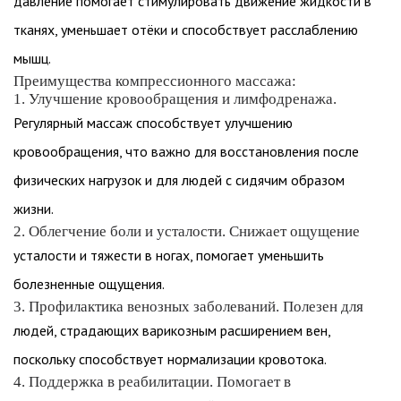
давление помогает стимулировать движение жидкости в
тканях, уменьшает отёки и способствует расслаблению
мышц.
Преимущества компрессионного массажа:
1. Улучшение кровообращения и лимфодренажа.
Регулярный массаж способствует улучшению
кровообращения, что важно для восстановления после
физических нагрузок и для людей с сидячим образом
жизни.
2. Облегчение боли и усталости. Снижает ощущение
усталости и тяжести в ногах, помогает уменьшить
болезненные ощущения.
3. Профилактика венозных заболеваний. Полезен для
людей, страдающих варикозным расширением вен,
поскольку способствует нормализации кровотока.
4. Поддержка в реабилитации. Помогает в