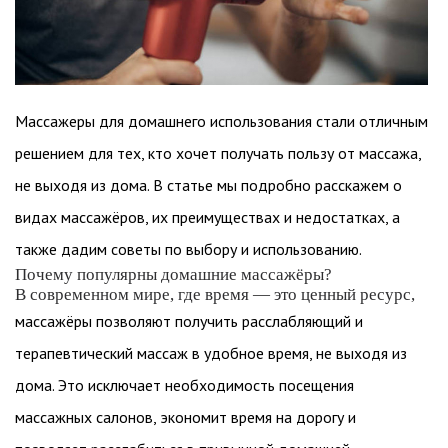
Массажеры для домашнего использования стали отличным
решением для тех, кто хочет получать пользу от массажа,
не выходя из дома. В статье мы подробно расскажем о
видах массажёров, их преимуществах и недостатках, а
также дадим советы по выбору и использованию.
Почему популярны домашние массажёры?
В современном мире, где время — это ценный ресурс,
массажёры позволяют получить расслабляющий и
терапевтический массаж в удобное время, не выходя из
дома. Это исключает необходимость посещения
массажных салонов, экономит время на дорогу и