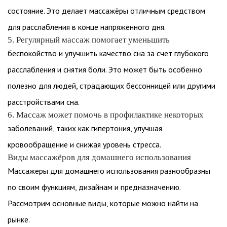
состояние. Это делает массажёры отличным средством
для расслабления в конце напряженного дня.
5. Регулярный массаж помогает уменьшить
беспокойство и улучшить качество сна за счет глубокого
расслабления и снятия боли. Это может быть особенно
полезно для людей, страдающих бессонницей или другими
расстройствами сна.
6. Массаж может помочь в профилактике некоторых
заболеваний, таких как гипертония, улучшая
кровообращение и снижая уровень стресса.
Виды массажёров для домашнего использования
Массажеры для домашнего использования разнообразны
по своим функциям, дизайнам и предназначению.
Рассмотрим основные виды, которые можно найти на
рынке.