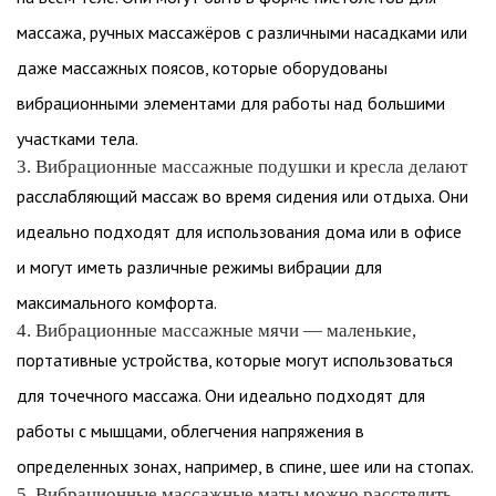
массажа, ручных массажёров с различными насадками или
даже массажных поясов, которые оборудованы
вибрационными элементами для работы над большими
участками тела.
3. Вибрационные массажные подушки и кресла делают
расслабляющий массаж во время сидения или отдыха. Они
идеально подходят для использования дома или в офисе
и могут иметь различные режимы вибрации для
максимального комфорта.
4. Вибрационные массажные мячи — маленькие,
портативные устройства, которые могут использоваться
для точечного массажа. Они идеально подходят для
работы с мышцами, облегчения напряжения в
определенных зонах, например, в спине, шее или на стопах.
5. Вибрационные массажные маты можно расстелить