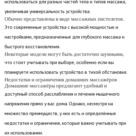
использоваться для разных частей тела и типов массажа,
увеличивая универсальность устройства.
Обычно представлены в виде массажных пистолетов.
Это современные устройства с высокой мощностью и
настройками, предназначенные для глубокого массажа и
быстрого восстановления.
Некоторые модели могут быть достаточно шумными,
что стоит учитывать при выборе, особенно если вы
планируете использовать устройство в тихой обстановке.
Недостатки и ограничения домашних массажёров
Домашние массажёры предлагают удобный и
доступный способ расслабления и лечения мышечного
напряжения прямо у вас дома. Однако, несмотря на
множество преимуществ, у них есть и определённые
недостатки и ограничения, которые важно учитывать при
их использовании.