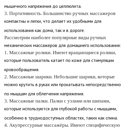
мышечного напряжения до целлюлита.
3. Портативность. Большинство ручных массажеров
компактны и легки, что делает их удобными для
использования как дома, так и в дороге.
Рассмотрим наиболее популярные виды ручных
механических массажеров для домашнего использования:
1. Массажные ролики. Имеют вращающиеся ролики,
которые пользователь катает по коже для стимуляции
кровообращения.
2. Массажные шарики. Небольшие шарики, которые
можно крутить в руках или прокатывать непосредственно
по мышцам для облегчения напряжения.
3. Массажные палки. Палки с узлами или шипами,
которые используются для глубокой работы с мышцами,
особенно в труднодоступных областях, таких как спина.
4. Акупрессурные массажёры. Имеют специфическую