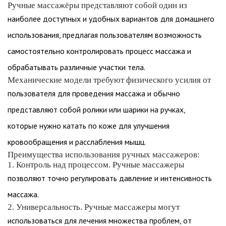
Ручные массажёры представляют собой один из
наиболее доступных и удобных вариантов для домашнего
использования, предлагая пользователям возможность
самостоятельно контролировать процесс массажа и
обрабатывать различные участки тела.
Механические модели требуют физического усилия от
пользователя для проведения массажа и обычно
представляют собой ролики или шарики на ручках,
которые нужно катать по коже для улучшения
кровообращения и расслабления мышц.
Преимущества использования ручных массажеров:
1. Контроль над процессом. Ручные массажеры
позволяют точно регулировать давление и интенсивность
массажа.
2. Универсальность. Ручные массажеры могут
использоваться для лечения множества проблем, от