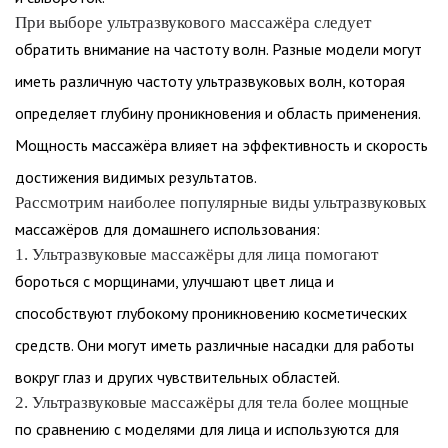
При выборе ультразвукового массажёра следует
обратить внимание на частоту волн. Разные модели могут
иметь различную частоту ультразвуковых волн, которая
определяет глубину проникновения и область применения.
Мощность массажёра влияет на эффективность и скорость
достижения видимых результатов.
Рассмотрим наиболее популярные виды ультразвуковых
массажёров для домашнего использования:
1. Ультразвуковые массажёры для лица помогают
бороться с морщинами, улучшают цвет лица и
способствуют глубокому проникновению косметических
средств. Они могут иметь различные насадки для работы
вокруг глаз и других чувствительных областей.
2. Ультразвуковые массажёры для тела более мощные
по сравнению с моделями для лица и используются для