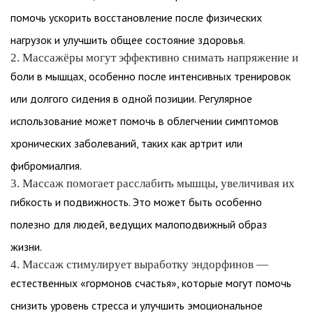
помочь ускорить восстановление после физических
нагрузок и улучшить общее состояние здоровья.
2. Массажёры могут эффективно снимать напряжение и
боли в мышцах, особенно после интенсивных тренировок
или долгого сидения в одной позиции. Регулярное
использование может помочь в облегчении симптомов
хронических заболеваний, таких как артрит или
фибромиалгия.
3. Массаж помогает расслабить мышцы, увеличивая их
гибкость и подвижность. Это может быть особенно
полезно для людей, ведущих малоподвижный образ
жизни.
4. Массаж стимулирует выработку эндорфинов —
естественных «гормонов счастья», которые могут помочь
снизить уровень стресса и улучшить эмоциональное