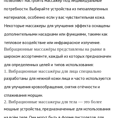
позволяют настроить массажер под индивидуальные
потребности. Выбирайте устройства из гипоаллергенных
материалов, особенно если у вас чувствительная кожа.
Некоторые массажеры для улучшения эффекта оснащены
дополнительными насадками или функциями, такими как
тепловое воздействие или инфракрасное излучение.
Вибрационные массажёры представлены на рынке в
широком ассортименте, каждый из которых предназначен
для определенных целей и типов использования:
1. Вибрационные массажёры для лица специально
разработаны для нежной кожи лица и часто используются
для улучшения кровообращения, снятия отёчности и
сглаживания морщин.
2. Вибрационные массажеры для тела — это более
мощные устройства, предназначенные для использования
на всём теле. Они могут быть в форме пистолетов для