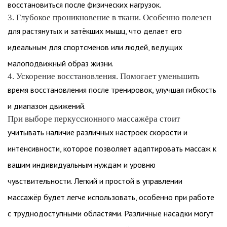
восстановиться после физических нагрузок.
3. Глубокое проникновение в ткани. Особенно полезен
для растянутых и затёкших мышц, что делает его
идеальным для спортсменов или людей, ведущих
малоподвижный образ жизни.
4. Ускорение восстановления. Помогает уменьшить
время восстановления после тренировок, улучшая гибкость
и диапазон движений.
При выборе перкуссионного массажёра стоит
учитывать наличие различных настроек скорости и
интенсивности, которое позволяет адаптировать массаж к
вашим индивидуальным нуждам и уровню
чувствительности. Легкий и простой в управлении
массажёр будет легче использовать, особенно при работе
с труднодоступными областями. Различные насадки могут