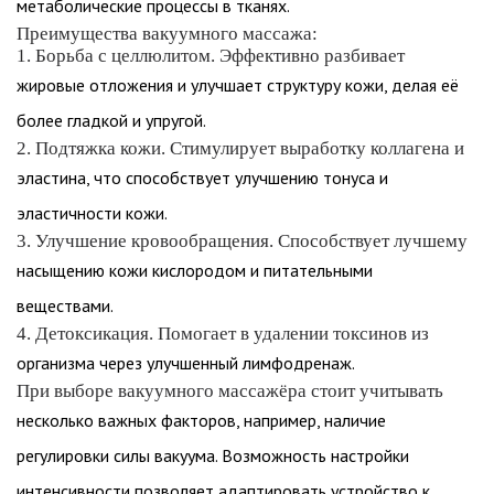
метаболические процессы в тканях.
Преимущества вакуумного массажа:
1. Борьба с целлюлитом. Эффективно разбивает
жировые отложения и улучшает структуру кожи, делая её
более гладкой и упругой.
2. Подтяжка кожи. Стимулирует выработку коллагена и
эластина, что способствует улучшению тонуса и
эластичности кожи.
3. Улучшение кровообращения. Способствует лучшему
насыщению кожи кислородом и питательными
веществами.
4. Детоксикация. Помогает в удалении токсинов из
организма через улучшенный лимфодренаж.
При выборе вакуумного массажёра стоит учитывать
несколько важных факторов, например, наличие
регулировки силы вакуума. Возможность настройки
интенсивности позволяет адаптировать устройство к