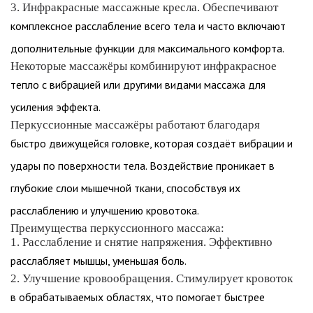
3. Инфракрасные массажные кресла. Обеспечивают
комплексное расслабление всего тела и часто включают
дополнительные функции для максимального комфорта.
Некоторые массажёры комбинируют инфракрасное
тепло с вибрацией или другими видами массажа для
усиления эффекта.
Перкуссионные массажёры работают благодаря
быстро движущейся головке, которая создаёт вибрации и
удары по поверхности тела. Воздействие проникает в
глубокие слои мышечной ткани, способствуя их
расслаблению и улучшению кровотока.
Преимущества перкуссионного массажа:
1. Расслабление и снятие напряжения. Эффективно
расслабляет мышцы, уменьшая боль.
2. Улучшение кровообращения. Стимулирует кровоток
в обрабатываемых областях, что помогает быстрее