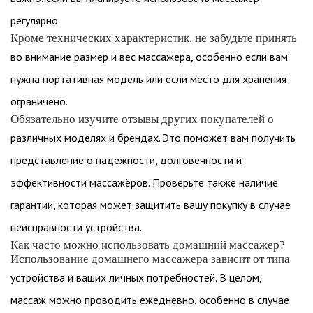
регулярно.
Кроме технических характеристик, не забудьте принять
во внимание размер и вес массажера, особенно если вам
нужна портативная модель или если место для хранения
ограничено.
Обязательно изучите отзывы других покупателей о
различных моделях и брендах. Это поможет вам получить
представление о надежности, долговечности и
эффективности массажёров. Проверьте также наличие
гарантии, которая может защитить вашу покупку в случае
неисправности устройства.
Как часто можно использовать домашний массажер?
Использование домашнего массажера зависит от типа
устройства и ваших личных потребностей. В целом,
массаж можно проводить ежедневно, особенно в случае