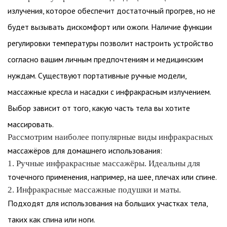
излучения, которое обеспечит достаточный прогрев, но не
будет вызывать дискомфорт или ожоги. Наличие функции
регулировки температуры позволит настроить устройство
согласно вашим личным предпочтениям и медицинским
нуждам. Существуют портативные ручные модели,
массажные кресла и насадки с инфракрасным излучением.
Выбор зависит от того, какую часть тела вы хотите
массировать.
Рассмотрим наиболее популярные виды инфракрасных
массажёров для домашнего использования:
1. Ручные инфракрасные массажёры. Идеальны для
точечного применения, например, на шее, плечах или спине.
2. Инфракрасные массажные подушки и маты.
Подходят для использования на больших участках тела,
таких как спина или ноги.