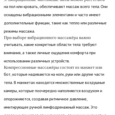
на пол или кровать, обеспечивают массаж всего тела. Они
оснащены вибрационными элементами и часто имеют
дополнительные функции, такие как тепло или различные
режимы массажа.
При выборе вибрационного массажёра важно
учитывать, какие конкретные области тела требуют
внимания, а также личные ощущения комфорта при
использовании различных устройств.
Компрессионные массажёры состоят из манжет или
бот, которые надеваются на ноги, руки или другие части
тела. В манжетах находятся множественные воздушные
камеры, которые поочередно наполняются воздухом и
опорожняются, создавая ритмичное давление,
имитирующее ручной лимфодренажный массаж. Это