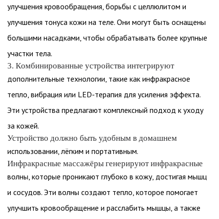
улучшения кровообращения, борьбы с целлюлитом и
улучшения тонуса кожи на теле. Они могут быть оснащены
большими насадками, чтобы обрабатывать более крупные
участки тела.
3. Комбинированные устройства интегрируют
дополнительные технологии, такие как инфракрасное
тепло, вибрация или LED-терапия для усиления эффекта.
Эти устройства предлагают комплексный подход к уходу
за кожей.
Устройство должно быть удобным в домашнем
использовании, лёгким и портативным.
Инфракрасные массажёры генерируют инфракрасные
волны, которые проникают глубоко в кожу, достигая мышц
и сосудов. Эти волны создают тепло, которое помогает
улучшить кровообращение и расслабить мышцы, а также