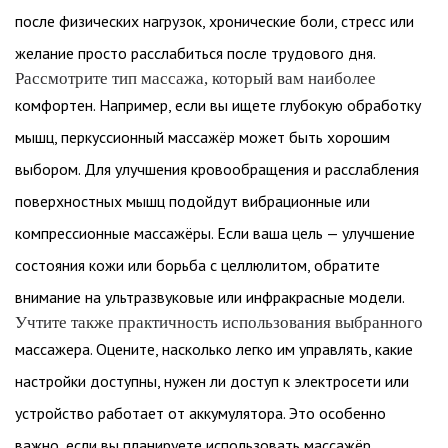
после физических нагрузок, хронические боли, стресс или
желание просто расслабиться после трудового дня.
Рассмотрите тип массажа, который вам наиболее
комфортен. Например, если вы ищете глубокую обработку
мышц, перкуссионный массажёр может быть хорошим
выбором. Для улучшения кровообращения и расслабления
поверхностных мышц подойдут вибрационные или
компрессионные массажёры. Если ваша цель — улучшение
состояния кожи или борьба с целлюлитом, обратите
внимание на ультразвуковые или инфракрасные модели.
Учтите также практичность использования выбранного
массажера. Оцените, насколько легко им управлять, какие
настройки доступны, нужен ли доступ к электросети или
устройство работает от аккумулятора. Это особенно
важно, если вы планируете использовать массажёр