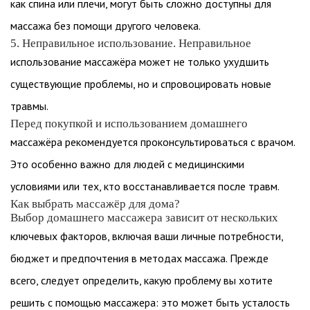
как спина или плечи, могут быть сложно доступны для
массажа без помощи другого человека.
5. Неправильное использование. Неправильное
использование массажёра может не только ухудшить
существующие проблемы, но и спровоцировать новые
травмы.
Перед покупкой и использованием домашнего
массажёра рекомендуется проконсультироваться с врачом.
Это особенно важно для людей с медицинскими
условиями или тех, кто восстанавливается после травм.
Как выбрать массажёр для дома?
Выбор домашнего массажера зависит от нескольких
ключевых факторов, включая ваши личные потребности,
бюджет и предпочтения в методах массажа. Прежде
всего, следует определить, какую проблему вы хотите
решить с помощью массажера: это может быть усталость