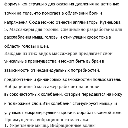
форму и конструкцию для оказания давления на активные
точки на теле, что помогает в облегчении боли и
напряжения. Сюда можно отнести аппликаторы Кузнецова.
5. Массажёры для головы. Специально разработаны для
расслабления мышц головы и стимуляции кровотока в
области головы и шеи.
Каждый из этих видов массажеров предлагает свои
уникальные преимущества и может быть выбран в
зависимости от индивидуальных потребностей,
предпочтений и финансовых возможностей пользователя.
Вибрационный массажер работает на основе
высокочастотных колебаний, которые передаются на кожу
и подкожные слои. Эти колебания стимулируют мышцы и
улучшают микроциркуляцию крови в обрабатываемой зоне.
Преимущества вибрационного массажа:
1. Укрепление мышц. Вибрационные волны