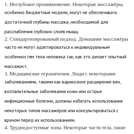
1. Неглубокое проникновение. Некоторые массажёры,
особенно бюджетные модели, могут не обеспечивать
достаточной глубины массажа, необходимой для
расслабления глубоких слоёв мышц.
2. Стандартизированный подход. Домашние массажёры
часто не могут адаптироваться к индивидуальным
особенностям тела человека так, как это делает опытный
массажист.
3. Медицинские ограничения. Люди с некоторыми
заболеваниями, такими как варикозное расширение вен,
воспалительные заболевания кожи или острые
инфекционные болезни, должны избегать использования
некоторых типов массажёров или консультироваться с
врачом перед их использованием.
4. Труднодоступные зоны. Некоторые части тела, такие