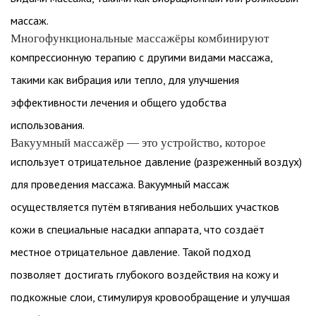
массаж.
Многофункциональные массажёры комбинируют
компрессионную терапию с другими видами массажа,
такими как вибрация или тепло, для улучшения
эффективности лечения и общего удобства
использования.
Вакуумный массажёр — это устройство, которое
использует отрицательное давление (разреженный воздух)
для проведения массажа. Вакуумный массаж
осуществляется путём втягивания небольших участков
кожи в специальные насадки аппарата, что создаёт
местное отрицательное давление. Такой подход
позволяет достигать глубокого воздействия на кожу и
подкожные слои, стимулируя кровообращение и улучшая