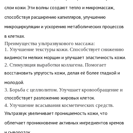
слои кожи. Эти волны создают тепло и микромассаж,
способствуя расширению капилляров, улучшению
микроциркуляции и ускорению метаболических процессов
в клетках.
Преимущества ультразвукового массажа:
1. Улучшение текстуры кожи. Способствует снижению
видимости мелких морщин и улучшает эластичность кожи.
2. Стимуляция выработки коллагена. Помогает
восстановить упругость кожи, делая её более гладкой и
молодой.
3. Борьба с целлюлитом. Улучшает кровообращение и
способствует разложению жировых клеток.
4. Улучшение всасывания косметических средств.
Ультразвук увеличивает проницаемость кожи, что
облегчает проникновение активных ингредиентов кремов
и сывороток.