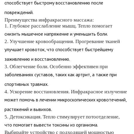
способствует быстрому восстановлению после
повреждений.
Преимущества инфракрасного массажа:
1. Глубокое расслабление мышц. Тепло помогает
снизить мышечное напряжение и уменьшить боли.
2. Улучшение кровообращения. Прогревание тканей
улучшает кровоток, что способствует быстрейшему
заживлению и восстановлению.
3. Облегчение боли. Особенно эффективен при
заболеваниях суставов, таких как артрит, а также при
спортивных травмах.
4. Ускорение восстановления. Инфракрасное излучение
может помочь в лечении микроскопических кровотечений,
растяжений и вывихов.
5. Детоксикация. Тепло стимулирует потоотделение,
что помогает вывести токсины из организма.
Выбирайте устройство с подходящей мощностью