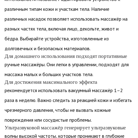
различным типам кожи и участкам тела. Наличие
различных насадок позволяет использовать массажёр на
разных частях тела, включая лицо, декольте, живот и
бёдра. Выбирайте устройства, изготовленные из
долговечных и безопасных материалов.
Для домашнего использования подходят портативные
ручные массажёры. Они легки в управлении, подходят для
массажа малых и больших участков тела.
Для достижения максимального эффекта
рекомендуется использовать вакуумный массажёр 1–2
раза в неделю. Важно следить за реакцией кожи и избегать
чрезмерного давления, чтобы не вызвать кожные
повреждения или сосудистые проблемы.
Ультразвуковой массажёр генерирует ультразвуковые
волны высокой частоты, которые проникают в глубокие