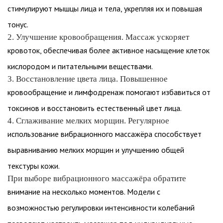
стимулируют мышцы лица и тела, укрепляя их и повышая
тонус.
2. Улучшение кровообращения. Массаж ускоряет
кровоток, обеспечивая более активное насыщение клеток
кислородом и питательными веществами.
3. Восстановление цвета лица. Повышенное
кровообращение и лимфодренаж помогают избавиться от
токсинов и восстановить естественный цвет лица.
4. Сглаживание мелких морщин. Регулярное
использование вибрационного массажёра способствует
выравниванию мелких морщин и улучшению общей
текстуры кожи.
При выборе вибрационного массажёра обратите
внимание на несколько моментов. Модели с
возможностью регулировки интенсивности колебаний