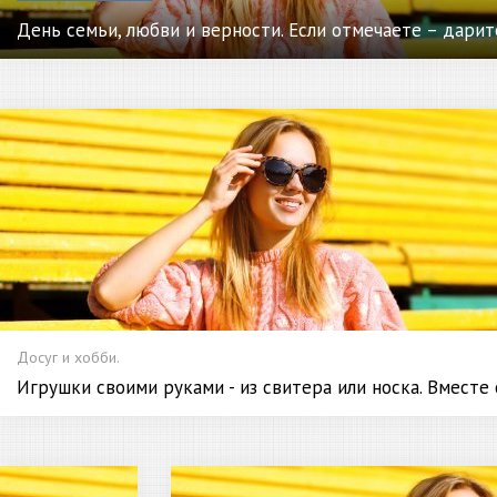
День семьи, любви и верности. Если отмечаете – дарит
Досуг и хобби.
Игрушки своими руками - из свитера или носка. Вместе 