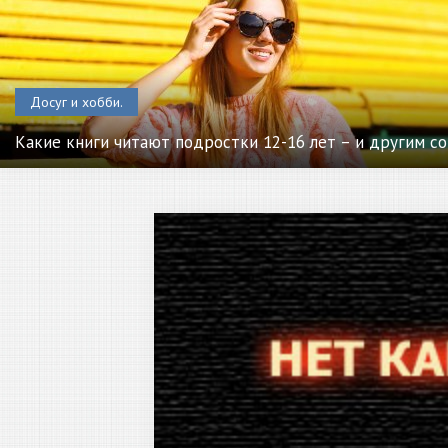
Досуг и хобби.
Какие книги читают подростки 12-16 лет – и другим со