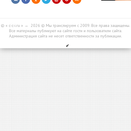
© « c-c-i.ru »
→
2026
© Мы транслируем с 2009. Все права защищены.
Все материалы публикуют на сайте гости и пользоватили сайта.
Администрация сайта не несет ответственности за публикации.
✔