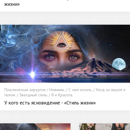
жизни»
Пластическая хирургия / Новинки. / С чем носить. / Уход за лицом и
телом. / Звездный стиль. / Я и Красота.
У кого есть ясновидение - «Стиль жизни»