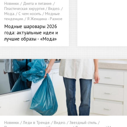
Новинки. / Диета и питание. /
Пластическая хирургия / Видео. /
Мода. / С чем носить. / Модные
тенденции. / Я Женщина - Разное
Модные шаровары 2026
года: актуальные идеи и
лучшие образы - «Мода»
Новинки. / Леди в Тренде. / Видео. / Звездный стиль. /