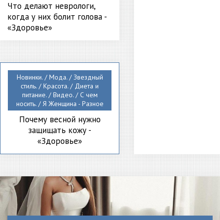
Что делают неврологи,
когда у них болит голова -
«Здоровье»
Новинки. / Мода. / Звездный
стиль. / Красота. / Диета и
питание. / Видео. / С чем
носить. / Я Женщина - Разное
Почему весной нужно
защищать кожу -
«Здоровье»