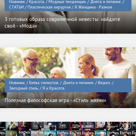
Новинки. / Красота. / Модные тенденции. / Диета и питание. /
СТАТЬИ / Пластическая хирургия / Я Женщина - Разное
3 готовых образа современной невесты: найдите
свой - «Мода»
Новинки. / Битва стилистов. / Диета и питание. / Видео. /
Звездный стиль. / Я и Красота.
Полезная философская игра - «Стиль жизни»