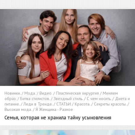
Новинки. / Мода. / Видео. / Пластическая хирургия / Меняем
образ. / Битва стилистов. / Звездный стиль. / С чем носить. / Диета и
питание. / Леди в Тренде. / СТАТЬИ / Красота. / Секреты красоты. /
Высокая мода. / Я Женщина - Разное
Семья, которая не хранила тайну усыновления