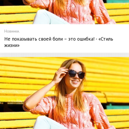
Новинки.
Не показывать своей боли – это ошибка! - «Стиль
жизни»