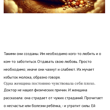
Такими они созданы. Им необходимо кого-то любить и о
ком-то заботиться. Отдавать свою любовь. Просто
необходимо; иначе они чахнут и слабеют. Их мучает
избыток молока, образно говоря.
Одна женщина постоянно чувствовала себя плохо.
Доктор не нашел физических причин. И женщина
рассказала: она страдает от чужих страданий. Прочитает
о несчастье или болезни ребёнка, - и утратит силы. Ей