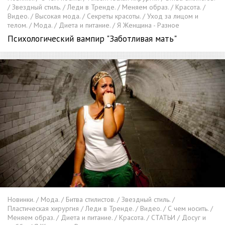
/ Звездный стиль. / Леди в Тренде. / Меняем образ. / Красота. /
Видео. / Высокая мода. / Секреты красоты. / Уход за лицом и
телом. / Мода. / Диета и питание. / Я Женщина - Разное
Психологический вампир "Заботливая мать"
Новинки. / Мода. / Битва стилистов. / Звездный стиль. /
Пластическая хирургия / Леди в Тренде. / Видео. / С чем носить. /
Меняем образ. / Диета и питание. / Красота. / СТАТЬИ / Досуг и