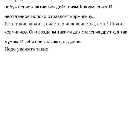
побуждение к активным действиям. К кормлению. И
неотданное молоко отравляет кормилицу…
Есть такие люди, к счастью человечества, есть! Люди-
кормилицы. Они созданы такими для спасения других, я так
думаю. И себя они спасают, отдавая.
Надо уважать таких