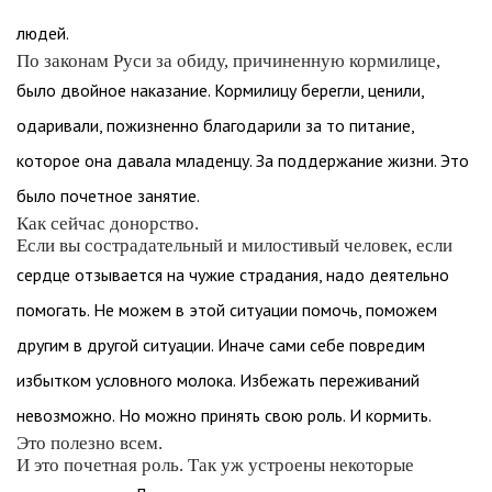
людей.
По законам Руси за обиду, причиненную кормилице,
было двойное наказание. Кормилицу берегли, ценили,
одаривали, пожизненно благодарили за то питание,
которое она давала младенцу. За поддержание жизни. Это
было почетное занятие.
Как сейчас донорство.
Если вы сострадательный и милостивый человек, если
сердце отзывается на чужие страдания, надо деятельно
помогать. Не можем в этой ситуации помочь, поможем
другим в другой ситуации. Иначе сами себе повредим
избытком условного молока. Избежать переживаний
невозможно. Но можно принять свою роль. И кормить.
Это полезно всем.
И это почетная роль. Так уж устроены некоторые