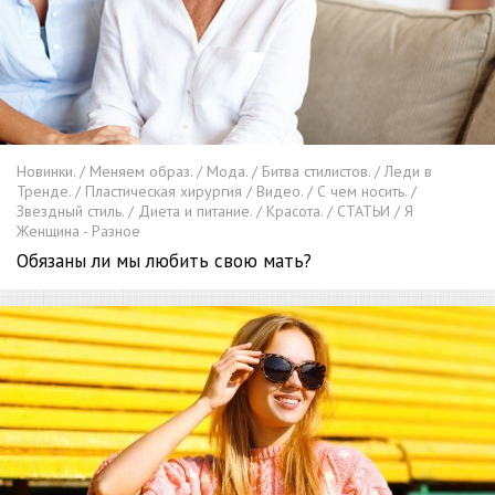
Новинки. / Меняем образ. / Мода. / Битва стилистов. / Леди в
Тренде. / Пластическая хирургия / Видео. / С чем носить. /
Звездный стиль. / Диета и питание. / Красота. / СТАТЬИ / Я
Женщина - Разное
Обязаны ли мы любить свою мать?