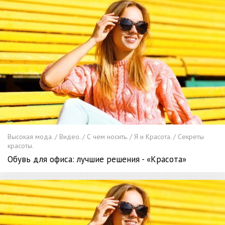
Высокая мода. / Видео. / С чем носить. / Я и Красота. / Секреты
красоты.
Обувь для офиса: лучшие решения - «Красота»