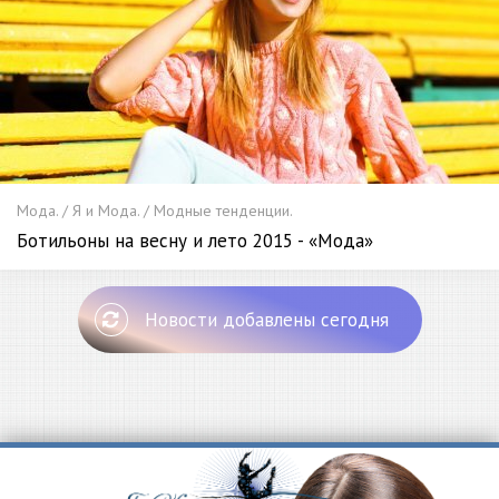
Мода. / Я и Мода. / Модные тенденции.
Ботильоны на весну и лето 2015 - «Мода»
Новости добавлены сегодня