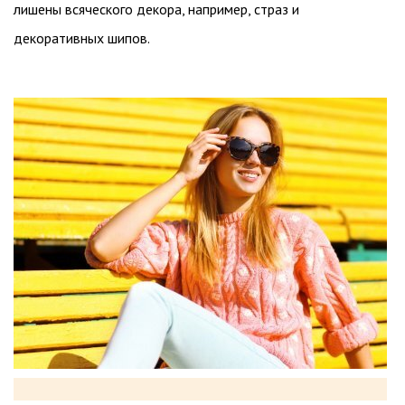
лишены всяческого декора, например, страз и
декоративных шипов.