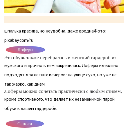
шпилька красива, но неудобна, даже вреднаФото:
pixabay.com/ru
Лоферы
Эта обувь также перебралась в женский гардероб из
мужского и прочно в нем закрепилась. Лоферы идеально
подходят для летних вечеров: на улице сухо, но уже не
так жарко, как днем.
Лоферы можно сочетать практически с любым стилем,
кроме спортивного, что делает их незаменимой парой
обуви в вашем гардеробе.
Сапоги