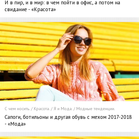
И в пир, и в мир: в чем пойти в офис, а потом на
свидание - «Красота»
С чем носить. / Красота. / Я и Мода. / Модные тенденции.
Сапоги, ботильоны и другая обувь с мехом 2017-2018
- «Мода»