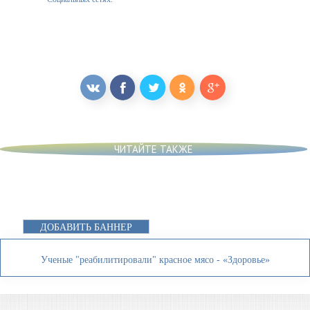
ЧИТАЙТЕ ТАКЖЕ
ДОБАВИТЬ БАННЕР
Ученые "реабилитировали" красное мясо - «Здоровье»