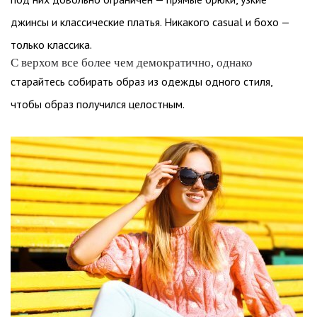
джинсы и классические платья. Никакого casual и бохо —
только классика.
С верхом все более чем демократично, однако
старайтесь собирать образ из одежды одного стиля,
чтобы образ получился целостным.