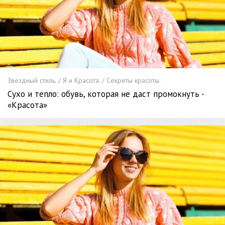
Звездный стиль. / Я и Красота. / Секреты красоты.
Сухо и тепло: обувь, которая не даст промокнуть -
«Красота»