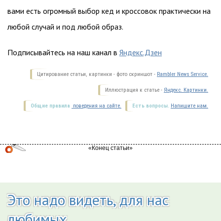
вами есть огромный выбор кед и кроссовок практически на
любой случай и под любой образ.
Подписывайтесь на наш канал в
Яндекс.Дзен
Цитирование статьи, картинки - фото скриншот -
Rambler News Service.
Иллюстрация к статье -
Яндекс. Картинки.
Общие правила
поведения на сайте.
Есть вопросы.
Напишите нам.
Это надо видеть, для нас
любимых