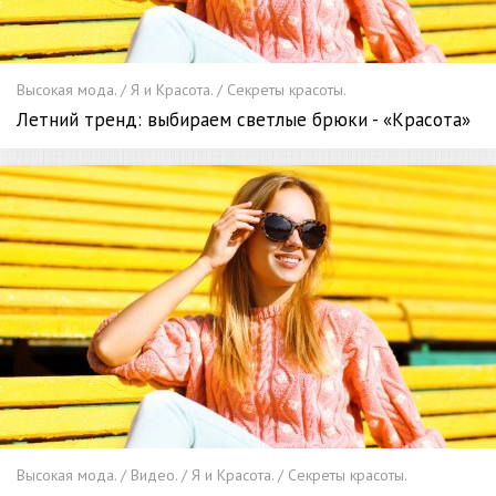
Высокая мода. / Я и Красота. / Секреты красоты.
Летний тренд: выбираем светлые брюки - «Красота»
Высокая мода. / Видео. / Я и Красота. / Секреты красоты.