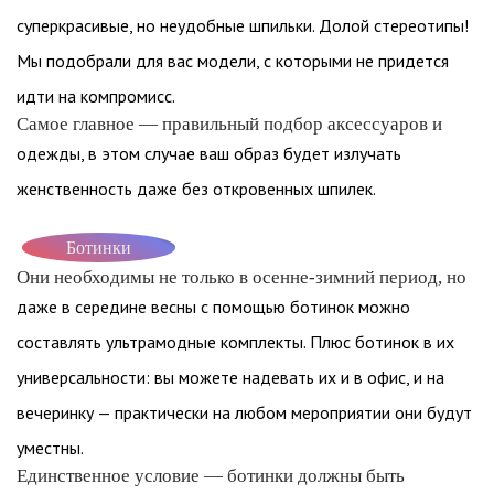
суперкрасивые, но неудобные шпильки. Долой стереотипы!
Мы подобрали для вас модели, с которыми не придется
идти на компромисс.
Самое главное — правильный подбор аксессуаров и
одежды, в этом случае ваш образ будет излучать
женственность даже без откровенных шпилек.
Ботинки
Они необходимы не только в осенне-зимний период, но
даже в середине весны с помощью ботинок можно
составлять ультрамодные комплекты. Плюс ботинок в их
универсальности: вы можете надевать их и в офис, и на
вечеринку — практически на любом мероприятии они будут
уместны.
Единственное условие — ботинки должны быть