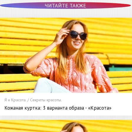
ЧИТАЙТЕ ТАКЖЕ
Я и Красота. / Секреты красоты.
Кожаная куртка: 3 варианта образа - «Красота»