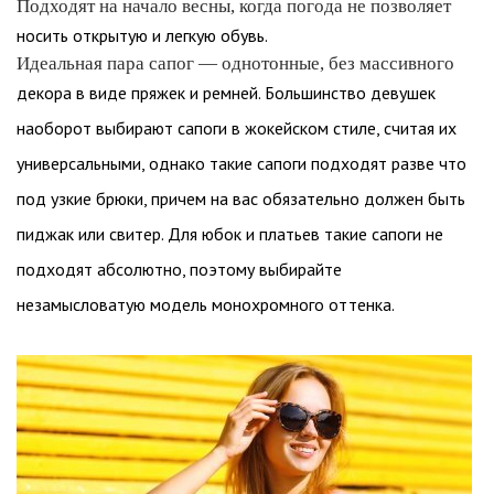
Подходят на начало весны, когда погода не позволяет
носить открытую и легкую обувь.
Идеальная пара сапог — однотонные, без массивного
декора в виде пряжек и ремней. Большинство девушек
наоборот выбирают сапоги в жокейском стиле, считая их
универсальными, однако такие сапоги подходят разве что
под узкие брюки, причем на вас обязательно должен быть
пиджак или свитер. Для юбок и платьев такие сапоги не
подходят абсолютно, поэтому выбирайте
незамысловатую модель монохромного оттенка.