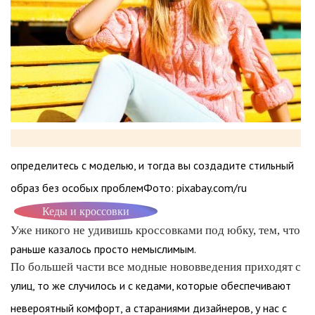
определитесь с моделью, и тогда вы создадите стильный
образ без особых проблемФото: pixabay.com/ru
Кеды и кроссовки
Уже никого не удивишь кроссовками под юбку, тем, что
раньше казалось просто немыслимым.
По большей части все модные нововведения приходят с
улиц, то же случилось и с кедами, которые обеспечивают
невероятный комфорт, а стараниями дизайнеров, у нас с