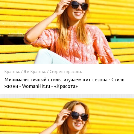
Красота. / Я и Красота. / Секреты красоты.
Минималистичный стиль: изучаем хит сезона - Стиль
жизни - WomanHit.ru - «Красота»