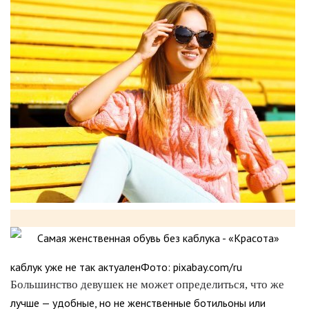
каблук уже не так актуаленФото: pixabay.com/ru
Большинство девушек не может определиться, что же
лучше — удобные, но не женственные ботильоны или