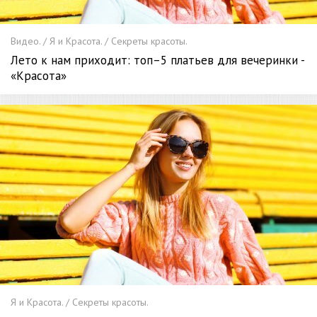
Видео. / Я и Красота. / Секреты красоты.
Лето к нам приходит: топ–5 платьев для вечеринки -
«Красота»
Я и Красота. / Секреты красоты.