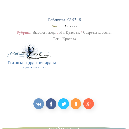
Добавлено: 03.07.19
Автор:
Виталий
Рубрика:
Высокая мода.
/
Я и Красота.
/
Секреты красоты.
Теги:
Красота
Поделись с подругой или другом в
Социальных сетях.