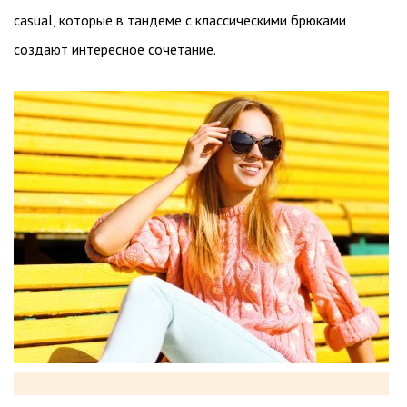
casual, которые в тандеме с классическими брюками
создают интересное сочетание.