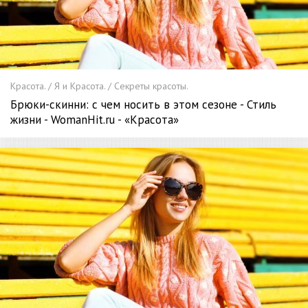
Красота. / Я и Красота. / Секреты красоты.
Брюки-скинни: с чем носить в этом сезоне - Стиль
жизни - WomanHit.ru - «Красота»