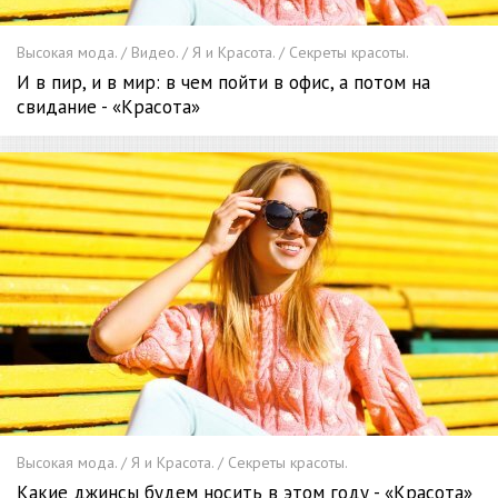
Высокая мода. / Видео. / Я и Красота. / Секреты красоты.
И в пир, и в мир: в чем пойти в офис, а потом на
свидание - «Красота»
Высокая мода. / Я и Красота. / Секреты красоты.
Какие джинсы будем носить в этом году - «Красота»