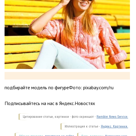
подбирайте модель по фигуреФото: pixabay.com/ru
Подписывайтесь на нас в Яндекс.Новостях
Цитирование статьи, картинки - фото скриншот -
Rambler News Service.
Иллюстрация к статье -
Яндекс. Картинки.