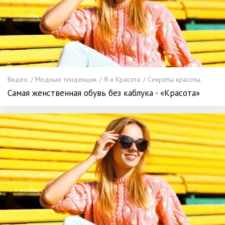
Видео. / Модные тенденции. / Я и Красота. / Секреты красоты.
Самая женственная обувь без каблука - «Красота»