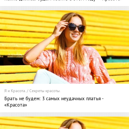
Я и Красота. / Секреты красоты.
Брать не будем: 3 самых неудачных платья -
«Красота»