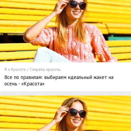
Я и Красота. / Секреты красоты.
Все по правилам: выбираем идеальный жакет на
осень - «Красота»