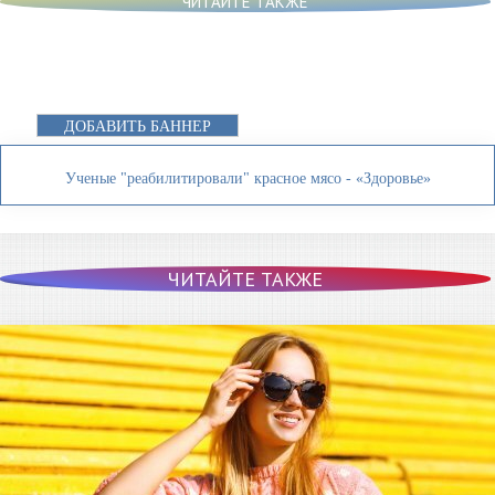
ЧИТАЙТЕ ТАКЖЕ
ДОБАВИТЬ БАННЕР
Ученые "реабилитировали" красное мясо - «Здоровье»
ЧИТАЙТЕ ТАКЖЕ