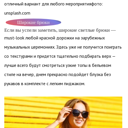
отличный вариант для любого мероприятияфото:
unsplash.com
Широкие брюки
Если вы успели заметить, широкие светлые брюки —
must-look любой красной дорожки на зарубежных
музыкальных церемониях. Здесь уже не получится поиграть
со текстурами и придется тщательно подбирать верх —
лучше всего будут смотреться узкие топы в бельевом
стиле на вечер, днем прекрасно подойдет блузка без
рукавов в комплекте с легким пиджаком.