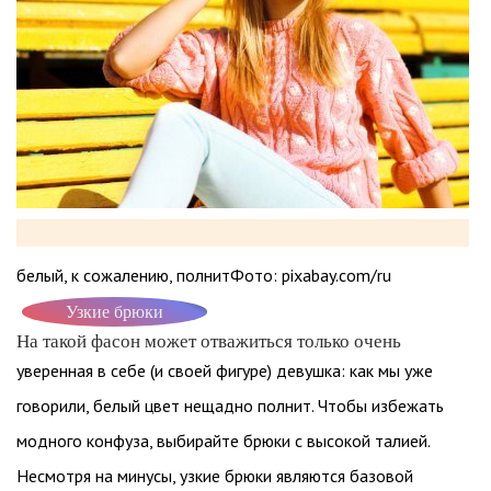
белый, к сожалению, полнитФото: pixabay.com/ru
Узкие брюки
На такой фасон может отважиться только очень
уверенная в себе (и своей фигуре) девушка: как мы уже
говорили, белый цвет нещадно полнит. Чтобы избежать
модного конфуза, выбирайте брюки с высокой талией.
Несмотря на минусы, узкие брюки являются базовой