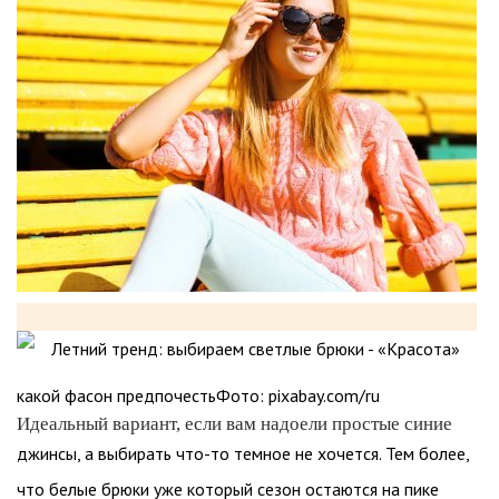
какой фасон предпочестьФото: pixabay.com/ru
Идеальный вариант, если вам надоели простые синие
джинсы, а выбирать что-то темное не хочется. Тем более,
что белые брюки уже который сезон остаются на пике