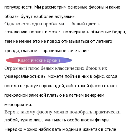
популярности. Мы рассмотрим основные фасоны и какие
образы будут наиболее актуальны.
Однако есть одна проблема — белый цвет, к
сожалению, полнит и может подчеркнуть объемные бедра,
тем не менее это не повод отказываться от летнего
тренда, главное — правильное сочетание.
Классические брюки
Огромный плюс белых классических брюк в их
универсальности: вы можете пойти в них в офис, когда
погода не радует прохладой, либо такой фасон станет
прекрасной заменой платью на летнем вечернем
мероприятии.
Верх к такому фасону можно подобрать практически
любой, нужно лишь учитывать особенности фигуры.
Нередко можно наблюдать модниц в жакетах в стиле