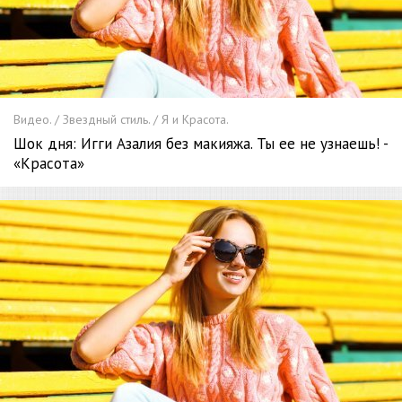
Видео. / Звездный стиль. / Я и Красота.
Шок дня: Игги Азалия без макияжа. Ты ее не узнаешь! -
«Красота»