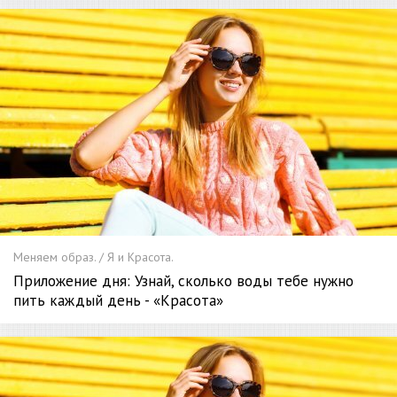
Меняем образ. / Я и Красота.
Приложение дня: Узнай, сколько воды тебе нужно
пить каждый день - «Красота»