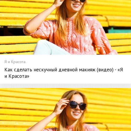
Я и Красота.
Как сделать нескучный дневной макияж (видео) - «Я
и Красота»