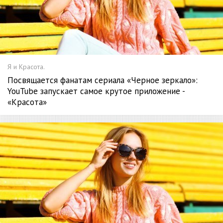
Я и Красота.
Посвящается фанатам сериала «Черное зеркало»:
YouTube запускает самое крутое приложение -
«Красота»