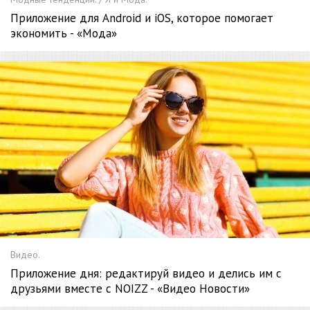
Приложение для Android и iOS, которое помогает
экономить - «Мода»
Видео.
Приложение дня: редактируй видео и делись им с
друзьями вместе с NOIZZ - «Видео Новости»