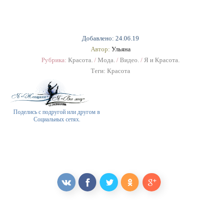
Добавлено: 24.06.19
Автор:
Ульяна
Рубрика:
Красота.
/
Мода.
/
Видео.
/
Я и Красота.
Теги:
Красота
Поделись с подругой или другом в
Социальных сетях.