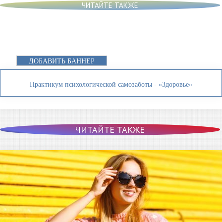
ЧИТАЙТЕ ТАКЖЕ
ДОБАВИТЬ БАННЕР
Практикум психологической самозаботы - «Здоровье»
ЧИТАЙТЕ ТАКЖЕ