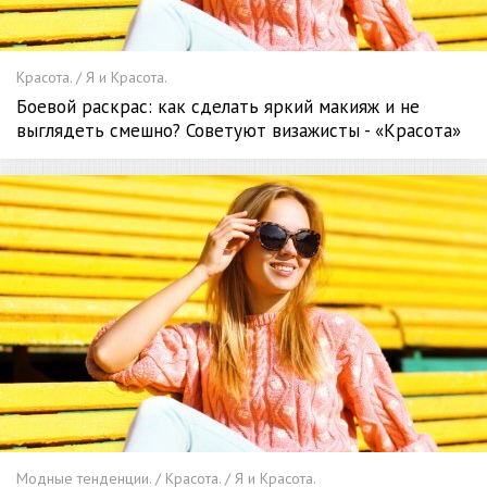
Красота. / Я и Красота.
Боевой раскрас: как сделать яркий макияж и не
выглядеть смешно? Советуют визажисты - «Красота»
Модные тенденции. / Красота. / Я и Красота.