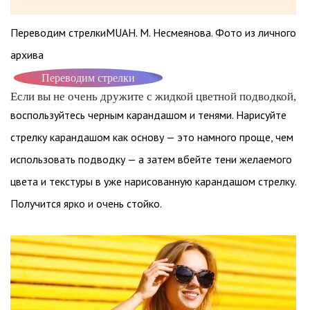
Переводим стрелкиMUAH. М. Несмеянова. Фото из личного
архива
Переводим стрелки
Если вы не очень дружите с жидкой цветной подводкой,
воспользуйтесь черным карандашом и тенями. Нарисуйте
стрелку карандашом как основу — это намного проще, чем
использовать подводку — а затем вбейте тени желаемого
цвета и текстуры в уже нарисованную карандашом стрелку.
Получится ярко и очень стойко.