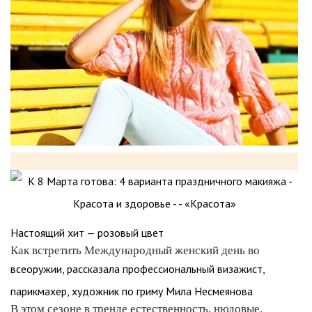
Настоящий хит — розовый цвет
Как встретить Международный женский день во
всеоружии, рассказала профессиональный визажист,
парикмахер, художник по гриму Мила Несмеянова
В этом сезоне в тренде естественность, нюдовые,