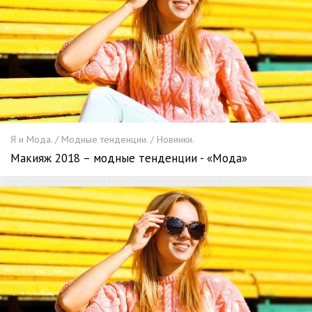
Я и Мода. / Модные тенденции. / Новинки.
Макияж 2018 – модные тенденции - «Мода»