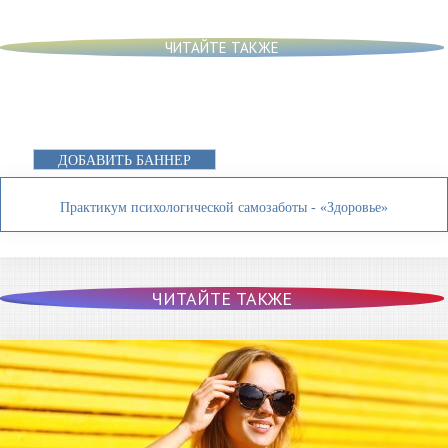
ЧИТАЙТЕ ТАКЖЕ
ДОБАВИТЬ БАННЕР
Практикум психологической самозаботы - «Здоровье»
ЧИТАЙТЕ ТАКЖЕ