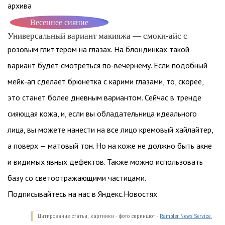
архива
Весеннее сияние
Универсальный вариант макияжа — смоки-айс с
розовым глиттером на глазах. На блондинках такой
вариант будет смотреться по-вечернему. Если подобный
мейк-ап сделает брюнетка с карими глазами, то, скорее,
это станет более дневным вариантом. Сейчас в тренде
сияющая кожа, и, если вы обладательница идеального
лица, вы можете нанести на все лицо кремовый хайлайтер,
а поверх — матовый тон. Но на коже не должно быть акне
и видимых явных дефектов. Также можно использовать
базу со светоотражающими частицами.
Подписывайтесь на нас в Яндекс.Новостях
Цитирование статьи, картинки - фото скриншот -
Rambler News Service.