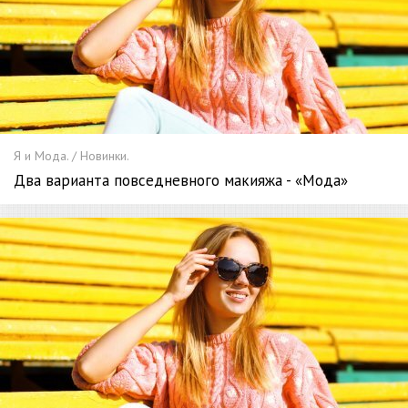
Я и Мода. / Новинки.
Два варианта повседневного макияжа - «Мода»