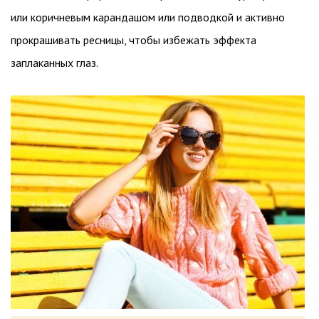
или коричневым карандашом или подводкой и активно
прокрашивать ресницы, чтобы избежать эффекта
заплаканных глаз.