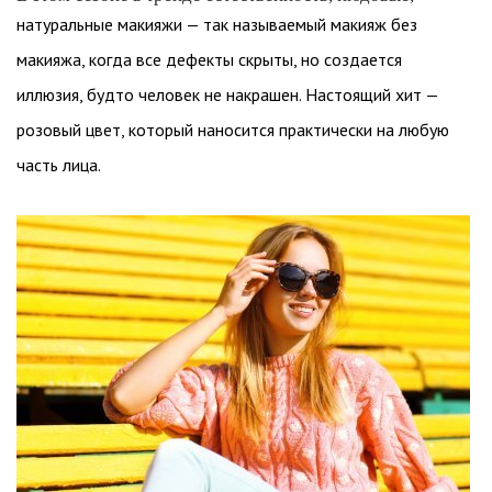
натуральные макияжи — так называемый макияж без
макияжа, когда все дефекты скрыты, но создается
иллюзия, будто человек не накрашен. Настоящий хит —
розовый цвет, который наносится практически на любую
часть лица.