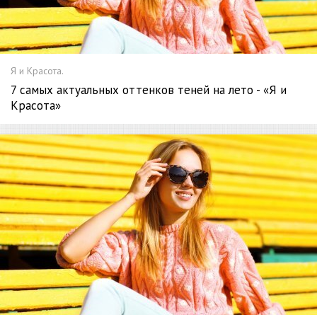
Я и Красота.
7 самых актуальных оттенков теней на лето - «Я и
Красота»