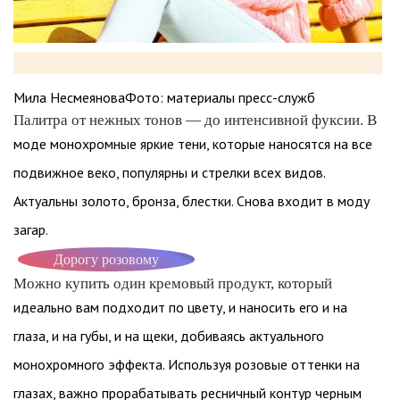
Мила НесмеяноваФото: материалы пресс-служб
Палитра от нежных тонов — до интенсивной фуксии. В
моде монохромные яркие тени, которые наносятся на все
подвижное веко, популярны и стрелки всех видов.
Актуальны золото, бронза, блестки. Снова входит в моду
загар.
Дорогу розовому
Можно купить один кремовый продукт, который
идеально вам подходит по цвету, и наносить его и на
глаза, и на губы, и на щеки, добиваясь актуального
монохромного эффекта. Используя розовые оттенки на
глазах, важно прорабатывать ресничный контур черным