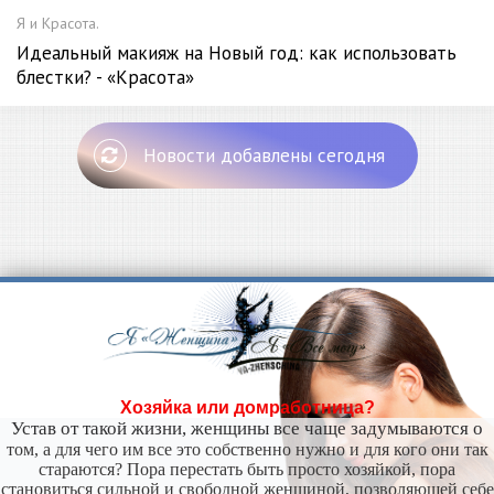
Я и Красота.
Идеальный макияж на Новый год: как использовать
блестки? - «Красота»
Новости добавлены сегодня
Хозяйка или домработница?
Устав от такой жизни, женщины все чаще задумываются о
том, а для чего им все это собственно нужно и для кого они так
стараются? Пора перестать быть просто хозяйкой, пора
становиться сильной и свободной женщиной, позволяющей себе