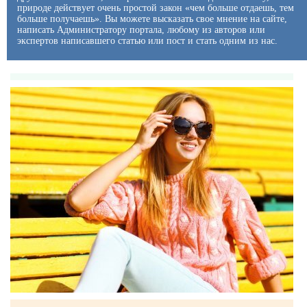
природе действует очень простой закон «чем больше отдаешь, тем
больше получаешь». Вы можете высказать свое мнение на сайте,
написать Администратору портала, любому из авторов или
экспертов написавшего статью или пост и стать одним из нас.