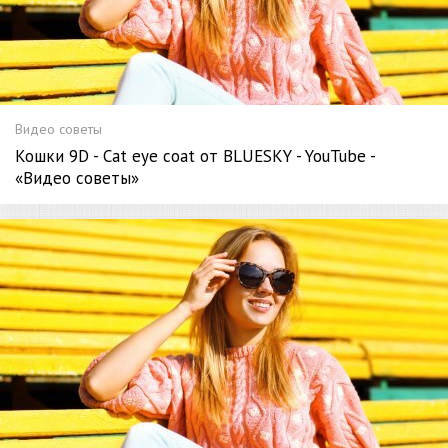
Видео советы
Кошки 9D - Cat eye coat от BLUESKY - YouTube -
«Видео советы»