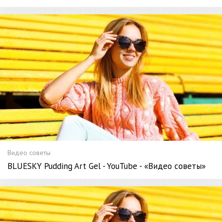
Видео советы
BLUESKY Pudding Art Gel - YouTube - «Видео советы»