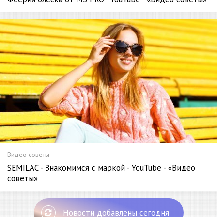
Видео советы
SEMILAC - Знакомимся с маркой - YouTube - «Видео
советы»
Новости добавлены сегодня