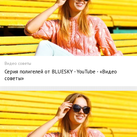
Видео советы
Серия полигелей от BLUESKY - YouTube - «Видео
советы»