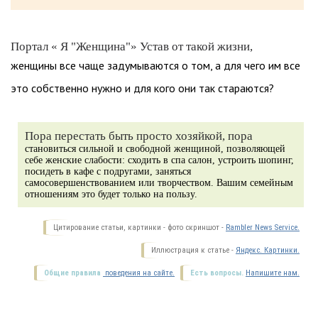
Портал « Я "Женщина"» Устав от такой жизни,
женщины все чаще задумываются о том, а для чего им все
это собственно нужно и для кого они так стараются?
Пора перестать быть просто хозяйкой, пора
становиться сильной и свободной женщиной, позволяющей
себе женские слабости: сходить в спа салон, устроить шопинг,
посидеть в кафе с подругами, заняться
самосовершенствованием или творчеством. Вашим семейным
отношениям это будет только на пользу.
Цитирование статьи, картинки - фото скриншот -
Rambler News Service.
Иллюстрация к статье -
Яндекс. Картинки.
Общие правила
поведения на сайте.
Есть вопросы.
Напишите нам.