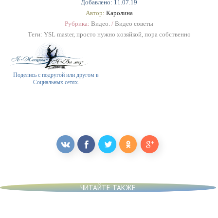
Добавлено: 11.07.19
Автор:
Каролина
Рубрика:
Видео.
/
Видео советы
Теги:
YSL master
,
просто нужно хозяйкой
,
пора собственно
Поделись с подругой или другом в
Социальных сетях.
ЧИТАЙТЕ ТАКЖЕ