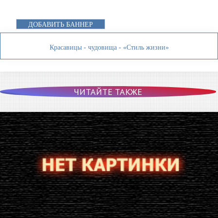
ДОБАВИТЬ БАННЕР
Красавицы - чудовища - «Стиль жизни»
ЧИТАЙТЕ ТАКЖЕ