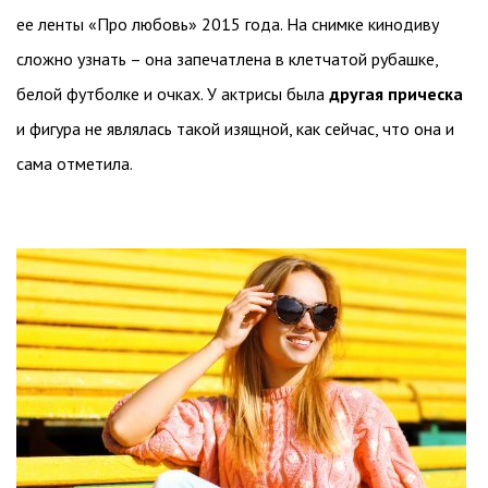
ее ленты «Про любовь» 2015 года. На снимке кинодиву
сложно узнать – она запечатлена в клетчатой рубашке,
белой футболке и очках. У актрисы была
другая прическа
и фигура не являлась такой изящной, как сейчас, что она и
сама отметила.