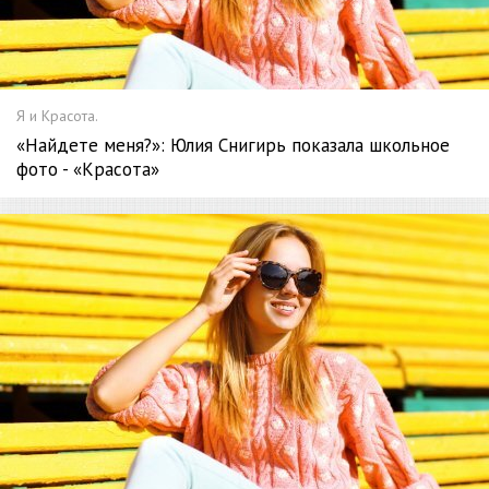
Я и Красота.
«Найдете меня?»: Юлия Снигирь показала школьное
фото - «Красота»