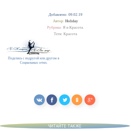
Добавлено: 09.02.19
Автор:
Holiday
Рубрика:
Я и Красота.
Теги:
Красота
Поделись с подругой или другом в
Социальных сетях.
ЧИТАЙТЕ ТАКЖЕ