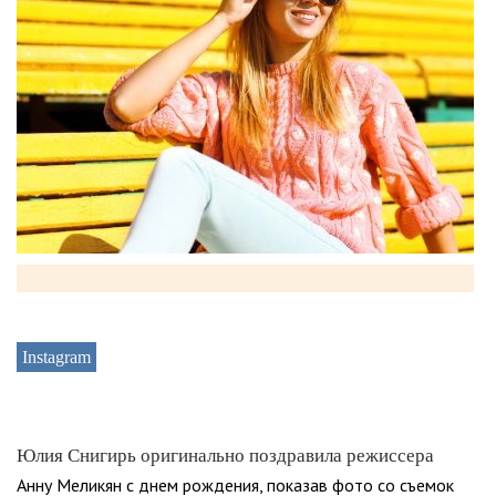
Instagram
Юлия Снигирь оригинально поздравила режиссера
Анну Меликян с днем рождения, показав фото со съемок