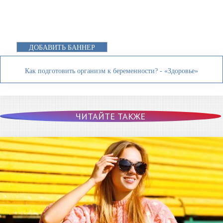
ДОБАВИТЬ БАННЕР
Как подготовить организм к беременности? - «Здоровье»
ЧИТАЙТЕ ТАКЖЕ