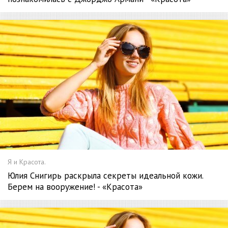
Я и Красота.
Юлия Снигирь раскрыла секреты идеальной кожи.
Берем на вооружение! - «Красота»