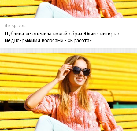
Я и Красота.
Публика не оценила новый образ Юлии Снигирь с
медно-рыжими волосами - «Красота»