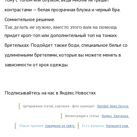
контрастами — белая прозрачная блузка и черный бра.
Сомнительное решение.
Так делать не нужно, вместо этого вам на помощь
придет кроп-топ или дополнительный топ на тонких
бретельках. Подойдет также боди, специальное белье со
удлиненными бретелями, которые вы можете менять в
зависимости от кроя одежды.
Подписывайтесь на нас в Яндекс.Новостях
Цитирование статьи, картинки - фото скриншот -
Rambler News Service.
Иллюстрация к статье -
Яндекс. Картинки.
Общие правила
поведения на сайте.
Есть вопросы.
Напишите нам.