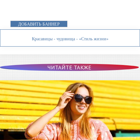
ДОБАВИТЬ БАННЕР
Красавицы - чудовища - «Стиль жизни»
ЧИТАЙТЕ ТАКЖЕ