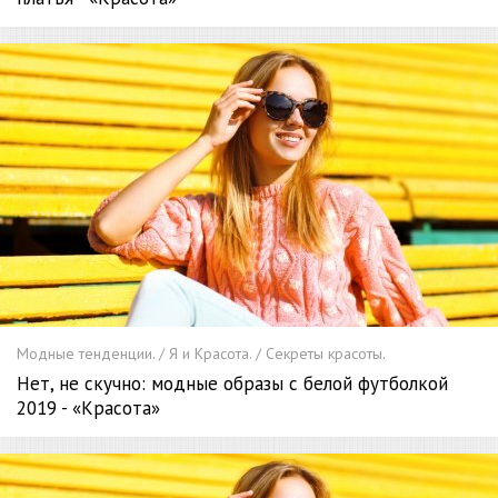
Модные тенденции. / Я и Красота. / Секреты красоты.
Нет, не скучно: модные образы с белой футболкой
2019 - «Красота»