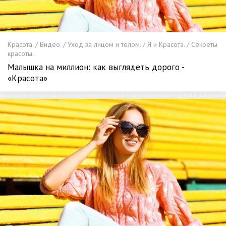
Красота. / Видео. / Уход за лицом и телом. / Я и Красота. / Секреты
красоты.
Малышка на миллион: как выглядеть дорого -
«Красота»