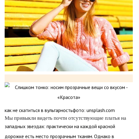
как не скатиться в вульгарностьфото: unsplash.com
Мы привыкли видеть почти отсутствующие платья на
западных звездах: практически на каждой красной
дорожке есть место прозрачным тканям. Однако в