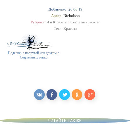
Добавлено: 20.06.19
Автор:
Nicholson
Рубрика:
Я и Красота.
/
Секреты красоты.
Теги:
Красота
Поделись с подругой или другом в
Социальных сетях.
ЧИТАЙТЕ ТАКЖЕ