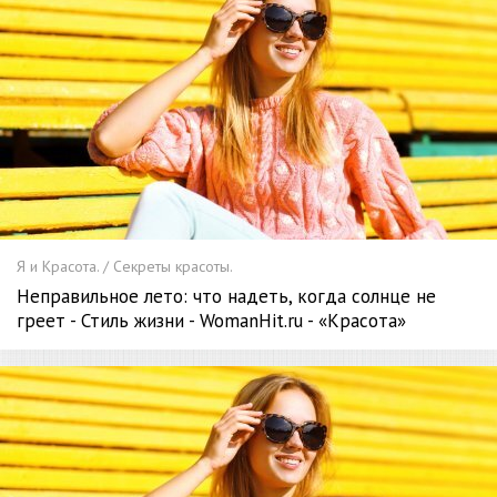
Я и Красота. / Секреты красоты.
Неправильное лето: что надеть, когда солнце не
греет - Стиль жизни - WomanHit.ru - «Красота»