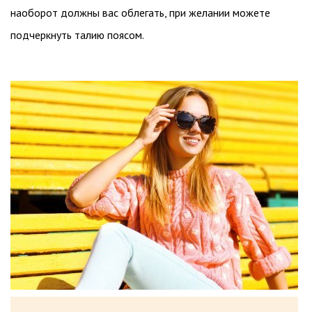
наоборот должны вас облегать, при желании можете
подчеркнуть талию поясом.