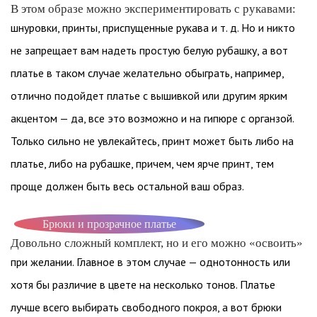
В этом образе можно экспериментировать с рукавами:
шнуровки, принты, приспущенные рукава и т. д. Но и никто
не запрещает вам надеть простую белую рубашку, а вот
платье в таком случае желательно обыграть, например,
отлично подойдет платье с вышивкой или другим ярким
акцентом — да, все это возможно и на гипюре с органзой.
Только сильно не увлекайтесь, принт может быть либо на
платье, либо на рубашке, причем, чем ярче принт, тем
проще должен быть весь остальной ваш образ.
Брюки и прозрачное платье
Довольно сложный комплект, но и его можно «освоить»
при желании. Главное в этом случае — однотонность или
хотя бы различие в цвете на несколько тонов. Платье
лучше всего выбирать свободного покроя, а вот брюки