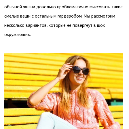
обычной жизни довольно проблематично миксовать такие
смелые вещи с остальным гардеробом. Мы рассмотрим
несколько вариантов, которые не повергнут в шок
окружающих.