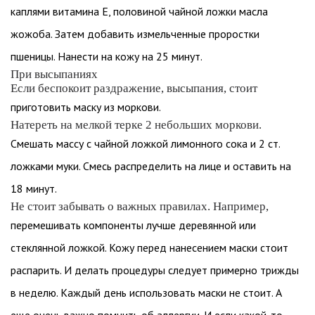
каплями витамина Е, половиной чайной ложки масла
жожоба. Затем добавить измельченные проростки
пшеницы. Нанести на кожу на 25 минут.
При высыпаниях
Если беспокоит раздражение, высыпания, стоит
приготовить маску из моркови.
Натереть на мелкой терке 2 небольших моркови.
Смешать массу с чайной ложкой лимонного сока и 2 ст.
ложками муки. Смесь распределить на лице и оставить на
18 минут.
Не стоит забывать о важных правилах. Например,
перемешивать компоненты лучше деревянной или
стеклянной ложкой. Кожу перед нанесением маски стоит
распарить. И делать процедуры следует примерно трижды
в неделю. Каждый день использовать маски не стоит. А