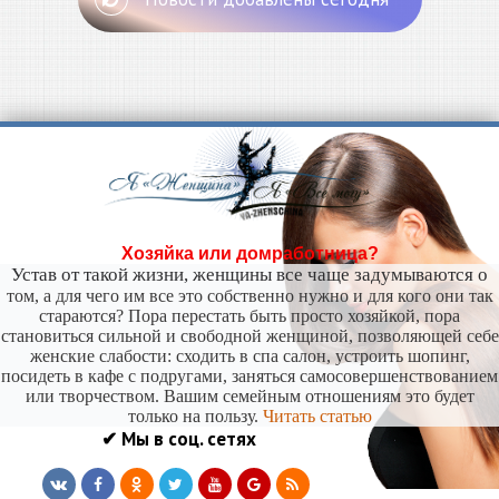
Хозяйка или домработница?
Устав от такой жизни, женщины все чаще задумываются о
том, а для чего им все это собственно нужно и для кого они так
стараются? Пора перестать быть просто хозяйкой, пора
становиться сильной и свободной женщиной, позволяющей себе
женские слабости: сходить в спа салон, устроить шопинг,
посидеть в кафе с подругами, заняться самосовершенствованием
или творчеством. Вашим семейным отношениям это будет
только на пользу.
Читать статью
✔ Мы в соц. сетях