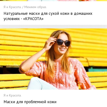
Я и Красота. / Меняем образ.
Натуральные маски для сухой кожи в домашних
условиях - «КРАСОТА»
Я и Красота.
Маски для проблемной кожи