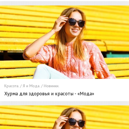
Красота. / Я и Мода. / Новинки.
Хурма для здоровья и красоты - «Мода»