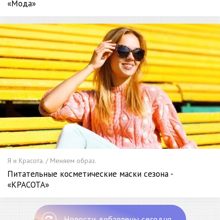
«Мода»
Я и Красота. / Меняем образ.
Питательные косметические маски сезона -
«КРАСОТА»
Новости добавлены сегодня