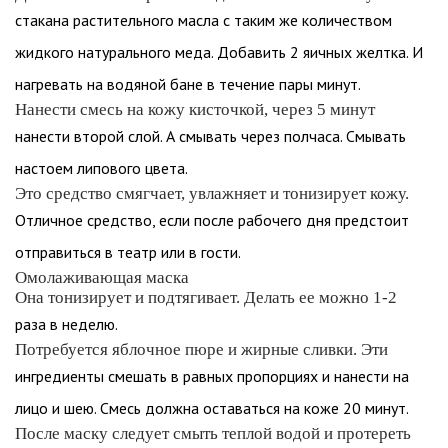
стакана растительного масла с таким же количеством
жидкого натурального меда. Добавить 2 яичных желтка. И
нагревать на водяной бане в течение пары минут.
Нанести смесь на кожу кисточкой, через 5 минут
нанести второй слой. А смывать через полчаса. Смывать
настоем липового цвета.
Это средство смягчает, увлажняет и тонизирует кожу.
Отличное средство, если после рабочего дня предстоит
отправиться в театр или в гости.
Омолаживающая маска
Она тонизирует и подтягивает. Делать ее можно 1-2
раза в неделю.
Потребуется яблочное пюре и жирные сливки. Эти
ингредиенты смешать в равных пропорциях и нанести на
лицо и шею. Смесь должна оставаться на коже 20 минут.
После маску следует смыть теплой водой и протереть