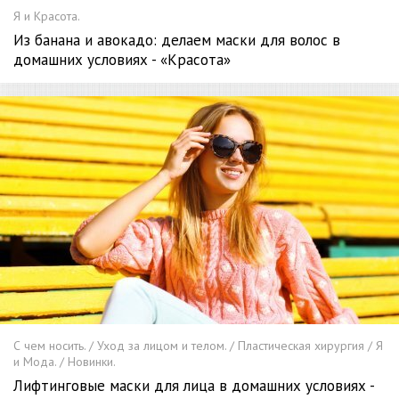
Я и Красота.
Из банана и авокадо: делаем маски для волос в
домашних условиях - «Красота»
С чем носить. / Уход за лицом и телом. / Пластическая хирургия / Я
и Мода. / Новинки.
Лифтинговые маски для лица в домашних условиях -