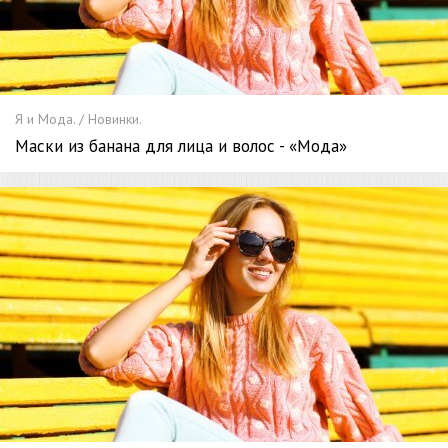
Я и Мода. / Новинки.
Маски из банана для лица и волос - «Мода»