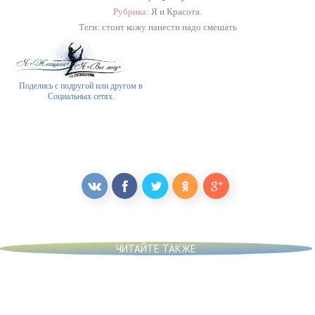
Рубрика:
Я и Красота.
Теги:
стоит кожу нанести надо смешать
Поделись с подругой или другом в
Социальных сетях.
ЧИТАЙТЕ ТАКЖЕ