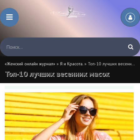
«Женский онлайн журнал»
»
Я и Красота.
» Топ-10 лучших весенних масок
Топ-10 лучших весенних масок