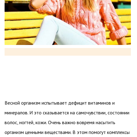
Весной организм испытывает дефицит витаминов и
минералов. И это сказывается на самочувствии, состоянии
волос, ногтей, кожи. Очень важно вовремя насытить
организм ценными веществами. В этом помогут комплексы