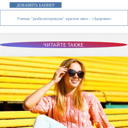
ДОБАВИТЬ БАННЕР
Ученые "реабилитировали" красное мясо - «Здоровье»
ЧИТАЙТЕ ТАКЖЕ