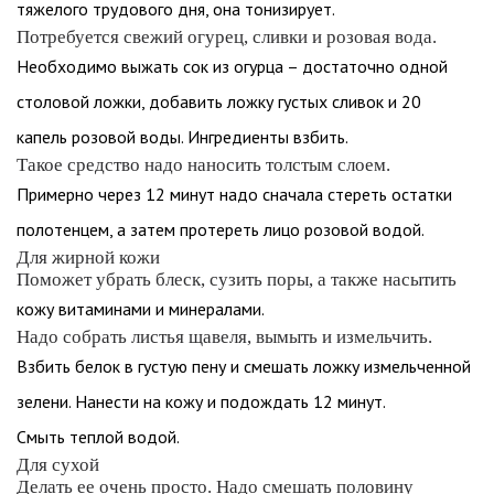
тяжелого трудового дня, она тонизирует.
Потребуется свежий огурец, сливки и розовая вода.
Необходимо выжать сок из огурца – достаточно одной
столовой ложки, добавить ложку густых сливок и 20
капель розовой воды. Ингредиенты взбить.
Такое средство надо наносить толстым слоем.
Примерно через 12 минут надо сначала стереть остатки
полотенцем, а затем протереть лицо розовой водой.
Для жирной кожи
Поможет убрать блеск, сузить поры, а также насытить
кожу витаминами и минералами.
Надо собрать листья щавеля, вымыть и измельчить.
Взбить белок в густую пену и смешать ложку измельченной
зелени. Нанести на кожу и подождать 12 минут.
Смыть теплой водой.
Для сухой
Делать ее очень просто. Надо смешать половину