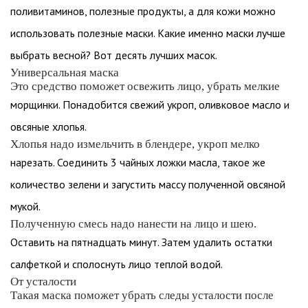
поливитаминов, полезные продукты, а для кожи можно
использовать полезные маски. Какие именно маски лучше
выбрать весной? Вот десять лучших масок.
Универсальная маска
Это средство поможет освежить лицо, убрать мелкие
морщинки. Понадобится свежий укроп, оливковое масло и
овсяные хлопья.
Хлопья надо измельчить в блендере, укроп мелко
нарезать. Соединить 3 чайных ложки масла, такое же
количество зелени и загустить массу полученной овсяной
мукой.
Полученную смесь надо нанести на лицо и шею.
Оставить на пятнадцать минут. Затем удалить остатки
салфеткой и сполоснуть лицо теплой водой.
От усталости
Такая маска поможет убрать следы усталости после