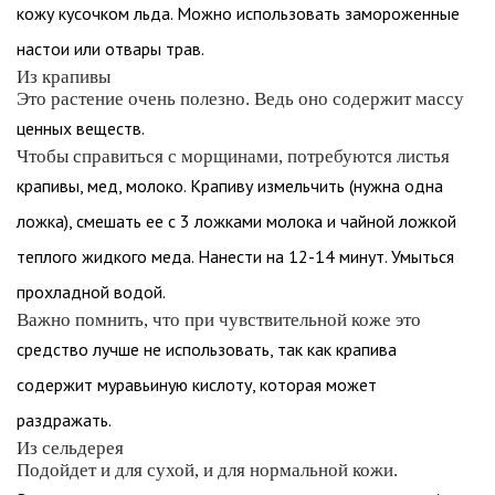
кожу кусочком льда. Можно использовать замороженные
настои или отвары трав.
Из крапивы
Это растение очень полезно. Ведь оно содержит массу
ценных веществ.
Чтобы справиться с морщинами, потребуются листья
крапивы, мед, молоко. Крапиву измельчить (нужна одна
ложка), смешать ее с 3 ложками молока и чайной ложкой
теплого жидкого меда. Нанести на 12-14 минут. Умыться
прохладной водой.
Важно помнить, что при чувствительной коже это
средство лучше не использовать, так как крапива
содержит муравьиную кислоту, которая может
раздражать.
Из сельдерея
Подойдет и для сухой, и для нормальной кожи.