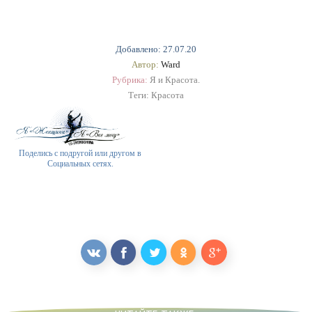
Добавлено: 27.07.20
Автор:
Ward
Рубрика:
Я и Красота.
Теги:
Красота
Поделись с подругой или другом в
Социальных сетях.