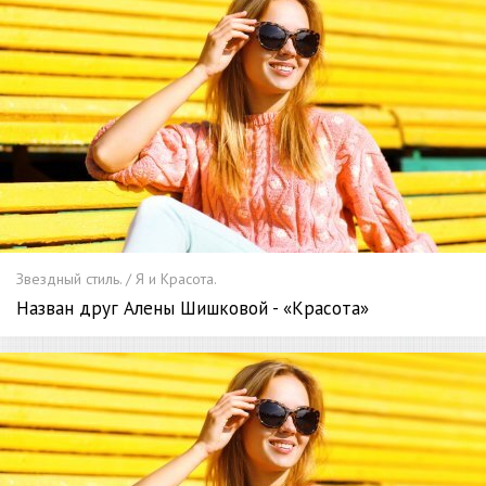
Звездный стиль. / Я и Красота.
Назван друг Алены Шишковой - «Красота»