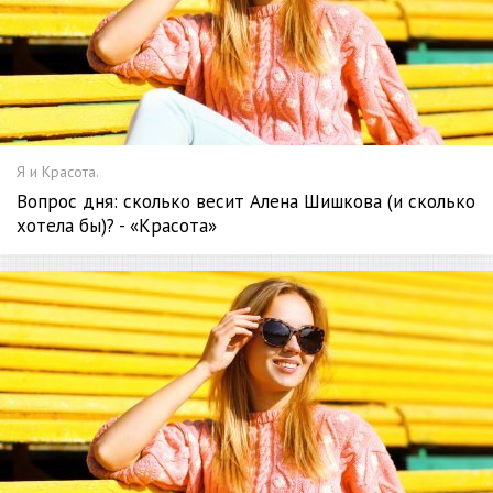
Я и Красота.
Вопрос дня: сколько весит Алена Шишкова (и сколько
хотела бы)? - «Красота»