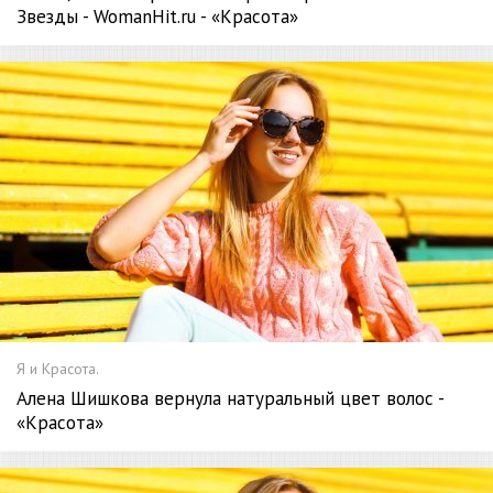
Звезды - WomanHit.ru - «Красота»
Я и Красота.
Алена Шишкова вернула натуральный цвет волос -
«Красота»