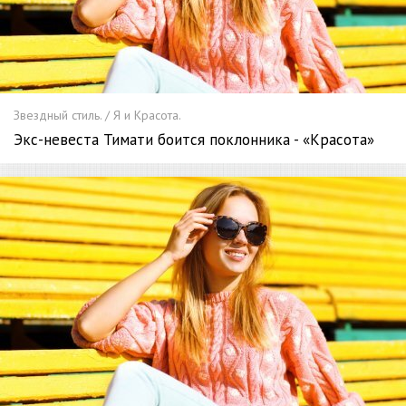
Звездный стиль. / Я и Красота.
Экс-невеста Тимати боится поклонника - «Красота»