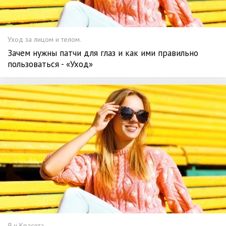
Уход за лицом и телом.
Зачем нужны патчи для глаз и как ими правильно
пользоваться - «Уход»
Я и Красота.