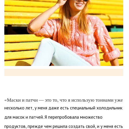
«Маски и патчи — это то, что я использую тоннами уже
несколько лет, у меня даже есть специальный холодильник
для масок и патчей. Я перепробовала множество
продуктов, прежде чем решила создать свой, и у меня есть