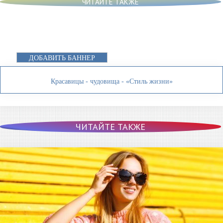
ЧИТАЙТЕ ТАКЖЕ
ДОБАВИТЬ БАННЕР
Красавицы - чудовища - «Стиль жизни»
ЧИТАЙТЕ ТАКЖЕ