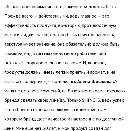
абсолютное понимание того, какими они должны быть.
Прежде всего — действенными, ведь главное — это
эффективность продукта, во-вторых, противоотечную
маску и жидкие патчи должно быть приятно наносить,
текстура имеет значение, она обязательно должна быть
сияющей, над этим мы очень много работали, она
оставляет дорогое мерцание на коже. И, конечно,
продукты должны иметь легкий приятный аромат, и не
вызывать аллергию», — поделилась
Алена Шишкова
.«У
меня не осталось сомнений, на базе какого косметического
бренда сделать свою линейку. Только SHINE IS, ведь успех
этого бренда основан на любви к своим клиентам,
которым бренд дает качество и настроение по доступной
цене. Мне еще нет 30 лет, и мой продукт создан для