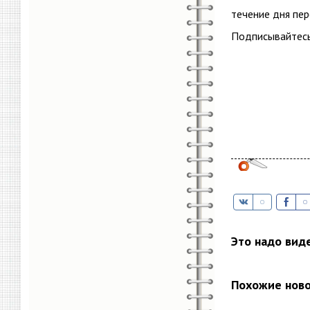
течение дня пе
Подписывайтесь
Это надо вид
Похожие нов