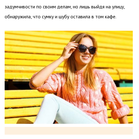
задумчивости по своим делам, но лишь выйдя на улицу,
обнаружила, что сумку и шубу оставила в том кафе.