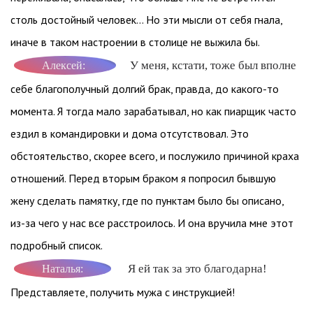
столь достойный человек… Но эти мысли от себя гнала,
иначе в таком настроении в столице не выжила бы.
У меня, кстати, тоже был вполне
Алексей:
себе благополучный долгий брак, правда, до какого-то
момента. Я тогда мало зарабатывал, но как пиарщик часто
ездил в командировки и дома отсутствовал. Это
обстоятельство, скорее всего, и послужило причиной краха
отношений. Перед вторым браком я попросил бывшую
жену сделать памятку, где по пунктам было бы описано,
из-за чего у нас все расстроилось. И она вручила мне этот
подробный список.
Я ей так за это благодарна!
Наталья:
Представляете, получить мужа с инструкцией!