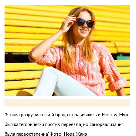
"Я сама разрушила свой брак, отправившись в Москву. Муж
был категорически против переезда, но самореализация
была первостепенна"Фото: Нора Жанэ