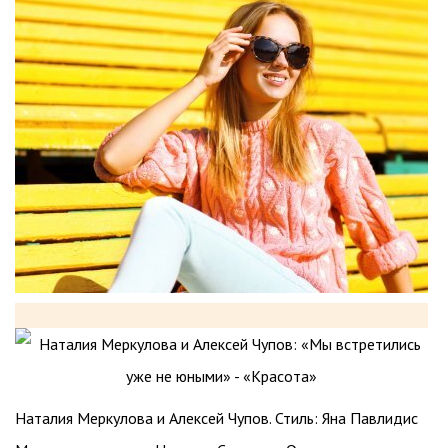
Наталия Меркулова и Алексей Чупов. Стиль: Яна Павлидис