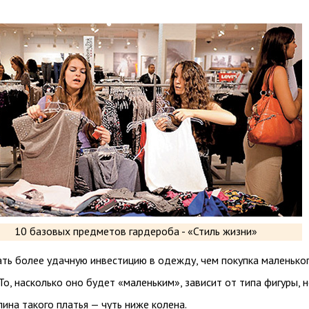
ть более удачную инвестицию в одежду, чем покупка маленько
 То, насколько оно будет «маленьким», зависит от типа фигуры, 
ина такого платья — чуть ниже колена.