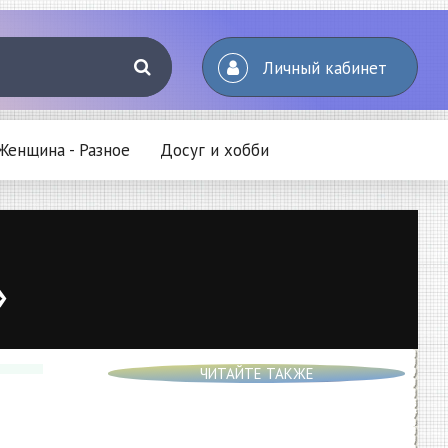
Личный кабинет
Женщина - Разное
Досуг и хобби
»
ЧИТАЙТЕ ТАКЖЕ