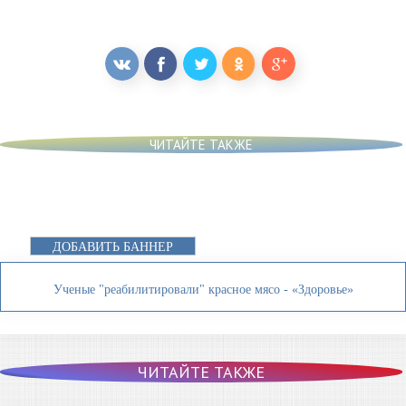
ЧИТАЙТЕ ТАКЖЕ
ДОБАВИТЬ БАННЕР
Ученые "реабилитировали" красное мясо - «Здоровье»
ЧИТАЙТЕ ТАКЖЕ