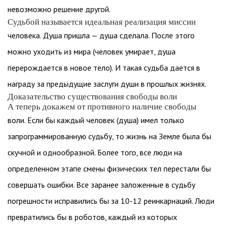
невозможно решение другой.
Судьбой называется идеальная реализация миссии
человека. Душа пришла — душа сделала. После этого
можно уходить из мира (человек умирает, душа
перерождается в новое тело). И такая судьба дается в
награду за предыдущие заслуги души в прошлых жизнях.
Доказательство существования свободы воли
А теперь докажем от противного наличие свободы
воли. Если бы каждый человек (душа) имел только
запрограммированную судьбу, то жизнь на Земле была бы
скучной и однообразной. Более того, все люди на
определенном этапе смены физических тел перестали бы
совершать ошибки. Все заранее заложенные в судьбу
погрешности исправились бы за 10-12 реинкарнаций. Люди
превратились бы в роботов, каждый из которых