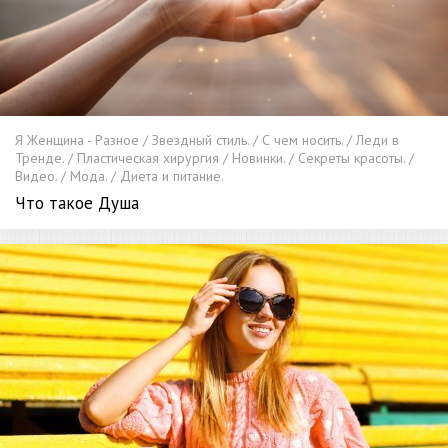
Я Женщина - Разное / Звездный стиль. / С чем носить. / Леди в
Тренде. / Пластическая хирургия / Новинки. / Секреты красоты. /
Видео. / Мода. / Диета и питание.
Что такое Душа