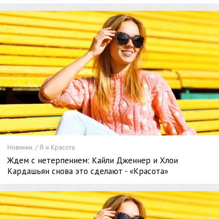
Новинки. / Я и Красота.
Ждем с нетерпением: Кайли Дженнер и Хлои
Кардашьян снова это сделают - «Красота»