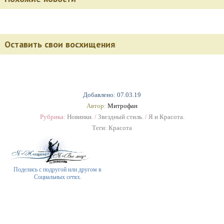
Оставить свои восхищения
Добавлено: 07.03.19
Автор:
Митрофан
Рубрика:
Новинки.
/
Звездный стиль.
/
Я и Красота.
Теги:
Красота
Поделись с подругой или другом в
Социальных сетях.