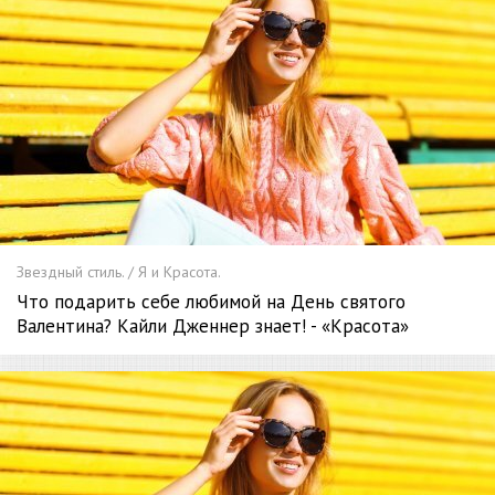
Звездный стиль. / Я и Красота.
Что подарить себе любимой на День святого
Валентина? Кайли Дженнер знает! - «Красота»