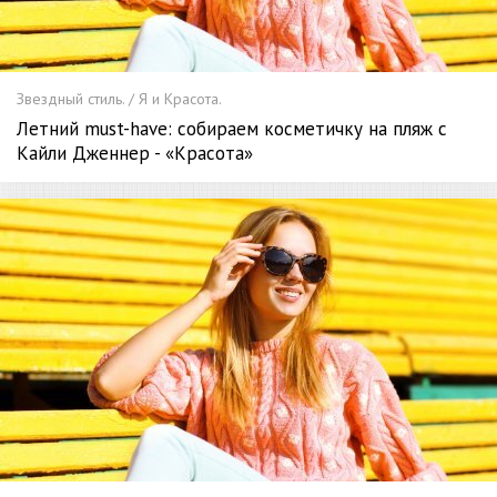
Звездный стиль. / Я и Красота.
Летний must-have: собираем косметичку на пляж с
Кайли Дженнер - «Красота»