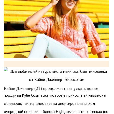
Кайли Дженнер (21) продолжает выпускать новые
продукты Kylie Cosmetics, которые приносят ей миллионы
долларов. Так, на днях звезда анонсировала выход
очередной новинки – блеска Highgloss в пяти оттенках (по