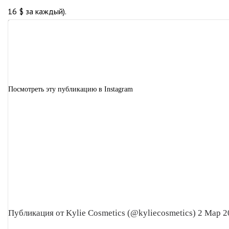
16 $ за каждый).
Посмотреть эту публикацию в Instagram
Публикация от Kylie Cosmetics (@kyliecosmetics) 2 Мар 2