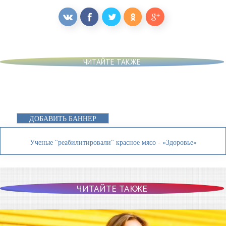
ЧИТАЙТЕ ТАКЖЕ
ДОБАВИТЬ БАННЕР
Ученые "реабилитировали" красное мясо - «Здоровье»
ЧИТАЙТЕ ТАКЖЕ