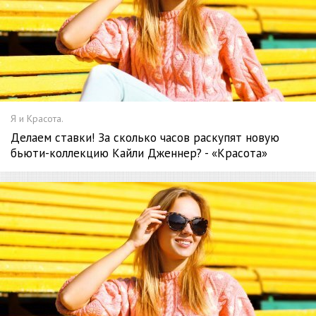
Я и Красота.
Делаем ставки! За сколько часов раскупят новую
бьюти-коллекцию Кайли Дженнер? - «Красота»