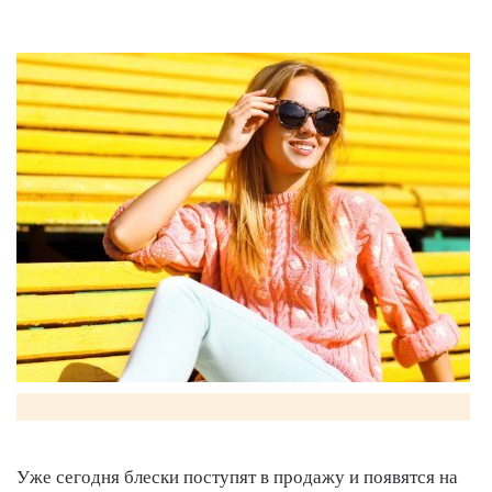
Уже сегодня блески поступят в продажу и появятся на