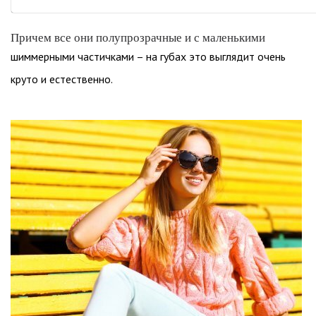
Причем все они полупрозрачные и с маленькими
шиммерными частичками – на губах это выглядит очень
круто и естественно.