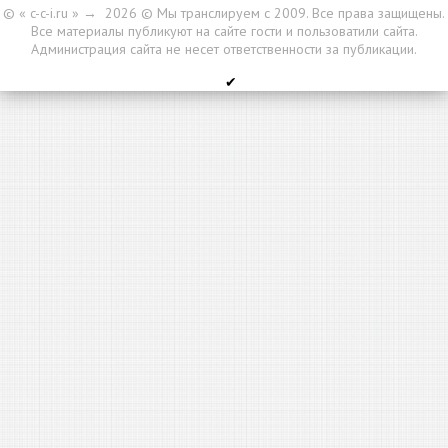
© « c-c-i.ru »
→
2026
© Мы транслируем с 2009. Все права защищены.
Все материалы публикуют на сайте гости и пользоватили сайта.
Администрация сайта не несет ответственности за публикации.
✔