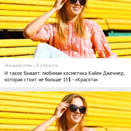
Звездный стиль. / Я и Красота.
И такое бывает: любимая косметика Кайли Дженнер,
которая стоит не больше 15$ - «Красота»