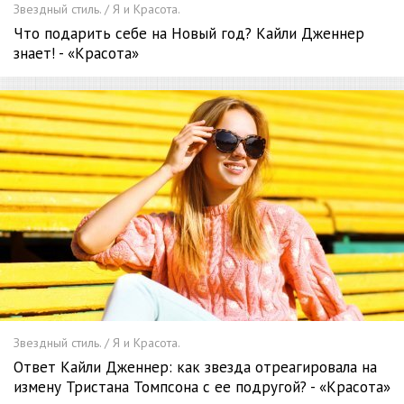
Звездный стиль. / Я и Красота.
Что подарить себе на Новый год? Кайли Дженнер
знает! - «Красота»
Звездный стиль. / Я и Красота.
Ответ Кайли Дженнер: как звезда отреагировала на
измену Тристана Томпсона с ее подругой? - «Красота»