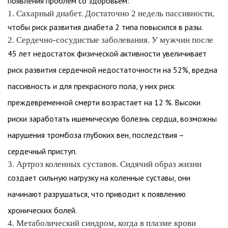
появления проблем со здоровьем:
1. Сахарный диабет. Достаточно 2 недель пассивности,
чтобы риск развития диабета 2 типа повысился в разы.
2. Сердечно-сосудистые заболевания. У мужчин после
45 лет недостаток физической активности увеличивает
риск развития сердечной недостаточности на 52%, вредна
пассивность и для прекрасного пола, у них риск
преждевременной смерти возрастает на 12 %. Высоки
риски заработать ишемическую болезнь сердца, возможны
нарушения тромбоза глубоких вен, последствия –
сердечный приступ.
3. Артроз коленных суставов. Сидячий образ жизни
создает сильную нагрузку на коленные суставы, они
начинают разрушаться, что приводит к появлению
хронических болей.
4. Метаболический синдром, когда в плазме крови