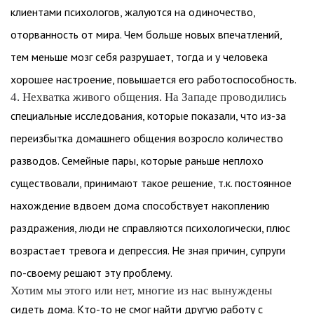
клиентами психологов, жалуются на одиночество,
оторванность от мира. Чем больше новых впечатлений,
тем меньше мозг себя разрушает, тогда и у человека
хорошее настроение, повышается его работоспособность.
4. Нехватка живого общения. На Западе проводились
специальные исследования, которые показали, что из-за
переизбытка домашнего общения возросло количество
разводов. Семейные пары, которые раньше неплохо
существовали, принимают такое решение, т.к. постоянное
нахождение вдвоем дома способствует накоплению
раздражения, люди не справляются психологически, плюс
возрастает тревога и депрессия. Не зная причин, супруги
по-своему решают эту проблему.
Хотим мы этого или нет, многие из нас вынуждены
сидеть дома. Кто-то не смог найти другую работу с