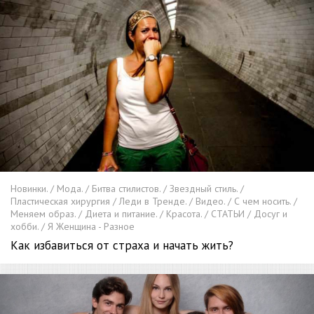
Новинки. / Мода. / Битва стилистов. / Звездный стиль. /
Пластическая хирургия / Леди в Тренде. / Видео. / С чем носить. /
Меняем образ. / Диета и питание. / Красота. / СТАТЬИ / Досуг и
хобби. / Я Женщина - Разное
Как избавиться от страха и начать жить?