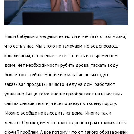
Наши бабушки и дедушки не могли и мечтать о той жизни,
что есть у нас. Мы этого не замечаем, но водопровод,
канализация, отопление – все это есть в современном
доме, нет необходимости рубить дрова, таскать воду.
Более того, сейчас многие и в магазин не выходят,
заказывая продукты, а часто и еду на дом, работают
удаленно. Вещи тоже многие приобретают на известных
сайтах онлайн, плати, и все подвезут к твоему порогу.
Можно вообще не выходить из дома. Многие так и
делают. Однако, вместо долгожданного рая сталкиваются
с кучей проблем. А все потому, что от такого образа жизни