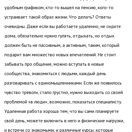
удобным графиком, кто-то вышел на пенсию, кого-то
устраивает такой образ жизни. Что делать? Ответы
очевидны. Даже если вы работаете удаленно, не сидите
дома, обязательно нужно гулять, отдыхать, но отдых
должен быть не пассивным, а активным, таким, который
подарит вам множество новых впечатлений. Не стоит
забывать про общение, можно вступать в новые
сообщества, знакомиться с людьми, каждый день
разговаривать с единомышленниками. Если же появилось
чувство тревоги, стало грустно, нужно выходить со своей
проблемой «в люди», возможно, показаться специалисту.
Удаленная работа хороша тем, что вы сами планируете
свой день, можете включить в него и физические нагрузки,
и встречи со знакомыми, и различные курсы, которые