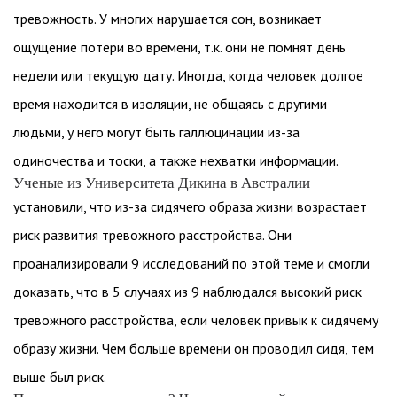
тревожность. У многих нарушается сон, возникает
ощущение потери во времени, т.к. они не помнят день
недели или текущую дату. Иногда, когда человек долгое
время находится в изоляции, не общаясь с другими
людьми, у него могут быть галлюцинации из-за
одиночества и тоски, а также нехватки информации.
Ученые из Университета Дикина в Австралии
установили, что из-за сидячего образа жизни возрастает
риск развития тревожного расстройства. Они
проанализировали 9 исследований по этой теме и смогли
доказать, что в 5 случаях из 9 наблюдался высокий риск
тревожного расстройства, если человек привык к сидячему
образу жизни. Чем больше времени он проводил сидя, тем
выше был риск.