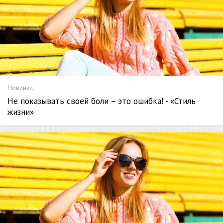
Новинки.
Не показывать своей боли – это ошибка! - «Стиль
жизни»