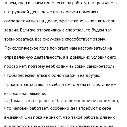
знаем, куда и зачем идем: если на работу, настраиваемся
на трудовой день, даже стены офиса помогают
сосредоточиться на делах, эффективно выполнять свои
задачи. Если же отправились в спортзал, то будем там
тренироваться, все окружение способствует этому.
Психологическое поле помогает нам настраиваться на
определенную деятельность, а в домашних условиях его
просто нет, поэтому необходим высокий самоконтроль,
чтобы переключаться с одной задачи на другую.
Приходится заставлять себя что-то делать, следствие –
высокое напряжение.
2. Дома – это не работа. Часто домашние не понимают,
что человек работает, особенно дети требуют к себе
внимания. Они пока не знают, что такое работа, для них
все просто: папа или мама сидят за компьютером, и им