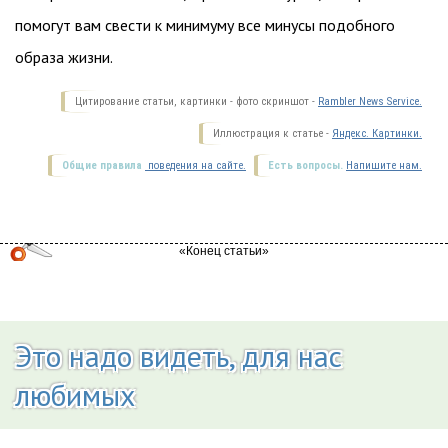
помогут вам свести к минимуму все минусы подобного
образа жизни.
Цитирование статьи, картинки - фото скриншот -
Rambler News Service.
Иллюстрация к статье -
Яндекс. Картинки.
Общие правила
поведения на сайте.
Есть вопросы.
Напишите нам.
Это надо видеть, для нас
любимых