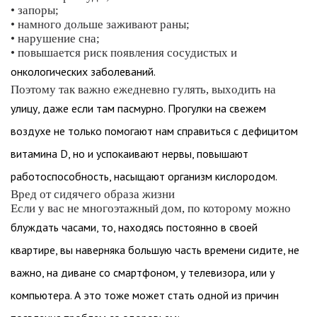
• запоры;
• намного дольше заживают раны;
• нарушение сна;
• повышается риск появления сосудистых и
онкологических заболеваний.
Поэтому так важно ежедневно гулять, выходить на
улицу, даже если там пасмурно. Прогулки на свежем
воздухе не только помогают нам справиться с дефицитом
витамина D, но и успокаивают нервы, повышают
работоспособность, насыщают организм кислородом.
Вред от сидячего образа жизни
Если у вас не многоэтажный дом, по которому можно
блуждать часами, то, находясь постоянно в своей
квартире, вы наверняка большую часть времени сидите, не
важно, на диване со смартфоном, у телевизора, или у
компьютера. А это тоже может стать одной из причин