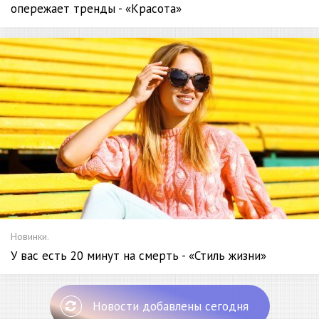
опережает тренды - «Красота»
Новинки.
У вас есть 20 минут на смерть - «Стиль жизни»
Новости добавлены сегодня