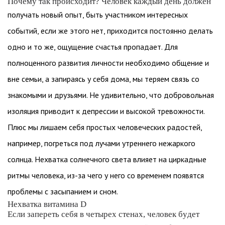
Почему так происходит? Человек каждый день должен
получать новый опыт, быть участником интересных
событий, если же этого нет, приходится постоянно делать
одно и то же, ощущение счастья пропадает. Для
полноценного развития личности необходимо общение и
вне семьи, а запираясь у себя дома, мы теряем связь со
знакомыми и друзьями. Не удивительно, что добровольная
изоляция приводит к депрессии и высокой тревожности.
Плюс мы лишаем себя простых человеческих радостей,
например, погреться под лучами утреннего нежаркого
солнца. Нехватка солнечного света влияет на циркадные
ритмы человека, из-за чего у него со временем появятся
проблемы с засыпанием и сном.
Нехватка витамина D
Если запереть себя в четырех стенах, человек будет