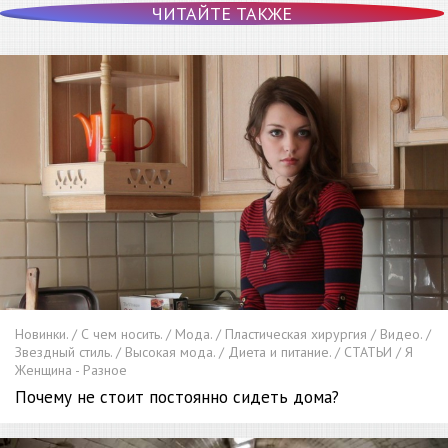
ЧИТАЙТЕ ТАКЖЕ
Новинки. / С чем носить. / Мода. / Пластическая хирургия / Видео. /
Звездный стиль. / Высокая мода. / Диета и питание. / СТАТЬИ / Я
Женщина - Разное
Почему не стоит постоянно сидеть дома?