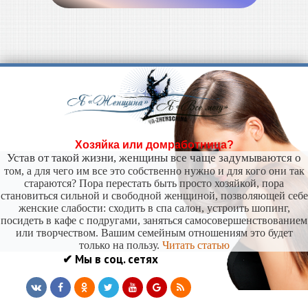
Хозяйка или домработница?
Устав от такой жизни, женщины все чаще задумываются о
том, а для чего им все это собственно нужно и для кого они так
стараются? Пора перестать быть просто хозяйкой, пора
становиться сильной и свободной женщиной, позволяющей себе
женские слабости: сходить в спа салон, устроить шопинг,
посидеть в кафе с подругами, заняться самосовершенствованием
или творчеством. Вашим семейным отношениям это будет
только на пользу.
Читать статью
✔ Мы в соц. сетях