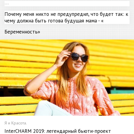
---
Почему меня никто не предупредил, что будет так: к
чему должна быть готова будущая мама - «
Беременность
»
Я и Красота.
InterCHARM 2019: легендарный бьюти-проект