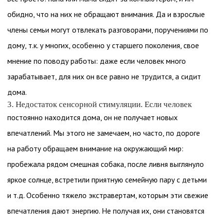
обидно, что на них не обращают внимания. Да и взрослые
члены семьи могут отвлекать разговорами, поручениями по
дому, т.к. у многих, особенно у старшего поколения, свое
мнение по поводу работы: даже если человек много
зарабатывает, для них он все равно не трудится, а сидит
дома.
3. Недостаток сенсорной стимуляции. Если человек
постоянно находится дома, он не получает новых
впечатлений. Мы этого не замечаем, но часто, по дороге
на работу обращаем внимание на окружающий мир:
пробежала рядом смешная собака, после ливня выглянуло
яркое солнце, встретили приятную семейную пару с детьми
и т.д. Особенно тяжело экстравертам, которым эти свежие
впечатления дают энергию. Не получая их, они становятся