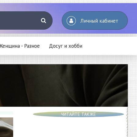
Личный кабинет
Женщина - Разное
Досуг и хобби
ЧИТАЙТЕ ТАКЖЕ