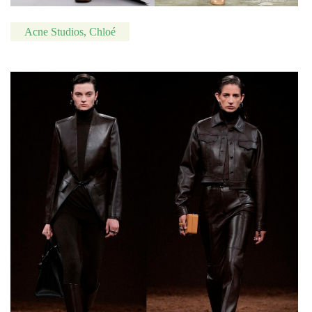
Acne Studios, Chloé