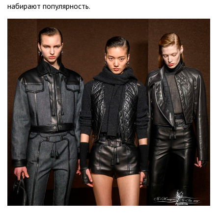
набирают популярность.