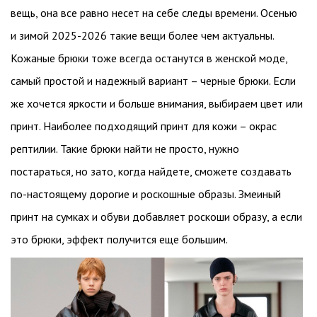
вещь, она все равно несет на себе следы времени. Осенью
и зимой 2025-2026 такие вещи более чем актуальны.
Кожаные брюки тоже всегда останутся в женской моде,
самый простой и надежный вариант – черные брюки. Если
же хочется яркости и больше внимания, выбираем цвет или
принт. Наиболее подходящий принт для кожи – окрас
рептилии. Такие брюки найти не просто, нужно
постараться, но зато, когда найдете, сможете создавать
по-настоящему дорогие и роскошные образы. Змеиный
принт на сумках и обуви добавляет роскоши образу, а если
это брюки, эффект получится еще большим.