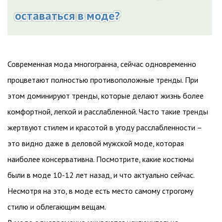
оставаться в моде?
Современная мода многогранна, сейчас одновременно
процветают полностью противоположные тренды. При
этом доминируют тренды, которые делают жизнь более
комфортной, легкой и расслабленной. Часто такие тренды
жертвуют стилем и красотой в угоду расслабленности –
это видно даже в деловой мужской моде, которая
наиболее консервативна. Посмотрите, какие костюмы
были в моде 10-12 лет назад, и что актуально сейчас.
Несмотря на это, в моде есть место самому строгому
стилю и облегающим вещам.