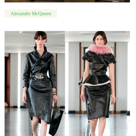
Alexander McQueen