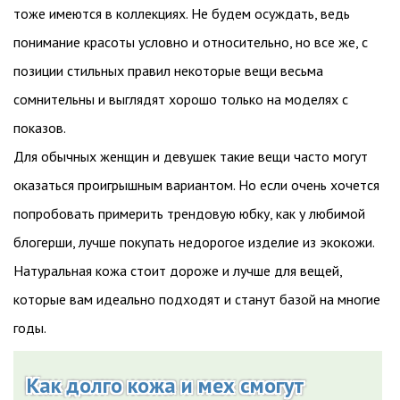
тоже имеются в коллекциях. Не будем осуждать, ведь
понимание красоты условно и относительно, но все же, с
позиции стильных правил некоторые вещи весьма
сомнительны и выглядят хорошо только на моделях с
показов.
Для обычных женщин и девушек такие вещи часто могут
оказаться проигрышным вариантом. Но если очень хочется
попробовать примерить трендовую юбку, как у любимой
блогерши, лучше покупать недорогое изделие из экокожи.
Натуральная кожа стоит дороже и лучше для вещей,
которые вам идеально подходят и станут базой на многие
годы.
Как долго кожа и мех смогут