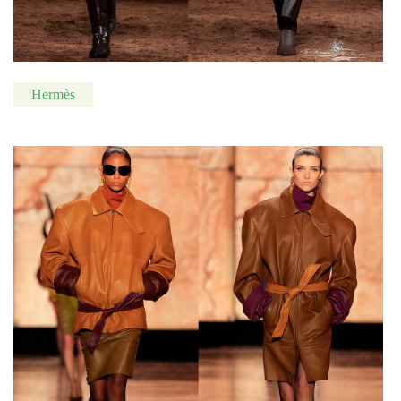
Hermès