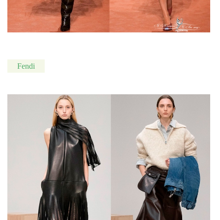
Fendi