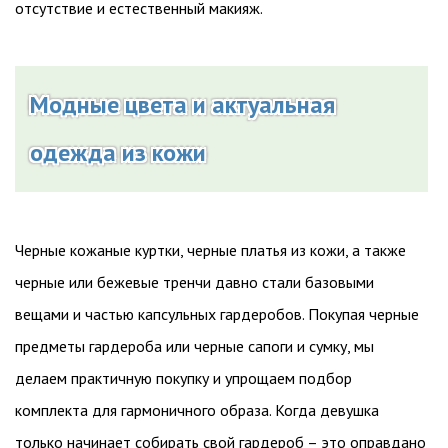
отсутствие и естественный макияж.
Модные цвета и актуальная
одежда из кожи
Черные кожаные куртки, черные платья из кожи, а также
черные или бежевые тренчи давно стали базовыми
вещами и частью капсульных гардеробов. Покупая черные
предметы гардероба или черные сапоги и сумку, мы
делаем практичную покупку и упрощаем подбор
комплекта для гармоничного образа. Когда девушка
только начинает собирать свой гардероб – это оправдано