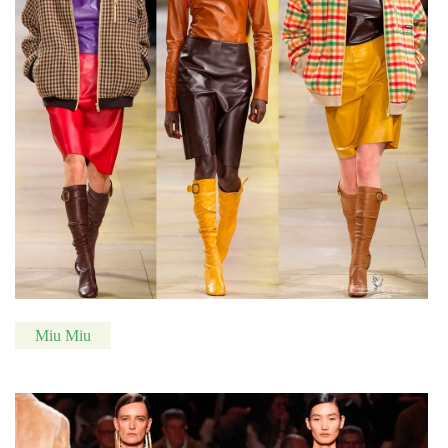
Miu Miu