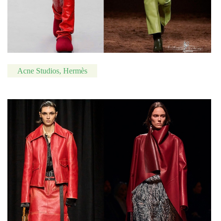
Acne Studios, Hermès