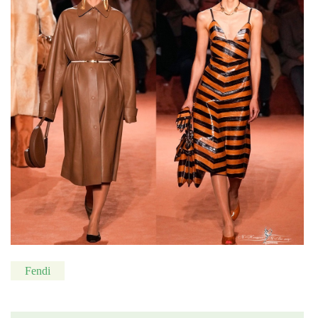
Fendi