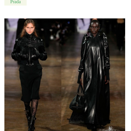
Prada