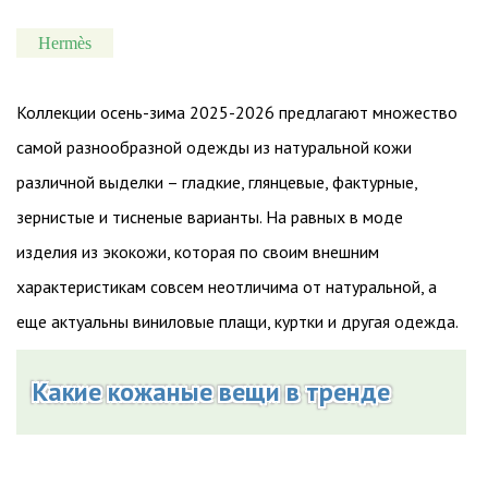
Hermès
Коллекции осень-зима 2025-2026 предлагают множество
самой разнообразной одежды из натуральной кожи
различной выделки – гладкие, глянцевые, фактурные,
зернистые и тисненые варианты. На равных в моде
изделия из экокожи, которая по своим внешним
характеристикам совсем неотличима от натуральной, а
еще актуальны виниловые плащи, куртки и другая одежда.
Какие кожаные вещи в тренде