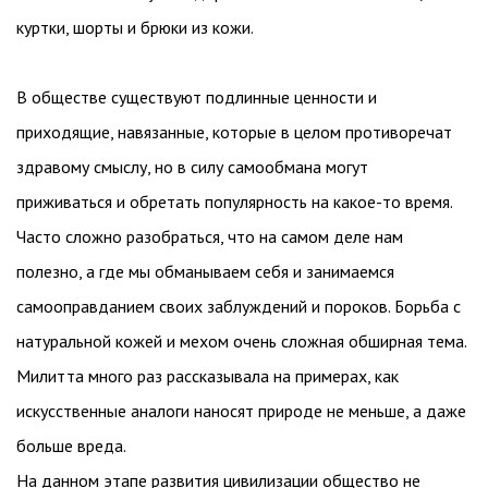
куртки, шорты и брюки из кожи.
В обществе существуют подлинные ценности и
приходящие, навязанные, которые в целом противоречат
здравому смыслу, но в силу самообмана могут
приживаться и обретать популярность на какое-то время.
Часто сложно разобраться, что на самом деле нам
полезно, а где мы обманываем себя и занимаемся
самооправданием своих заблуждений и пороков. Борьба с
натуральной кожей и мехом очень сложная обширная тема.
Милитта много раз рассказывала на примерах, как
искусственные аналоги наносят природе не меньше, а даже
больше вреда.
На данном этапе развития цивилизации общество не