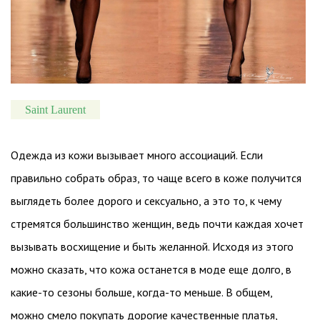
Saint Laurent
Одежда из кожи вызывает много ассоциаций. Если
правильно собрать образ, то чаще всего в коже получится
выглядеть более дорого и сексуально, а это то, к чему
стремятся большинство женщин, ведь почти каждая хочет
вызывать восхищение и быть желанной. Исходя из этого
можно сказать, что кожа останется в моде еще долго, в
какие-то сезоны больше, когда-то меньше. В общем,
можно смело покупать дорогие качественные платья,