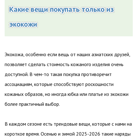
Какие вещи покупать только из
экокожи
Экокожа, особенно если вещь от наших азиатских друзей,
позволяет сделать стоимость кожаного изделия очень
доступной. В чем-то такая покупка противоречит
ассоциациям, которые способствуют роскошности
кожаных образов, но иногда юбка или платье из экокожи
более практичный выбор.
В каждом сезоне есть трендовые вещи, которые с нами на
короткое время. Осенью и зимой 2025-2026 такие наряды