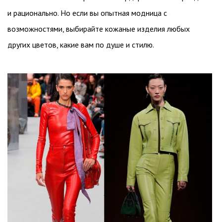
и рационально. Но если вы опытная модница с
возможностями, выбирайте кожаные изделия любых
других цветов, какие вам по душе и стилю.