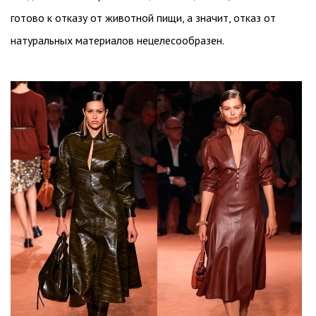
готово к отказу от животной пищи, а значит, отказ от
натуральных материалов нецелесообразен.