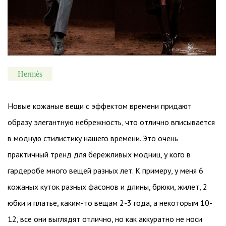
Hermès
Новые кожаные вещи с эффектом времени придают
образу элегантную небрежность, что отлично вписывается
в модную стилистику нашего времени. Это очень
практичный тренд для бережливых модниц, у кого в
гардеробе много вещей разных лет. К примеру, у меня 6
кожаных куток разных фасонов и длины, брюки, жилет, 2
юбки и платье, каким-то вещам 2-3 года, а некоторым 10-
12, все они выглядят отлично, но как аккуратно не носи