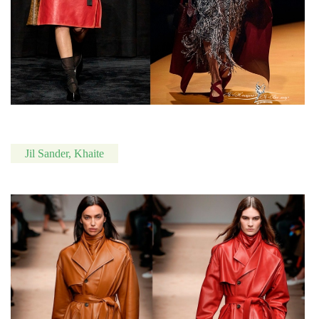
Jil Sander, Khaite