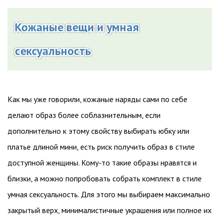
Кожаные вещи и умная
сексуальность
Как мы уже говорили, кожаные наряды сами по себе
делают образ более соблазнительным, если
дополнительно к этому свойству выбирать юбку или
платье длиной мини, есть риск получить образ в стиле
доступной женщины. Кому-то такие образы нравятся и
близки, а можно попробовать собрать комплект в стиле
умная сексуальность. Для этого мы выбираем максимально
закрытый верх, минималистичные украшения или полное их