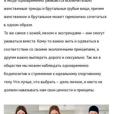
В моде одновременно уживаются исключительно
женственные тренды и брутальные грубые вещи, причем
женственное и брутальное может гармонично сочетаться
в одном образе.
То же самое с кожей, мехом и экотрендами – они смогут
уживаться вместе. Кому-то важно жить и одеваться в
соответствии со своими экологичными принципами, а
другим важно выглядеть дорого и сексуально. Так же в
обществе мы можем наблюдать одновременно
бодипозитив и стремление к идеальному спортивному
телу. Что лучше, что выбрать – дело личное, и никто не
должен навязывать нам свои ценности и принципы.