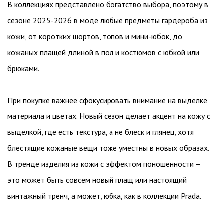
В коллекциях представлено богатство выбора, поэтому в
сезоне 2025-2026 в моде любые предметы гардероба из
кожи, от коротких шортов, топов и мини-юбок, до
кожаных плащей длиной в пол и костюмов с юбкой или
брюками.
При покупке важнее сфокусировать внимание на выделке
материала и цветах. Новый сезон делает акцент на кожу с
выделкой, где есть текстура, а не блеск и глянец, хотя
блестящие кожаные вещи тоже уместны в новых образах.
В тренде изделия из кожи с эффектом поношенности –
это может быть совсем новый плащ или настоящий
винтажный тренч, а может, юбка, как в коллекции Prada.