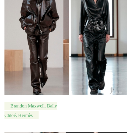
Brandon Maxwell, Bally
Chloé, Hermès