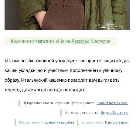
Косынка из магазина el-le на Ярмарке Мастеров
«Пламенный» головной убор будет не просто защитой для
вашей укладки, но и уместным дополнением к уличному
образу. Итальянский кашемир позволит вам выглядеть
дорого, даже когда погода подводит.
Цитирование статьи, картинки - фото скриншот -
Rambler News Service.
Иллюстрация к статье -
Яндекс. Картинки.
Общие правила
поведения на сайте.
Есть вопросы.
Напишите нам.