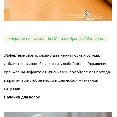
Серьги из магазина Irina Moro на Ярмарке Мастеров
Эффектные серьги, словно два миниатюрных солнца,
добавят «пылающей» яркости в любой образ. Украшение с
оранжевым нефритом и фианитами подойдет для похода
в практически любое место и для любой жизненной
ситуации.
Палочка для волос