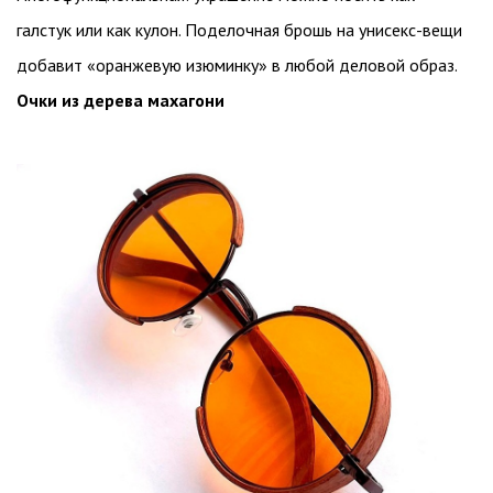
галстук или как кулон. Поделочная брошь на унисекс-вещи
добавит «оранжевую изюминку» в любой деловой образ.
Очки из дерева махагони