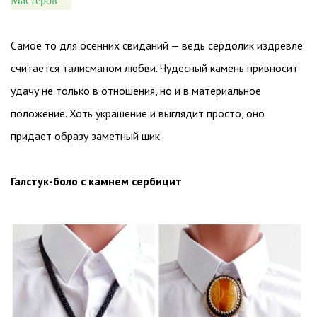
Мастеров
Самое то для осенних свиданий — ведь сердолик издревле
считается талисманом любви. Чудесный камень привносит
удачу не только в отношения, но и в материальное
положение. Хоть украшение и выглядит просто, оно
придает образу заметный шик.
Галстук-боло с камнем сербицит