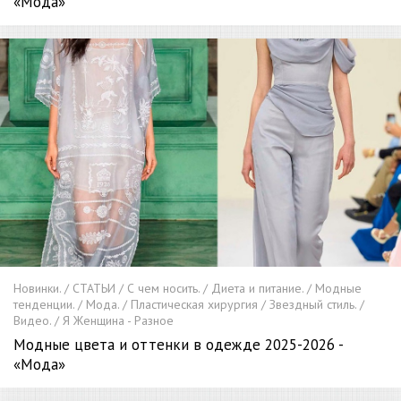
«Мода»
Новинки. / СТАТЬИ / С чем носить. / Диета и питание. / Модные
тенденции. / Мода. / Пластическая хирургия / Звездный стиль. /
Видео. / Я Женщина - Разное
Модные цвета и оттенки в одежде 2025-2026 -
«Мода»