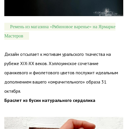
Ремень из магазина «Рябиновое варенье» на Ярмарке
Мастеров
Дизайн отсылает к мотивам уральского ткачества на
рубеже XIX-XX веков. Хэллоуинское сочетание
оранжевого и фиолетового цветов послужит идеальным
дополнением вашего «омрачительного» образа 31
октября.
Браслет из бусин натурального сердолика