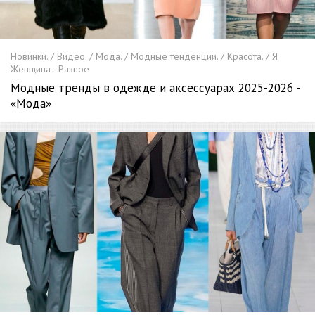
Новинки. / Видео. / Мода. / Модные тенденции. / Красота. / Я
Женщина - Разное
Модные тренды в одежде и аксессуарах 2025-2026 -
«Мода»