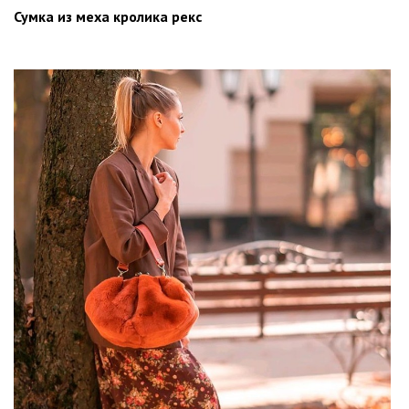
Сумка из меха кролика рекс