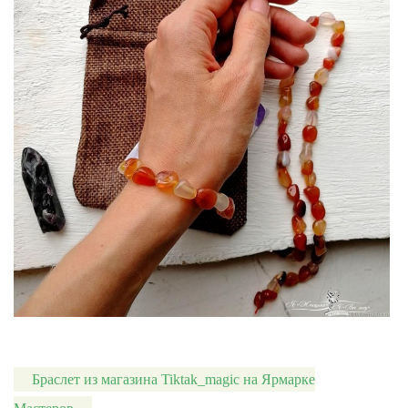
Браслет из магазина Tiktak_magic на Ярмарке