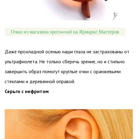
Очки из магазина specswood на Ярмарке Мастеров
Даже прохладной осенью наши глаза не застрахованы от
ультрафиолета. Не только сберечь зрение, но и стильно
завершить образ помогут круглые очки с оранжевыми
стеклами и деревянной оправой.
Серьги с нефритом