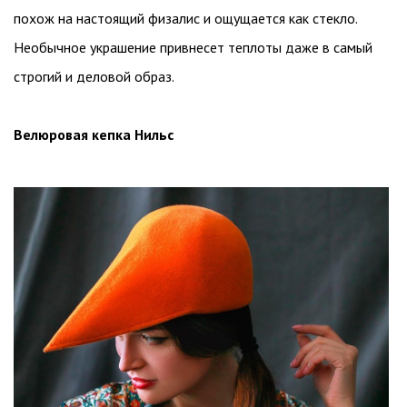
похож на настоящий физалис и ощущается как стекло.
Необычное украшение привнесет теплоты даже в самый
строгий и деловой образ.
Велюровая кепка Нильс