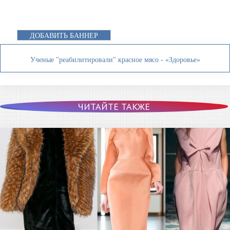
ДОБАВИТЬ БАННЕР
Ученые "реабилитировали" красное мясо - «Здоровье»
ЧИТАЙТЕ ТАКЖЕ