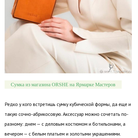
Сумка из магазина ORSHE на Ярмарке Мастеров
Редко у кого встретишь сумку кубической формы, да еще и
такую сочно-абрикосовую. Аксессуар можно сочетать по-
разному: днем — с деловым костюмом и ботильонами, а
вечером — с белым платьем и золотыми украшениями.