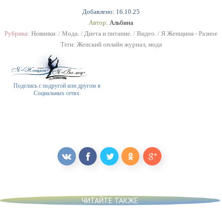
Добавлено: 16.10.25
Автор:
Альбина
Рубрика:
Новинки.
/
Мода.
/
Диета и питание.
/
Видео.
/
Я Женщина - Разное
Теги:
Женский онлайн журнал
,
мода
Поделись с подругой или другом в
Социальных сетях.
ЧИТАЙТЕ ТАКЖЕ