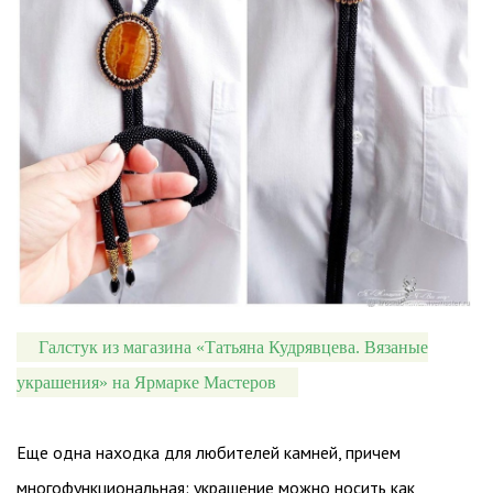
Галстук из магазина «Татьяна Кудрявцева. Вязаные
украшения» на Ярмарке Мастеров
Еще одна находка для любителей камней, причем
многофункциональная: украшение можно носить как