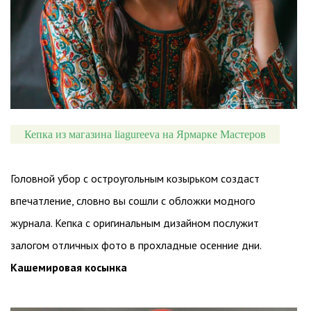
Кепка из магазина liagureeva на Ярмарке Мастеров
Головной убор с остроугольным козырьком создаст
впечатление, словно вы сошли с обложки модного
журнала. Кепка с оригинальным дизайном послужит
залогом отличных фото в прохладные осенние дни.
Кашемировая косынка