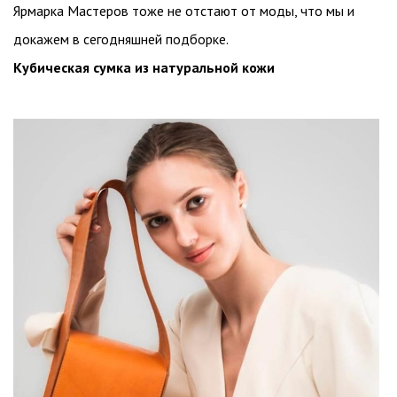
Ярмарка Мастеров тоже не отстают от моды, что мы и
докажем в сегодняшней подборке.
Кубическая сумка из натуральной кожи