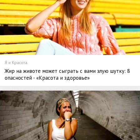
Я и Красота.
Жир на животе может сыграть с вами злую шутку: 8
опасностей - «Красота и здоровье»