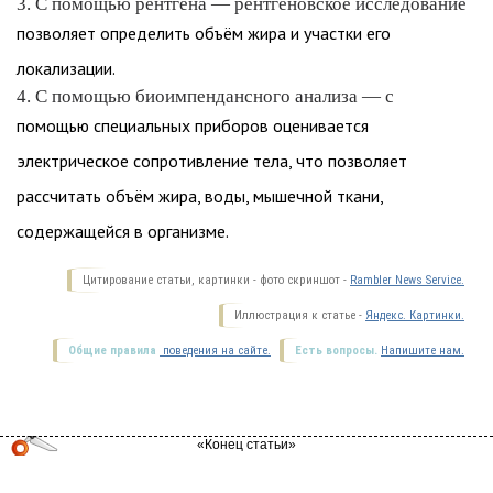
3. С помощью рентгена — рентгеновское исследование
позволяет определить объём жира и участки его
локализации.
4. С помощью биоимпендансного анализа — с
помощью специальных приборов оценивается
электрическое сопротивление тела, что позволяет
рассчитать объём жира, воды, мышечной ткани,
содержащейся в организме.
Цитирование статьи, картинки - фото скриншот -
Rambler News Service.
Иллюстрация к статье -
Яндекс. Картинки.
Общие правила
поведения на сайте.
Есть вопросы.
Напишите нам.