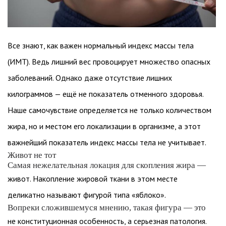
Все знают, как важен нормальный индекс массы тела
(ИМТ). Ведь лишний вес провоцирует множество опасных
заболеваний. Однако даже отсутствие лишних
килограммов — ещё не показатель отменного здоровья.
Наше самочувствие определяется не только количеством
жира, но и местом его локализации в организме, а этот
важнейший показатель индекс массы тела не учитывает.
Живот не тот
Самая нежелательная локация для скопления жира —
живот. Накопление жировой ткани в этом месте
деликатно называют фигурой типа «яблоко».
Вопреки сложившемуся мнению, такая фигура — это
не конституционная особенность, а серьезная патология.