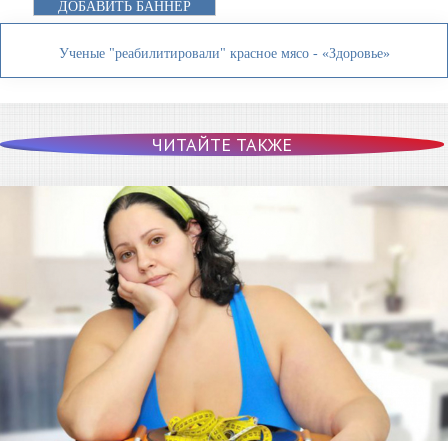
ДОБАВИТЬ БАННЕР
Ученые "реабилитировали" красное мясо - «Здоровье»
ЧИТАЙТЕ ТАКЖЕ