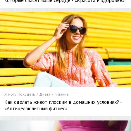
которые спасут ваше сердце - «Красота и здоровье»
Я могу Похудеть. / Диета и питание.
Как сделать живот плоским в домашних условиях? -
«Антицеллюлитный фитнес»