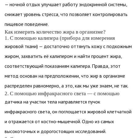
— ночной отдых улучшает работу эндокринной системы,
снижает уровень стресса, что позволяет контролировать
пищевое поведение.
Как измерить количество жира в организме?
1. С помощью калипера (прибора для измерения
жировой ткани) — достаточно оттянуть кожу с подкожным
жиром, захватить её калипером и найти процент жира,
соответствующий показаниям калипера. Правда, этот
метод основан на предположении, что жир в организме
распределен равномерно, а это, как мы уже знаем, не так.
2. С помощью инфракрасного света — с помощью
датчика на участки тела направляется пучок
инфракрасного света, он поглощается жировой клетчаткой
и отражается от костно-мышечной. Одно из самых
высокоточных и дорогостоящих исследований.