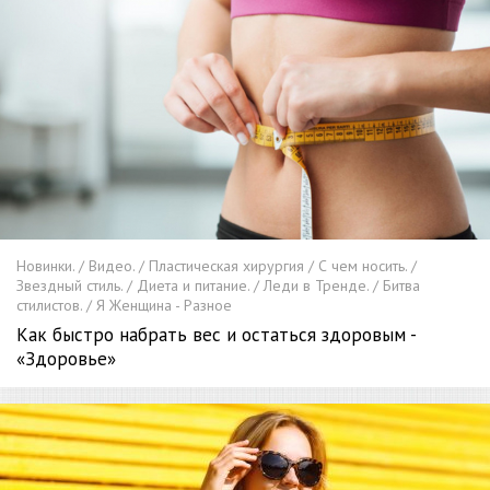
Новинки. / Видео. / Пластическая хирургия / С чем носить. /
Звездный стиль. / Диета и питание. / Леди в Тренде. / Битва
стилистов. / Я Женщина - Разное
Как быстро набрать вес и остаться здоровым -
«Здоровье»