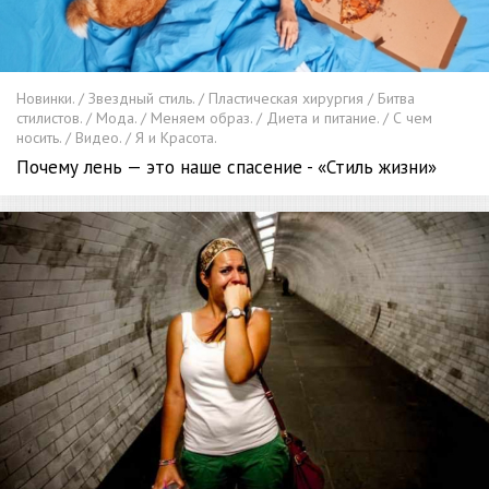
Новинки. / Звездный стиль. / Пластическая хирургия / Битва
стилистов. / Мода. / Меняем образ. / Диета и питание. / С чем
носить. / Видео. / Я и Красота.
Почему лень — это наше спасение - «Стиль жизни»