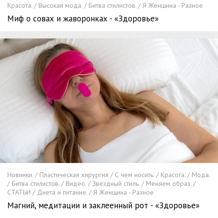
Красота. / Высокая мода. / Битва стилистов. / Я Женщина - Разное
Миф о совах и жаворонках - «Здоровье»
Новинки. / Пластическая хирургия / С чем носить. / Красота. / Мода.
/ Битва стилистов. / Видео. / Звездный стиль. / Меняем образ. /
СТАТЬИ / Диета и питание. / Я Женщина - Разное
Магний, медитации и заклеенный рот - «Здоровье»