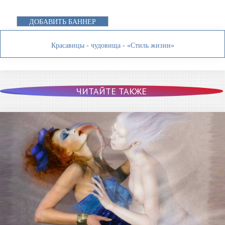
ДОБАВИТЬ БАННЕР
Красавицы - чудовища - «Стиль жизни»
ЧИТАЙТЕ ТАКЖЕ