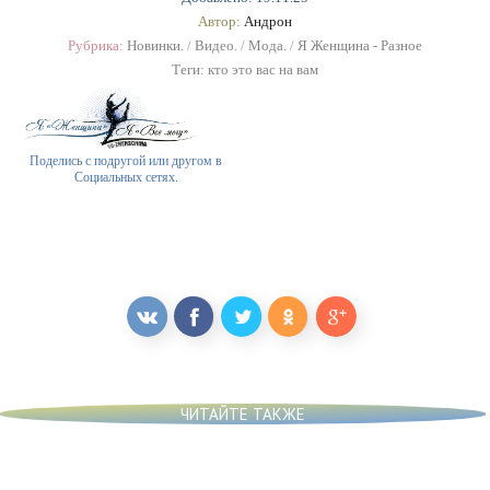
Автор:
Андрон
Рубрика:
Новинки.
/
Видео.
/
Мода.
/
Я Женщина - Разное
Теги:
кто это вас на вам
Поделись с подругой или другом в
Социальных сетях.
ЧИТАЙТЕ ТАКЖЕ