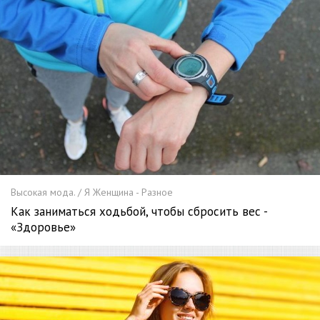
Высокая мода. / Я Женщина - Разное
Как заниматься ходьбой, чтобы сбросить вес -
«Здоровье»