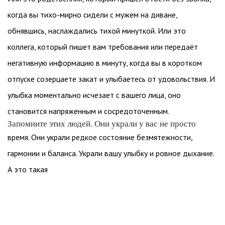
когда вы тихо-мирно сидели с мужем на диване,
обнявшись, наслаждались тихой минуткой. Или это
коллега, который пишет вам требования или передаёт
негативную информацию в минуту, когда вы в коротком
отпуске созерцаете закат и улыбаетесь от удовольствия. И
улыбка моментально исчезает с вашего лица, оно
становится напряженным и сосредоточенным.
Запомните этих людей. Они украли у вас не просто
время. Они украли редкое состояние безмятежности,
гармонии и баланса. Украли вашу улыбку и ровное дыхание.
А это такая