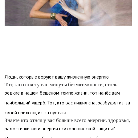
Люди, которые воруют вашу жизненную энергию
Тот, кто отнял у вас минуты безмятежности, столь
редкие в нашем бешеном темпе жизни, тот нанёс вам
наибольший ущерб. Тот, кто вас лишил сна, разбудил из-за
своей прихоти, из-за пустяка...
Знаете кто отнял у вас больше всего энергии, здоровья,
радости жизни и энергии психологической защиты?